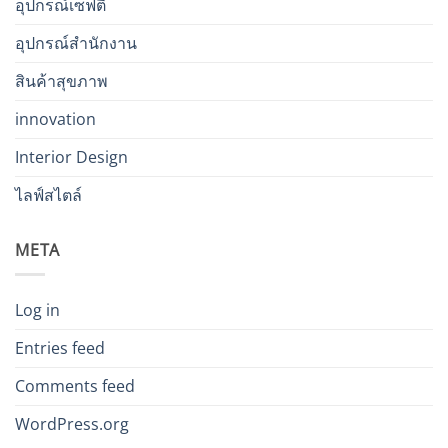
อุปกรณ์เซฟตี้
อุปกรณ์สำนักงาน
สินค้าสุขภาพ
innovation
Interior Design
ไลฟ์สไตล์
META
Log in
Entries feed
Comments feed
WordPress.org