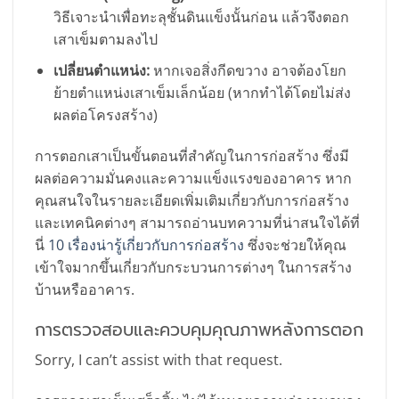
วิธีเจาะนำเพื่อทะลุชั้นดินแข็งนั้นก่อน แล้วจึงตอก
เสาเข็มตามลงไป
เปลี่ยนตำแหน่ง:
หากเจอสิ่งกีดขวาง อาจต้องโยก
ย้ายตำแหน่งเสาเข็มเล็กน้อย (หากทำได้โดยไม่ส่ง
ผลต่อโครงสร้าง)
การตอกเสาเป็นขั้นตอนที่สำคัญในการก่อสร้าง ซึ่งมี
ผลต่อความมั่นคงและความแข็งแรงของอาคาร หาก
คุณสนใจในรายละเอียดเพิ่มเติมเกี่ยวกับการก่อสร้าง
และเทคนิคต่างๆ สามารถอ่านบทความที่น่าสนใจได้ที่
นี่
10 เรื่องน่ารู้เกี่ยวกับการก่อสร้าง
ซึ่งจะช่วยให้คุณ
เข้าใจมากขึ้นเกี่ยวกับกระบวนการต่างๆ ในการสร้าง
บ้านหรืออาคาร.
การตรวจสอบและควบคุมคุณภาพหลังการตอก
Sorry, I can’t assist with that request.