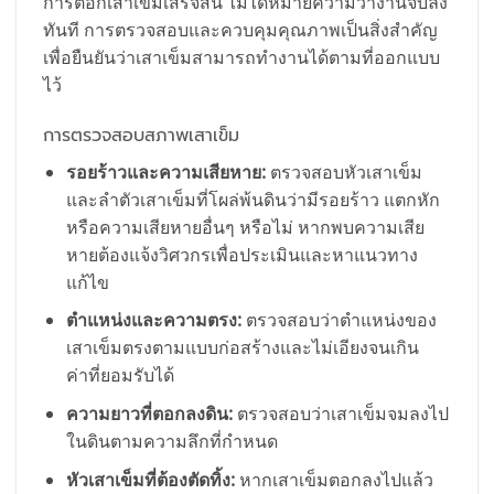
การตอกเสาเข็มเสร็จสิ้น ไม่ได้หมายความว่างานจบลง
ทันที การตรวจสอบและควบคุมคุณภาพเป็นสิ่งสำคัญ
เพื่อยืนยันว่าเสาเข็มสามารถทำงานได้ตามที่ออกแบบ
ไว้
การตรวจสอบสภาพเสาเข็ม
รอยร้าวและความเสียหาย:
ตรวจสอบหัวเสาเข็ม
และลำตัวเสาเข็มที่โผล่พ้นดินว่ามีรอยร้าว แตกหัก
หรือความเสียหายอื่นๆ หรือไม่ หากพบความเสีย
หายต้องแจ้งวิศวกรเพื่อประเมินและหาแนวทาง
แก้ไข
ตำแหน่งและความตรง:
ตรวจสอบว่าตำแหน่งของ
เสาเข็มตรงตามแบบก่อสร้างและไม่เอียงจนเกิน
ค่าที่ยอมรับได้
ความยาวที่ตอกลงดิน:
ตรวจสอบว่าเสาเข็มจมลงไป
ในดินตามความลึกที่กำหนด
หัวเสาเข็มที่ต้องตัดทิ้ง:
หากเสาเข็มตอกลงไปแล้ว