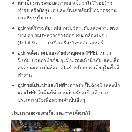
เสาเข็ม:
ตรวจสอบสภาพเสาเข็มว่าไม่มีรอยร้าว
ชำรุด หรือผิดรูปงอ และเป็นเสาเข็มที่ได้มาตรฐาน
ตามที่ระบุในแบบ
อุปกรณ์วัดระดับ:
ใช้สำหรับวัดระดับและความตรง
ของเสาเข็มระหว่างการตอก เช่น กล้องระดับ
(Total Station) หรือเครื่องวัดระดับเลเซอร์
อุปกรณ์ความปลอดภัยส่วนบุคคล (PPE):
หมวก
นิรภัย, แว่นตานิรภัย, ถุงมือ, รองเท้านิรภัย, และเสื้อ
สะท้อนแสง เป็นสิ่งจำเป็นสำหรับทุกคนที่อยู่ในพื้นที่
ทำงาน
อุปกรณ์ประปาและไฟฟ้า:
อาจจำเป็นต้องมีแหล่งน้ำ
และไฟฟ้าในพื้นที่ทำงานสำหรับเครื่องมือบาง
ประเภท หรือเพื่อความจำเป็นอื่นๆ
ประเภทของเสาเข็มและการเลือกใช้