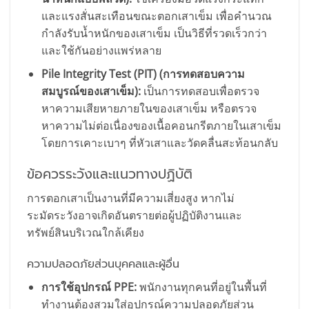
และแรงสั่นสะเทือนขณะตอกเสาเข็ม เพื่อคำนวณ
กำลังรับน้ำหนักของเสาเข็ม เป็นวิธีที่รวดเร็วกว่า
และใช้กันอย่างแพร่หลาย
Pile Integrity Test (PIT) (การทดสอบความ
สมบูรณ์ของเสาเข็ม):
เป็นการทดสอบเพื่อตรวจ
หาความเสียหายภายในของเสาเข็ม หรือตรวจ
หาความไม่ต่อเนื่องของเนื้อคอนกรีตภายในเสาเข็ม
โดยการเคาะเบาๆ ที่หัวเสาและวัดคลื่นสะท้อนกลับ
ข้อควรระวังและแนวทางปฏิบัติ
การตอกเสาเป็นงานที่มีความเสี่ยงสูง หากไม่
ระมัดระวังอาจเกิดอันตรายต่อผู้ปฏิบัติงานและ
ทรัพย์สินบริเวณใกล้เคียง
ความปลอดภัยส่วนบุคคลและผู้อื่น
การใช้อุปกรณ์ PPE:
พนักงานทุกคนที่อยู่ในพื้นที่
ทำงานต้องสวมใส่อุปกรณ์ความปลอดภัยส่วน