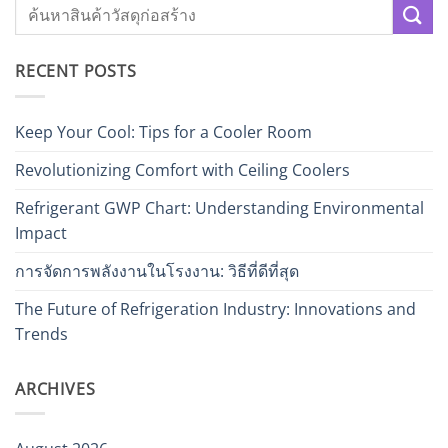
RECENT POSTS
Keep Your Cool: Tips for a Cooler Room
Revolutionizing Comfort with Ceiling Coolers
Refrigerant GWP Chart: Understanding Environmental
Impact
การจัดการพลังงานในโรงงาน: วิธีที่ดีที่สุด
The Future of Refrigeration Industry: Innovations and
Trends
ARCHIVES