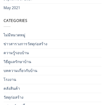
May 2021
CATEGORIES
ไม่มีหมวดหมู่
ข่าวสารวงการวัสดุก่อสร้าง
ความรู้รอบบ้าน
วิธีดูแลรักษาบ้าน
บทความเกี่ยวกับบ้าน
โรงงาน
คลังสินค้า
วัสดุก่อสร้าง