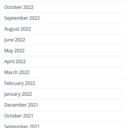
October 2022
September 2022
August 2022
June 2022
May 2022
April 2022
March 2022
February 2022
January 2022
December 2021
October 2021
September 2021