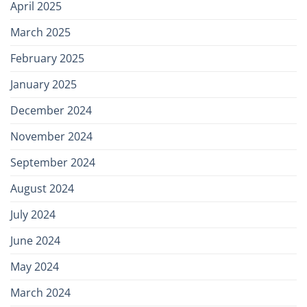
April 2025
March 2025
February 2025
January 2025
December 2024
November 2024
September 2024
August 2024
July 2024
June 2024
May 2024
March 2024