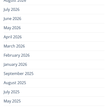
August 2026
July 2026
June 2026
May 2026
April 2026
March 2026
February 2026
January 2026
September 2025
August 2025
July 2025
May 2025