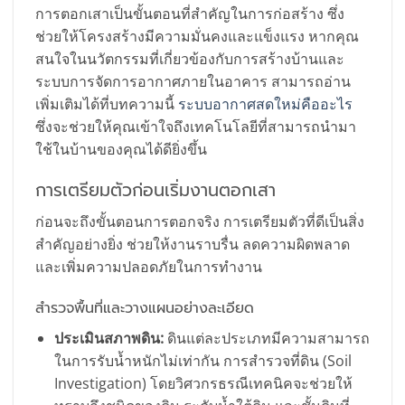
การตอกเสาเป็นขั้นตอนที่สำคัญในการก่อสร้าง ซึ่ง
ช่วยให้โครงสร้างมีความมั่นคงและแข็งแรง หากคุณ
สนใจในนวัตกรรมที่เกี่ยวข้องกับการสร้างบ้านและ
ระบบการจัดการอากาศภายในอาคาร สามารถอ่าน
เพิ่มเติมได้ที่บทความนี้
ระบบอากาศสดใหม่คืออะไร
ซึ่งจะช่วยให้คุณเข้าใจถึงเทคโนโลยีที่สามารถนำมา
ใช้ในบ้านของคุณได้ดียิ่งขึ้น
การเตรียมตัวก่อนเริ่มงานตอกเสา
ก่อนจะถึงขั้นตอนการตอกจริง การเตรียมตัวที่ดีเป็นสิ่ง
สำคัญอย่างยิ่ง ช่วยให้งานราบรื่น ลดความผิดพลาด
และเพิ่มความปลอดภัยในการทำงาน
สำรวจพื้นที่และวางแผนอย่างละเอียด
ประเมินสภาพดิน:
ดินแต่ละประเภทมีความสามารถ
ในการรับน้ำหนักไม่เท่ากัน การสำรวจที่ดิน (Soil
Investigation) โดยวิศวกรธรณีเทคนิคจะช่วยให้