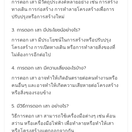
การตอก เสา มีวัตถุประสงค์หลายอย่าง เช่น การสร้าง
ทางเดิน การก่อสร้าง การทำลายโครงสร้างเพื่อการ
ปรับปรุงหรือการสร้างใหม่
3. การตอก เสา มีประโยชน์อย่างไร?
การตอก เสา มีประโยชน์ในการสร้างหรือปรับปรุง
โครงสร้าง การเปิดทางเดิน หรือการทำลายสิ่งของที่
ไม่ต้องการอีกต่อไป
4. การตอก เสา มีความเสี่ยงอะไรบ้าง?
การตอก เสา อาจทำให้เกิดอันตรายต่อคนทำงานหรือ
คนอื่นๆ และอาจทำให้เกิดความเสียหายต่อโครงสร้าง
หรือสิ่งของรอบข้าง
5. มีวิธีการตอก เสา อย่างไร?
วิธีการตอก เสา สามารถใช้เครื่องมือต่างๆ เช่น ค้อน
สว่าน หรือเครื่องมือไฟฟ้า เพื่อทำลายหรือทำให้เสา
หรือโครงสร้างแตกออกจากกัน