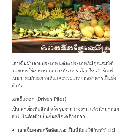
เสาเข็มมีหลายประเภท แต่ละประเภทก็มีคุณสมบัติ
และการใช้งานที่แตกต่างกัน การเลือกใช้เสาเข็มที่
เหมาะสมกับสภาพดินและประเภทของอาคารเป็นสิ่ง
สำคัญ
เสาเข็มตอก (Driven Piles)
เป็นเสาเข็มที่ผลิตสำเร็จรูปจากโรงงาน แล้วนำมาตอก
ลงไปในดินด้วยปั้นจั่นหรือเครื่องตอก
เสาเข็มคอนกรีตอัดแรง:
เป็นที่นิยมใช้กันทั่วไป มี