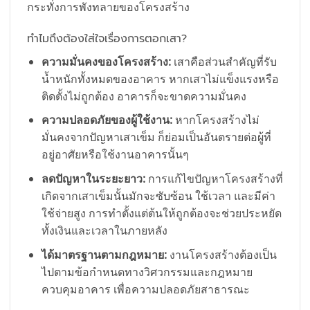
กระทั่งการพังทลายของโครงสร้าง
ทำไมถึงต้องใส่ใจเรื่องการตอกเสา?
ความมั่นคงของโครงสร้าง:
เสาคือส่วนสำคัญที่รับ
น้ำหนักทั้งหมดของอาคาร หากเสาไม่แข็งแรงหรือ
ติดตั้งไม่ถูกต้อง อาคารก็จะขาดความมั่นคง
ความปลอดภัยของผู้ใช้งาน:
หากโครงสร้างไม่
มั่นคงจากปัญหาเสาเข็ม ก็ย่อมเป็นอันตรายต่อผู้ที่
อยู่อาศัยหรือใช้งานอาคารนั้นๆ
ลดปัญหาในระยะยาว:
การแก้ไขปัญหาโครงสร้างที่
เกิดจากเสาเข็มนั้นมักจะซับซ้อน ใช้เวลา และมีค่า
ใช้จ่ายสูง การทำตั้งแต่ต้นให้ถูกต้องจะช่วยประหยัด
ทั้งเงินและเวลาในภายหลัง
ได้มาตรฐานตามกฎหมาย:
งานโครงสร้างต้องเป็น
ไปตามข้อกำหนดทางวิศวกรรมและกฎหมาย
ควบคุมอาคาร เพื่อความปลอดภัยสาธารณะ