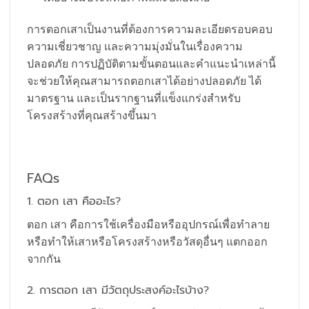
การตอกเสาเป็นงานที่ต้องการความละเอียดรอบคอบ
ความเชี่ยวชาญ และความมุ่งมั่นในเรื่องความ
ปลอดภัย การปฏิบัติตามขั้นตอนและคำแนะนำเหล่านี้
จะช่วยให้คุณสามารถตอกเสาได้อย่างปลอดภัย ได้
มาตรฐาน และเป็นรากฐานที่แข็งแกร่งสำหรับ
โครงสร้างที่คุณสร้างขึ้นมา
รับสร้างโรงงาน
FAQs
1. ตอก เสา คืออะไร?
ตอก เสา คือการใช้เครื่องมือหรืออุปกรณ์เพื่อทำลาย
หรือทำให้เสาหรือโครงสร้างหรือวัสดุอื่นๆ แตกออก
จากกัน
2. การตอก เสา มีวัตถุประสงค์อะไรบ้าง?