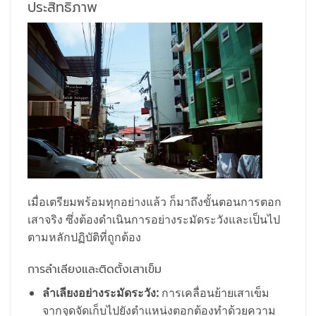
ประสิทธิภาพ
เมื่อเตรียมพร้อมทุกอย่างแล้ว ก็มาถึงขั้นตอนการตอก
เสาจริง ซึ่งต้องดำเนินการอย่างระมัดระวังและเป็นไป
ตามหลักปฏิบัติที่ถูกต้อง
การลำเลียงและติดตั้งเสาเข็ม
ลำเลียงอย่างระมัดระวัง:
การเคลื่อนย้ายเสาเข็ม
จากจุดจัดเก็บไปยังตำแหน่งตอกต้องทำด้วยความ