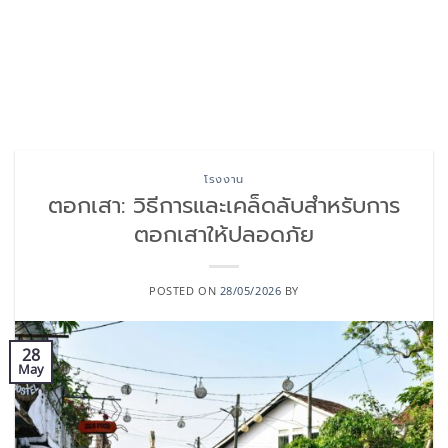
โรงงาน
ตอกเสา: วิธีการและเคล็ดลับสำหรับการ
ตอกเสาให้ปลอดภัย
POSTED ON
28/05/2026
BY
28
May