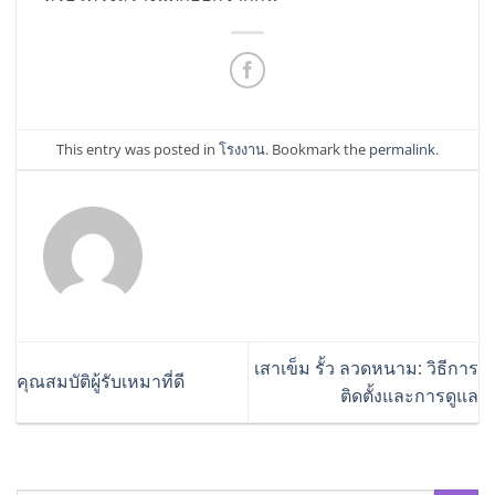
This entry was posted in
โรงงาน
. Bookmark the
permalink
.
เสาเข็ม รั้ว ลวดหนาม: วิธีการ
คุณสมบัติผู้รับเหมาที่ดี
ติดตั้งและการดูแล