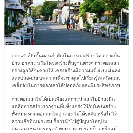
ตอกเสาเป็นขั้นตอนสำคัญในการก่อสร้าง ไม่ว่าจะเป็น
บ้าน อาคาร หรือโครงสร้างพื้นฐานต่างๆ การตอกเสา
อย่างถูกวิธีจะช่วยให้โครงสร้างมีความแข็งแรง มั่นคง
และปลอดภัย บทความนี้จะพาคุณไปเรียนรู้เทคนิคและ
เคล็ดลับในการตอกเสาให้ปลอดภัยและมีประสิทธิภาพ
การตอกเสาไม่ได้เป็นเพียงแค่การนำเสาไปปักลงดิน
แต่คือการสร้างรากฐานที่แข็งแกร่งให้กับโครงสร้าง
ทั้งหมด หากตอกเสาไม่ถูกต้อง ไม่ได้ระดับ หรือไม่ได้
ความลึกที่เหมาะสม ก็อาจนำไปสู่ปัญหาใหญ่ใน
อนาคต เช่น การทรุดตัวของอาคาร รอยร้าว หรือแม้