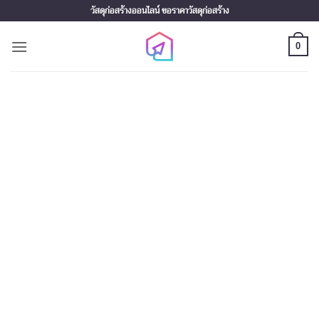
Skip
วัสดุก่อสร้างออนไลน์ ขอราคาวัสดุก่อสร้าง
to
content
0