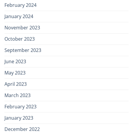
February 2024
January 2024
November 2023
October 2023
September 2023
June 2023
May 2023
April 2023
March 2023
February 2023
January 2023
December 2022