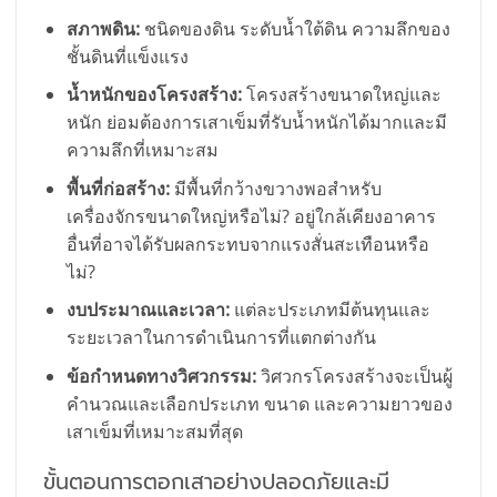
สภาพดิน:
ชนิดของดิน ระดับน้ำใต้ดิน ความลึกของ
ชั้นดินที่แข็งแรง
น้ำหนักของโครงสร้าง:
โครงสร้างขนาดใหญ่และ
หนัก ย่อมต้องการเสาเข็มที่รับน้ำหนักได้มากและมี
ความลึกที่เหมาะสม
พื้นที่ก่อสร้าง:
มีพื้นที่กว้างขวางพอสำหรับ
เครื่องจักรขนาดใหญ่หรือไม่? อยู่ใกล้เคียงอาคาร
อื่นที่อาจได้รับผลกระทบจากแรงสั่นสะเทือนหรือ
ไม่?
งบประมาณและเวลา:
แต่ละประเภทมีต้นทุนและ
ระยะเวลาในการดำเนินการที่แตกต่างกัน
ข้อกำหนดทางวิศวกรรม:
วิศวกรโครงสร้างจะเป็นผู้
คำนวณและเลือกประเภท ขนาด และความยาวของ
เสาเข็มที่เหมาะสมที่สุด
ขั้นตอนการตอกเสาอย่างปลอดภัยและมี