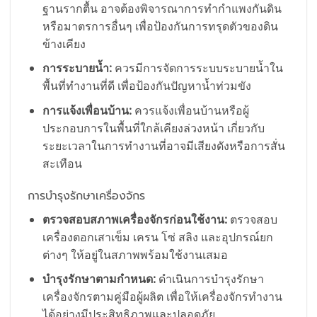
ฐานรากตื้น อาจต้องพิจารณาการทำกำแพงกันดิน
หรือมาตรการอื่นๆ เพื่อป้องกันการทรุดตัวของดิน
ข้างเคียง
การระบายน้ำ:
ควรมีการจัดการระบบระบายน้ำใน
พื้นที่ทำงานที่ดี เพื่อป้องกันปัญหาน้ำท่วมขัง
การแจ้งเพื่อนบ้าน:
ควรแจ้งเพื่อนบ้านหรือผู้
ประกอบการในพื้นที่ใกล้เคียงล่วงหน้า เกี่ยวกับ
ระยะเวลาในการทำงานที่อาจมีเสียงดังหรือการสั่น
สะเทือน
การบำรุงรักษาเครื่องจักร
ตรวจสอบสภาพเครื่องจักรก่อนใช้งาน:
ตรวจสอบ
เครื่องตอกเสาเข็ม เครน โซ่ สลิง และอุปกรณ์ยก
ต่างๆ ให้อยู่ในสภาพพร้อมใช้งานเสมอ
บำรุงรักษาตามกำหนด:
ดำเนินการบำรุงรักษา
เครื่องจักรตามคู่มือผู้ผลิต เพื่อให้เครื่องจักรทำงาน
ได้อย่างมีประสิทธิภาพและปลอดภัย