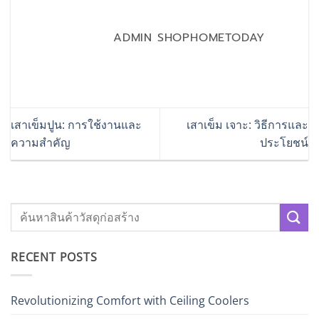
ADMIN SHOPHOMETODAY
เสาเข็มปูน: การใช้งานและ
เสาเข็ม เจาะ: วิธีการและ
ความสำคัญ
ประโยชน์
RECENT POSTS
Revolutionizing Comfort with Ceiling Coolers