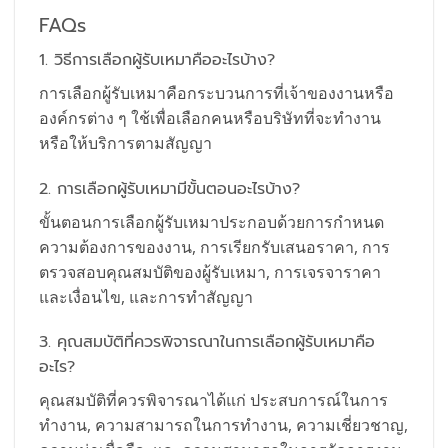
FAQs
1. วิธีการเลือกผู้รับเหมาคืออะไรบ้าง?
การเลือกผู้รับเหมาคือกระบวนการที่เจ้าของงานหรือ
องค์กรต่าง ๆ ใช้เพื่อเลือกคนหรือบริษัทที่จะทำงาน
หรือให้บริการตามสัญญา
2. การเลือกผู้รับเหมามีขั้นตอนอะไรบ้าง?
ขั้นตอนการเลือกผู้รับเหมาประกอบด้วยการกำหนด
ความต้องการของงาน, การเรียกรับเสนอราคา, การ
ตรวจสอบคุณสมบัติของผู้รับเหมา, การเจรจาราคา
และเงื่อนไข, และการทำสัญญา
3. คุณสมบัติที่ควรพิจารณาในการเลือกผู้รับเหมาคือ
อะไร?
คุณสมบัติที่ควรพิจารณาได้แก่ ประสบการณ์ในการ
ทำงาน, ความสามารถในการทำงาน, ความเชี่ยวชาญ,