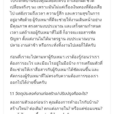
โปรเจกต์บ้านของคุณเลยล่ะครับ ถ้าเลือกผิด ชีวิต
เปลี่ยนจริงๆ นะ เพราะมันไม่แค่เรื่องเงินทองที่ต้องเสีย
ไป แต่ยังรวมถึงเวลา ความรู้สึก และความสุขในการ
อยู่อาศัยด้วย ผู้รับเหมาที่ดีจะช่วยให้งานเดินหน้าอย่าง
มีคุณภาพ ตรงตามงบประมาณ และเสร็จตามกำหนด
เวลา แต่ถ้าเจอผู้รับเหมาที่ไม่ดี ก็อาจจะเจอสารพัด
ปัญหา ตั้งแต่งานไม่ได้มาตรฐาน งบประมาณบาน
ปลาย งานล่าช้า หรือกระทั่งทิ้งงานไปเลยก็ได้ครับ
ก่อนที่เราจะไปตามหาผู้รับเหมา เราต้องรู้ก่อนว่าเรา
ต้องการอะไร และมีอะไรอยู่ในมือบ้าง การเตรียมตัวที่
ดีจะช่วยให้เราสื่อสารกับผู้รับเหมาได้ชัดเจนขึ้น และ
คัดกรองผู้รับเหมาที่ไม่ตรงกับความต้องการของเรา
ออกไปได้ง่ายขึ้นครับ
1.1 วัตถุประสงค์งานก่อสร้าง/ปรับปรุงคืออะไร?
ลองถามตัวเองก่อนว่า คุณต้องการทำอะไรกับบ้าน?
สร้างใหม่? ต่อเติม? ตกแต่งภายใน? หรือแค่ซ่อมแซม?