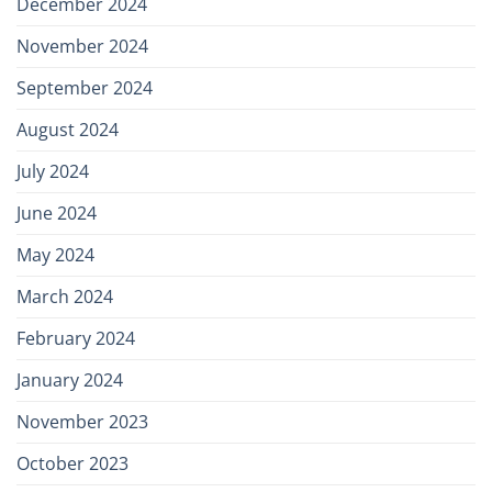
December 2024
November 2024
September 2024
August 2024
July 2024
June 2024
May 2024
March 2024
February 2024
January 2024
November 2023
October 2023