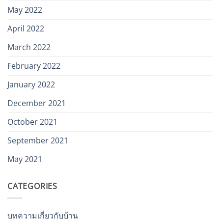
May 2022
April 2022
March 2022
February 2022
January 2022
December 2021
October 2021
September 2021
May 2021
CATEGORIES
บทความเกี่ยวกับบ้าน