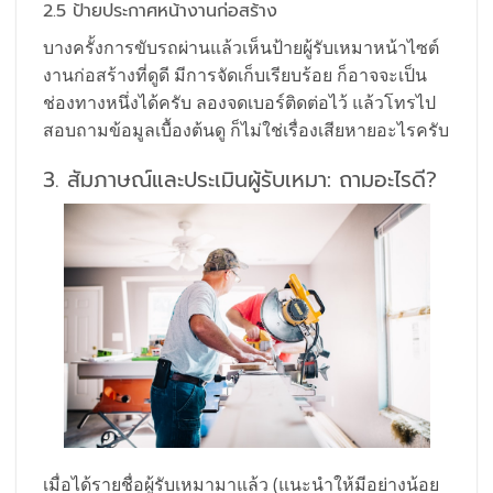
2.5 ป้ายประกาศหน้างานก่อสร้าง
บางครั้งการขับรถผ่านแล้วเห็นป้ายผู้รับเหมาหน้าไซต์
งานก่อสร้างที่ดูดี มีการจัดเก็บเรียบร้อย ก็อาจจะเป็น
ช่องทางหนึ่งได้ครับ ลองจดเบอร์ติดต่อไว้ แล้วโทรไป
สอบถามข้อมูลเบื้องต้นดู ก็ไม่ใช่เรื่องเสียหายอะไรครับ
3. สัมภาษณ์และประเมินผู้รับเหมา: ถามอะไรดี?
เมื่อได้รายชื่อผู้รับเหมามาแล้ว (แนะนำให้มีอย่างน้อย