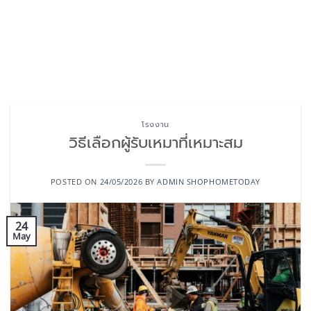
โรงงาน
วิธีเลือกผู้รับเหมาที่เหมาะสม
POSTED ON
24/05/2026
BY
ADMIN SHOPHOMETODAY
24
May