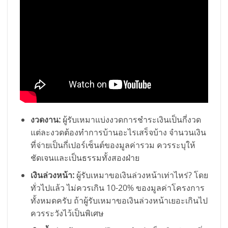
งวดงาน:
ผู้รับเหมาแบ่งงวดการชำระเงินเป็นกี่งวด
แต่ละงวดต้องทำการบ้านอะไรเสร็จบ้าง จำนวนเงิน
ที่จ่ายเป็นกี่เปอร์เซ็นต์ของมูลค่ารวม ควรระบุให้
ชัดเจนและเป็นธรรมทั้งสองฝ่าย
เงินล่วงหน้า:
ผู้รับเหมาขอเงินล่วงหน้าเท่าไหร่? โดย
ทั่วไปแล้ว ไม่ควรเกิน 10-20% ของมูลค่าโครงการ
ทั้งหมดครับ ถ้าผู้รับเหมาขอเงินล่วงหน้าเยอะเกินไป
ควรระวังไว้เป็นพิเศษ