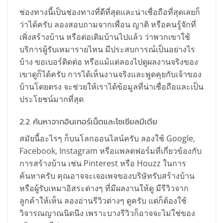
ช่องทางนี้เป็นช่องทางที่ดีที่สุดและน่าเชื่อถือที่สุดเลยก็
ว่าได้ครับ ลองสอบถามจากเพื่อน ญาติ หรือคนรู้จักที่
เพิ่งสร้างบ้าน หรือต่อเติมบ้านไปแล้ว ว่าพวกเขาใช้
บริการผู้รับเหมารายไหน มีประสบการณ์เป็นอย่างไร
บ้าง ขอเบอร์ติดต่อ หรือแม้แต่ลองไปดูผลงานจริงของ
เขาดูก็ได้ครับ การได้เห็นงานจริงและพูดคุยกับเจ้าของ
บ้านโดยตรง จะช่วยให้เราได้ข้อมูลที่น่าเชื่อถือและเป็น
ประโยชน์มากที่สุด
2.2 ค้นหาจากอินเทอร์เน็ตและโซเชียลมีเดีย
สมัยนี้อะไรๆ ก็บนโลกออนไลน์ครับ ลองใช้ Google,
Facebook, Instagram หรือแพลตฟอร์มที่เกี่ยวข้องกับ
การสร้างบ้าน เช่น Pinterest หรือ Houzz ในการ
ค้นหาครับ คุณอาจจะเจอเพจของบริษัทรับสร้างบ้าน
หรือผู้รับเหมาอิสระต่างๆ ที่มีผลงานให้ดู มีรีวิวจาก
ลูกค้าให้เห็น ลองอ่านรีวิวต่างๆ ดูครับ แต่ก็ต้องใช้
วิจารณญาณนิดนึง เพราะบางรีวิวก็อาจจะไม่ใช่ของ