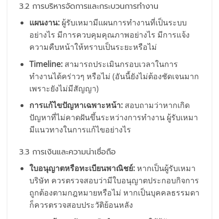
3.2 การบริหารจัดการและกระบวนการทำงาน
แผนงาน:
ผู้รับเหมามีแผนการทำงานที่เป็นระบบ
อย่างไร มีการควบคุมคุณภาพอย่างไร มีการแจ้ง
ความคืบหน้าให้ทราบเป็นระยะหรือไม่
Timeline:
สามารถประเมินกรอบเวลาในการ
ทำงานได้คร่าวๆ หรือไม่ (อันนี้ยังไม่ต้องชัดเจนมาก
เพราะยังไม่มีสัญญา)
การแก้ไขปัญหาเฉพาะหน้า:
สอบถามว่าหากเกิด
ปัญหาที่ไม่คาดฝันขึ้นระหว่างการทำงาน ผู้รับเหมา
มีแนวทางในการแก้ไขอย่างไร
3.3 การเงินและความน่าเชื่อถือ
ใบอนุญาตหรือทะเบียนพาณิชย์:
หากเป็นผู้รับเหมา
บริษัท ควรตรวจสอบว่ามีใบอนุญาตประกอบกิจการ
ถูกต้องตามกฎหมายหรือไม่ หากเป็นบุคคลธรรมดา
ก็ควรตรวจสอบประวัติย้อนหลัง