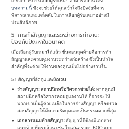
เกี่ยวกับวิธีการเลือกผู้รับเหมา สามารถอ่านได้ที่
บทความนี้
ซึ่งจะช่วยให้คุณเข้าใจถึงปัจจัยที่ควร
พิจารณาและเคล็ดลับในการเลือกผู้รับเหมาอย่างมี
ประสิทธิภาพ
5. การทำสัญญาและระหว่างการทำงาน:
ป้องกันปัญหาในอนาคต
เมื่อเลือกผู้รับเหมาได้แล้ว ขั้นตอนสุดท้ายคือการทำ
สัญญาและควบคุมงานระหว่างก่อสร้าง ซึ่งเป็นหัวใจ
สำคัญที่จะช่วยให้งานของคุณเป็นไปอย่างราบรื่น
5.1 สัญญาที่รัดกุมและชัดเจน
ร่างสัญญา: สถาปนิกหรือวิศวกรช่วยได้:
หากคุณมี
สถาปนิกหรือวิศวกรคอยดูแลงานให้ ก็อาจจะให้
พวกเขาเป็นผู้ช่วยเหลือในการร่างสัญญา หรือตรวจ
สอบสัญญาให้มีความรัดกุมและเป็นธรรมมากที่สุด
เอกสารแนบท้ายสัญญา:
สัญญาที่ดีต้องมีเอกสาร
แนบท้ายที่ครบถ้วน เช่น ใบเสนอราคา BOQ แบบ