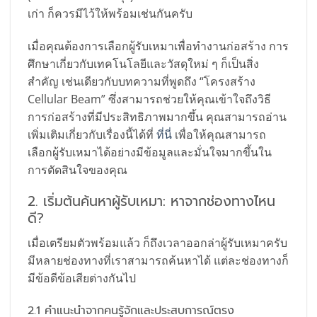
เก่า ก็ควรมีไว้ให้พร้อมเช่นกันครับ
เมื่อคุณต้องการเลือกผู้รับเหมาเพื่อทำงานก่อสร้าง การ
ศึกษาเกี่ยวกับเทคโนโลยีและวัสดุใหม่ ๆ ก็เป็นสิ่ง
สำคัญ เช่นเดียวกับบทความที่พูดถึง “โครงสร้าง
Cellular Beam” ซึ่งสามารถช่วยให้คุณเข้าใจถึงวิธี
การก่อสร้างที่มีประสิทธิภาพมากขึ้น คุณสามารถอ่าน
เพิ่มเติมเกี่ยวกับเรื่องนี้ได้ที่
ที่นี่
เพื่อให้คุณสามารถ
เลือกผู้รับเหมาได้อย่างมีข้อมูลและมั่นใจมากขึ้นใน
การตัดสินใจของคุณ
2. เริ่มต้นค้นหาผู้รับเหมา: หาจากช่องทางไหน
ดี?
เมื่อเตรียมตัวพร้อมแล้ว ก็ถึงเวลาออกล่าผู้รับเหมาครับ
มีหลายช่องทางที่เราสามารถค้นหาได้ แต่ละช่องทางก็
มีข้อดีข้อเสียต่างกันไป
2.1 คำแนะนำจากคนรู้จักและประสบการณ์ตรง