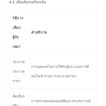
4.2 เงื่อนไขการชำระเงิน
วิธีการ
เลือก
คำอธิบาย
ผู้รับ
เหมา
ประกาศ
การเผยแพร่โอกาสให้กับผู้ประกอบการที่
ประกวด
สนใจเข้าร่วมการประกวดราคา
ราคา
คัดเลือก
การตรวจสอบคุณสมบัติและประสบการณ์
ผู้รับ