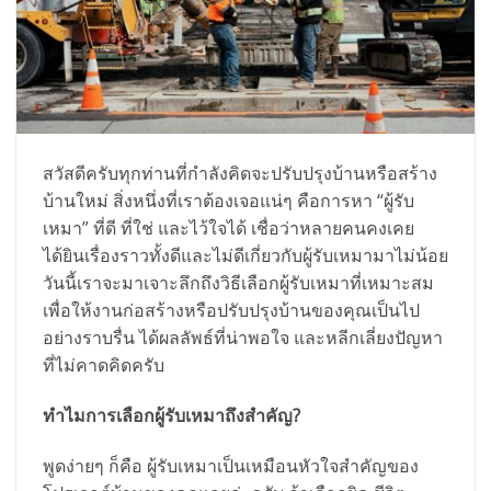
สวัสดีครับทุกท่านที่กำลังคิดจะปรับปรุงบ้านหรือสร้าง
บ้านใหม่ สิ่งหนึ่งที่เราต้องเจอแน่ๆ คือการหา “ผู้รับ
เหมา” ที่ดี ที่ใช่ และไว้ใจได้ เชื่อว่าหลายคนคงเคย
ได้ยินเรื่องราวทั้งดีและไม่ดีเกี่ยวกับผู้รับเหมามาไม่น้อย
วันนี้เราจะมาเจาะลึกถึงวิธีเลือกผู้รับเหมาที่เหมาะสม
เพื่อให้งานก่อสร้างหรือปรับปรุงบ้านของคุณเป็นไป
อย่างราบรื่น ได้ผลลัพธ์ที่น่าพอใจ และหลีกเลี่ยงปัญหา
ที่ไม่คาดคิดครับ
ทำไมการเลือกผู้รับเหมาถึงสำคัญ?
พูดง่ายๆ ก็คือ ผู้รับเหมาเป็นเหมือนหัวใจสำคัญของ