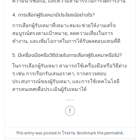
ความน่าเชื่อถือ, และความสามารถในการจัดการงาน
4. การเลือกผู้รับเหมามีประโยชน์อย่างไร?
การเลือกผู้รับเหมาที่เหมาะสมจะช่วยให้งานเสร็จ
สมบูรณ์ตรงตามเป้าหมาย, ลดความเสี่ยงในการ
ทำงาน, และเพิ่มโอกาสในการได้รับผลตอบแทนที่ดี
5. มีเครื่องมือหรือวิธีช่วยในการเลือกผู้รับเหมาหรือไม่?
ในการเลือกผู้รับเหมา สามารถใช้เครื่องมือหรือวิธีต่าง
ๆ เช่น การเรียกรับเสนอราคา, การตรวจสอบ
ประสบการณ์ของผู้รับเหมา, และการใช้เทคโนโลยี
สารสนเทศเพื่อประเมินผู้รับเหมาได้
This entry was posted in
โรงงาน
. Bookmark the
permalink
.