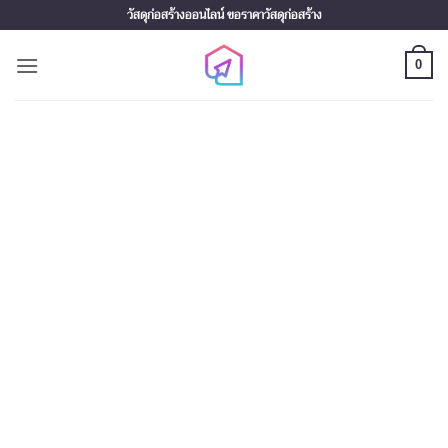
Skip
วัสดุก่อสร้างออนไลน์ ขอราคาวัสดุก่อสร้าง
to
content
0