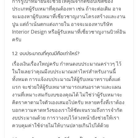
การรู้เป้าหมายนี้จะช่วยให้คุณจำกัดขอบเขตของ
ประเภทผู้รับเหมาที่คุณต้องหา เช่น ถ้าจะต่อเติม อาจ
จะมองหาผู้รับเหมาที่เชี่ยวชาญงานโครงสร้างและงาน
ปูน แต่ถ้าเน้นตกแต่งภายใน อาจจะมองหาบริษัท
Interior Design หรือผู้รับเหมาที่เชี่ยวชาญงานบิวท์อิน
ครับ
1.2 งบประมาณที่คุณมีคือเท่าไหร่?
เรื่องเงินเรื่องใหญ่ครับ กำหนดงบประมาณคร่าวๆ ไว้
ในใจเลยว่าคุณมีงบประมาณเท่าไหร่สำหรับงานนี้
ทั้งหมด การแจ้งงบประมาณให้ผู้รับเหมาทราบตั้งแต่
แรก จะช่วยให้ผู้รับเหมาสามารถเสนอราคาและแผน
งานที่เหมาะสมกับงบของคุณได้ ไม่ใช่ว่าผู้รับเหมาจะ
คิดราคาตามใจตัวเองเสมอไปครับ หลายครั้งที่เราต้อง
บอกความคาดหวังของเราให้ชัดเจนรวมถึงการจำกัด
งบประมาณด้วย การวางงบไว้ล่วงหน้ายังช่วยให้เรา
ควบคุมค่าใช้จ่ายไม่ให้บานปลายเกินไปได้ด้วย