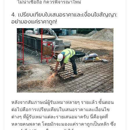
ไม่น่าเชื่อถือ ก็ควรพิจารณาใหม่
4. เปรียบเทียบใบเสนอราคาและเงื่อนไขสัญญา:
อย่ามองแค่ราคาถูก!
หลังจากสัมภาษณ์ผู้รับเหมาหลายๆ รายแล้ว ขั้นตอน
ต่อไปคือการเปรียบเทียบใบเสนอราคาและเงื่อนไข
ต่างๆ ที่ผู้รับเหมาแต่ละรายเสนอมาครับ นี่คือจุดที่
หลายคนพลาด โดยมักจะมองแค่ราคาถูกเป็นหลัก ซึ่ง