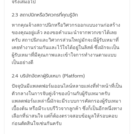
จริงเสมอไป
2.3 สถาปนิกหรือวิศวกรที่คุณรู้จัก
หากคุณจ้างสถาปนิกหรือวิศวกรออกแบบงานก่อสร้าง
ของคุณอยู่แล้ว ลองขอคำแนะนำจากพวกเขาได้เลย
ครับ สถาปนิกและวิศวกรส่วนใหญ่มักจะมีผู้รับเหมาที่
เคยทำงานร่วมกันและไว้ใจได้อยู่ในลิสต์ ซึ่งมักจะเป็น
ผู้รับเหมาที่มีคุณภาพและเข้าใจการทำงานตามแบบ
เป็นอย่างดี
2.4 บริษัทจัดหาผู้รับเหมา (Platform)
ปัจจุบันมีแพลตฟอร์มออนไลน์หลายแห่งที่ทำหน้าที่เป็น
ตัวกลางในการจับคู่เจ้าของบ้านกับผู้รับเหมาครับ
แพลตฟอร์มเหล่านี้มักจะมีระบบการคัดกรองผู้รับเหมา
เบื้องต้น หรือมีระบบรีวิวจากลูกค้า ซึ่งก็เป็นอีกหนึ่งทาง
เลือกที่น่าสนใจ แต่ก็ต้องตรวจสอบข้อมูลให้รอบคอบ
ก่อนตัดสินใจเช่นกันครับ