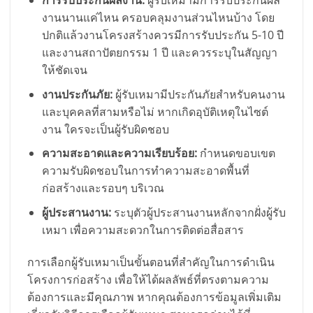
การรับประกันผลงาน:
ผู้รับเหมามีการรับประกันผล
งานนานแค่ไหน ครอบคลุมงานส่วนไหนบ้าง โดย
ปกติแล้วงานโครงสร้างควรมีการรับประกัน 5-10 ปี
และงานสถาปัตยกรรม 1 ปี และควรระบุในสัญญา
ให้ชัดเจน
งานประกันภัย:
ผู้รับเหมามีประกันภัยสำหรับคนงาน
และบุคคลที่สามหรือไม่ หากเกิดอุบัติเหตุในไซต์
งาน ใครจะเป็นผู้รับผิดชอบ
ความสะอาดและความเรียบร้อย:
กำหนดขอบเขต
ความรับผิดชอบในการทำความสะอาดพื้นที่
ก่อสร้างและรอบๆ บริเวณ
ผู้ประสานงาน:
ระบุตัวผู้ประสานงานหลักจากฝั่งผู้รับ
เหมา เพื่อความสะดวกในการติดต่อสื่อสาร
การเลือกผู้รับเหมาเป็นขั้นตอนที่สำคัญในการดำเนิน
โครงการก่อสร้าง เพื่อให้ได้ผลลัพธ์ที่ตรงตามความ
ต้องการและมีคุณภาพ หากคุณต้องการข้อมูลเพิ่มเติม