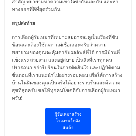
สำคัญ พยายามทำความเข้าใจซึ่งกันและกัน และหา
ทางออกที่ดีที่สุดร่วมกัน
สรุปส่งท้าย
การเลือกผู้รับเหมาที่เหมาะสมอาจจะดูเป็นเรื่องที่ซับ
ซ้อนและต้องใช้เวลา แต่เชื่อเถอะครับว่าความ
พยายามของคุณจะคุ้มค่ากับผลลัพธ์ที่ได้ การมีบ้านที่
แข็งแรง สวยงาม และอยู่สบาย เป็นสิ่งที่เราทุกคน
ปรารถนา อย่ารีบร้อนในการตัดสินใจ และปฏิบัติตาม
ขั้นตอนที่เราแนะนำไปอย่างรอบคอบ เพื่อให้การสร้าง
บ้านในฝันของคุณเป็นจริงได้อย่างราบรื่นและมีความ
สุขที่สุดครับ ขอให้ทุกคนโชคดีกับการเลือกผู้รับเหมา
ครับ!
ผู้รับเหมาสร้าง
โรงงานโกดัง
สินค้า