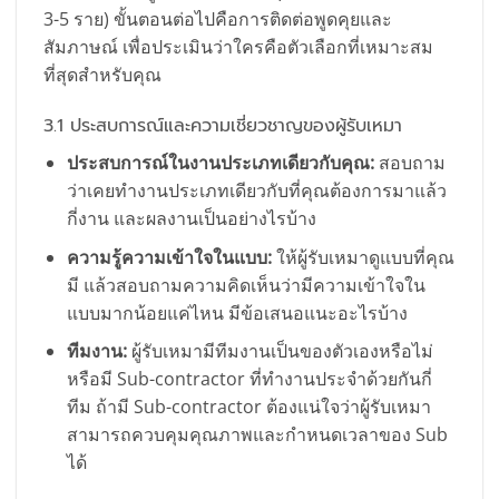
3-5 ราย) ขั้นตอนต่อไปคือการติดต่อพูดคุยและ
สัมภาษณ์ เพื่อประเมินว่าใครคือตัวเลือกที่เหมาะสม
ที่สุดสำหรับคุณ
3.1 ประสบการณ์และความเชี่ยวชาญของผู้รับเหมา
ประสบการณ์ในงานประเภทเดียวกับคุณ:
สอบถาม
ว่าเคยทำงานประเภทเดียวกับที่คุณต้องการมาแล้ว
กี่งาน และผลงานเป็นอย่างไรบ้าง
ความรู้ความเข้าใจในแบบ:
ให้ผู้รับเหมาดูแบบที่คุณ
มี แล้วสอบถามความคิดเห็นว่ามีความเข้าใจใน
แบบมากน้อยแค่ไหน มีข้อเสนอแนะอะไรบ้าง
ทีมงาน:
ผู้รับเหมามีทีมงานเป็นของตัวเองหรือไม่
หรือมี Sub-contractor ที่ทำงานประจำด้วยกันกี่
ทีม ถ้ามี Sub-contractor ต้องแน่ใจว่าผู้รับเหมา
สามารถควบคุมคุณภาพและกำหนดเวลาของ Sub
ได้