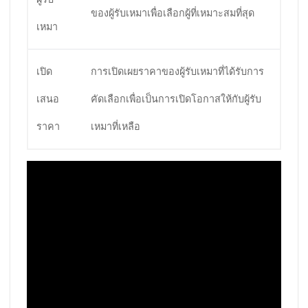
ของผู้รับเหมาเพื่อเลือกผู้ที่เหมาะสมที่สุด
เหมา
เปิด
การเปิดเผยราคาของผู้รับเหมาที่ได้รับการ
เสนอ
คัดเลือกเพื่อเป็นการเปิดโอกาสให้กับผู้รับ
ราคา
เหมาที่เหลือ