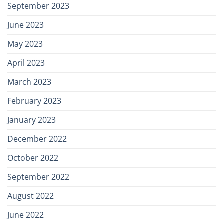
September 2023
June 2023
May 2023
April 2023
March 2023
February 2023
January 2023
December 2022
October 2022
September 2022
August 2022
June 2022