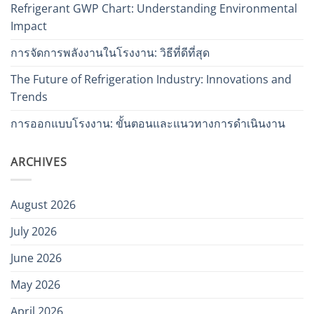
Refrigerant GWP Chart: Understanding Environmental
Impact
การจัดการพลังงานในโรงงาน: วิธีที่ดีที่สุด
The Future of Refrigeration Industry: Innovations and
Trends
การออกแบบโรงงาน: ขั้นตอนและแนวทางการดำเนินงาน
ARCHIVES
August 2026
July 2026
June 2026
May 2026
April 2026