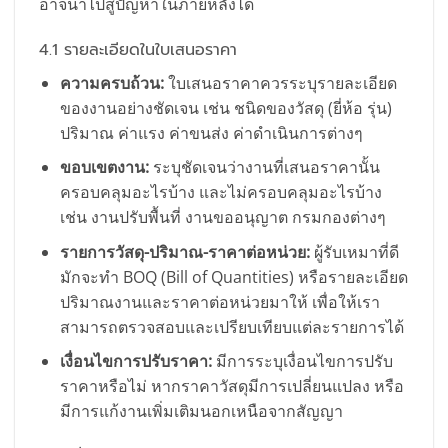
อาจนำไปสู่ปัญหาในภายหลังได้
4.1 รายละเอียดในใบเสนอราคา
ความครบถ้วน:
ใบเสนอราคาควรระบุรายละเอียด
ของงานอย่างชัดเจน เช่น ชนิดของวัสดุ (ยี่ห้อ รุ่น)
ปริมาณ ค่าแรง ค่าขนส่ง ค่าดำเนินการต่างๆ
ขอบเขตงาน:
ระบุชัดเจนว่างานที่เสนอราคานั้น
ครอบคลุมอะไรบ้าง และไม่ครอบคลุมอะไรบ้าง
เช่น งานปรับพื้นที่ งานขออนุญาต กรมกองต่างๆ
รายการวัสดุ-ปริมาณ-ราคาต่อหน่วย:
ผู้รับเหมาที่ดี
มักจะทำ BOQ (Bill of Quantities) หรือรายละเอียด
ปริมาณงานและราคาต่อหน่วยมาให้ เพื่อให้เรา
สามารถตรวจสอบและเปรียบเทียบแต่ละรายการได้
เงื่อนไขการปรับราคา:
มีการระบุเงื่อนไขการปรับ
ราคาหรือไม่ หากราคาวัสดุมีการเปลี่ยนแปลง หรือ
มีการแก้งานเพิ่มเติมนอกเหนือจากสัญญา