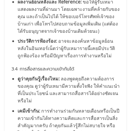
ผลงานย้อนหลังและ Reference:
ขอให้ผู้รับเหมา
แสดงผลงานที่ผ่านมา โดยเฉพาะงานที่คล้ายกับของ
คุณ และถ้าเป็นไปได้ ให้ขอเบอร์โทรศัพท์เจ้าของ
บ้านเก่า เพื่อโทรไปสอบถามข้อมูลเพิ่มเติม (แต่ต้อง
ได้รับอนุญาตจากเจ้าของบ้านเดิมด้วยนะ)
ประวัติการฟ้องร้อง:
อาจจะลองค้นหาข้อมูลย้อน
หลังในอินเทอร์เน็ตว่าผู้รับเหมารายนี้เคยมีประวัติ
ถูกฟ้องร้อง หรือมีปัญหาเรื่องการทำงานหรือไม่
3.4 การสื่อสารและความเข้ากันได้
ดูว่าคุยกันรู้เรื่องไหม:
ลองพูดคุยถึงความต้องการ
ของคุณ ดูว่าผู้รับเหมามีความตั้งใจฟัง ให้คำแนะนำ
ที่เป็นประโยชน์ และสามารถสื่อสารได้อย่างชัดเจน
หรือไม่
เคมีเข้ากัน:
การทำงานร่วมกันหลายเดือนหรือเป็นปี
ความเข้ากันได้ทางความคิดและการสื่อสารเป็นสิ่ง
สำคัญมากครับ ถ้าคุยกันแล้วรู้สึกไม่สบายใจ หรือ