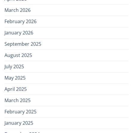
March 2026
February 2026
January 2026
September 2025
August 2025
July 2025
May 2025
April 2025
March 2025
February 2025
January 2025