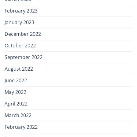
February 2023
January 2023
December 2022
October 2022
September 2022
August 2022
June 2022
May 2022
April 2022
March 2022
February 2022