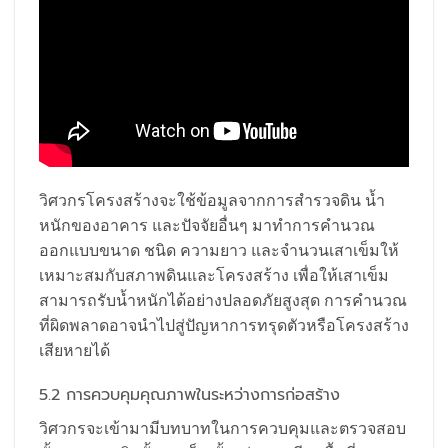
วิศวกรโครงสร้างจะใช้ข้อมูลจากการสำรวจดิน น้ำ
หนักของอาคาร และปัจจัยอื่นๆ มาทำการคำนวณ
ออกแบบขนาด ชนิด ความยาว และจำนวนเสาเข็มให้
เหมาะสมกับสภาพดินและโครงสร้าง เพื่อให้เสาเข็ม
สามารถรับน้ำหนักได้อย่างปลอดภัยสูงสุด การคำนวณ
ที่ผิดพลาดอาจนำไปสู่ปัญหาการทรุดตัวหรือโครงสร้าง
เสียหายได้
5.2 การควบคุมคุณภาพในระหว่างการก่อสร้าง
วิศวกรจะเข้ามามีบทบาทในการควบคุมและตรวจสอบ