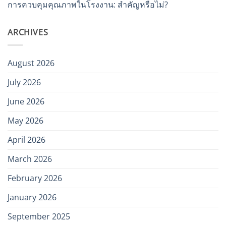
การควบคุมคุณภาพในโรงงาน: สำคัญหรือไม่?
ARCHIVES
August 2026
July 2026
June 2026
May 2026
April 2026
March 2026
February 2026
January 2026
September 2025