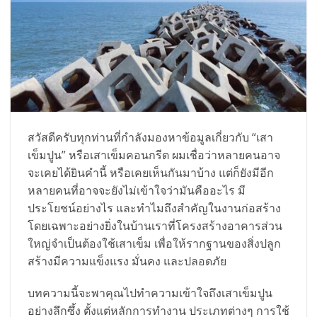
สวัสดีครับทุกท่านที่กำลังมองหาข้อมูลเกี่ยวกับ “เสา
เข็มปูน” หรือเสาเข็มคอนกรีต ผมเชื่อว่าหลายคนอาจ
จะเคยได้ยินคำนี้ หรือเคยเห็นกันมาบ้าง แต่ก็ยังมีอีก
หลายคนที่อาจจะยังไม่เข้าใจว่ามันคืออะไร มี
ประโยชน์อย่างไร และทำไมถึงสำคัญในงานก่อสร้าง
โดยเฉพาะอย่างยิ่งในบ้านเราที่โครงสร้างอาคารส่วน
ใหญ่จำเป็นต้องใช้เสาเข็ม เพื่อให้รากฐานของสิ่งปลูก
สร้างมีความแข็งแรง มั่นคง และปลอดภัย
บทความนี้จะพาคุณไปทำความเข้าใจถึงเสาเข็มปูน
อย่างลึกซึ้ง ตั้งแต่หลักการทำงาน ประเภทต่างๆ การใช้