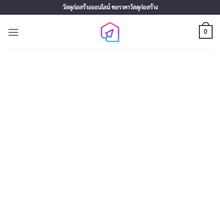
Skip
วัสดุก่อสร้างออนไลน์ ขอราคาวัสดุก่อสร้าง
to
content
0