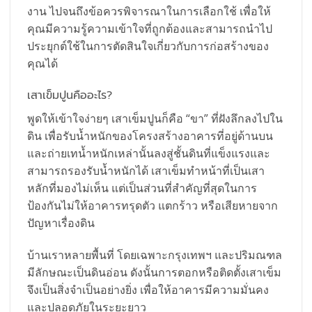
งาน ไปจนถึงข้อควรพิจารณาในการเลือกใช้ เพื่อให้
คุณมีความรู้ความเข้าใจที่ถูกต้องและสามารถนำไป
ประยุกต์ใช้ในการตัดสินใจเกี่ยวกับการก่อสร้างของ
คุณได้
เสาเข็มปูนคืออะไร?
พูดให้เข้าใจง่ายๆ เสาเข็มปูนก็คือ “ขา” ที่ฝังลึกลงไปใน
ดิน เพื่อรับน้ำหนักของโครงสร้างอาคารที่อยู่ด้านบน
และถ่ายเทน้ำหนักเหล่านั้นลงสู่ชั้นดินที่แข็งแรงและ
สามารถรองรับน้ำหนักได้ เสาเข็มทำหน้าที่เป็นเสา
หลักที่มองไม่เห็น แต่เป็นส่วนที่สำคัญที่สุดในการ
ป้องกันไม่ให้อาคารทรุดตัว แตกร้าว หรือเสียหายจาก
ปัญหาเรื่องดิน
บ้านเราหลายพื้นที่ โดยเฉพาะกรุงเทพฯ และปริมณฑล
มีลักษณะเป็นดินอ่อน ดังนั้นการตอกหรือติดตั้งเสาเข็ม
จึงเป็นสิ่งจำเป็นอย่างยิ่ง เพื่อให้อาคารมีความมั่นคง
และปลอดภัยในระยะยาว