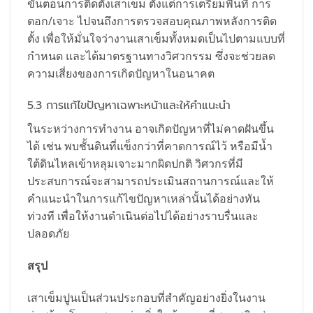
ขั้นตอนการติดตั้งเสาเข็ม ตั้งแต่การเตรียมพื้นที่ การ
ตอก/เจาะ ไปจนถึงการตรวจสอบคุณภาพหลังการติด
ตั้ง เพื่อให้มั่นใจว่างานเสาเข็มทั้งหมดเป็นไปตามแบบที่
กำหนด และได้มาตรฐานทางวิศวกรรม ซึ่งจะช่วยลด
ความเสี่ยงของการเกิดปัญหาในอนาคต
5.3 การแก้ไขปัญหาเฉพาะหน้าและให้คำแนะนำ
ในระหว่างการทำงาน อาจเกิดปัญหาที่ไม่คาดฝันขึ้น
ได้ เช่น พบชั้นดินที่แข็งกว่าที่คาดการณ์ไว้ หรือมีน้ำ
ใต้ดินไหลเข้าหลุมเจาะมากผิดปกติ วิศวกรที่มี
ประสบการณ์จะสามารถประเมินสถานการณ์และให้
คำแนะนำในการแก้ไขปัญหาเหล่านั้นได้อย่างทัน
ท่วงที เพื่อให้งานดำเนินต่อไปได้อย่างราบรื่นและ
ปลอดภัย
สรุป
เสาเข็มปูนเป็นส่วนประกอบที่สำคัญอย่างยิ่งในงาน