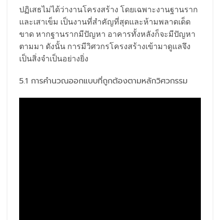
ปฏิเสธไม่ได้ว่างานโครงสร้าง โดยเฉพาะงานฐานราก
และเสาเข็ม เป็นงานที่สำคัญที่สุดและห้ามพลาดเด็ด
ขาด หากฐานรากมีปัญหา อาคารทั้งหลังก็จะมีปัญหา
ตามมา ดังนั้น การมีวิศวกรโครงสร้างเข้ามาดูแลจึง
เป็นสิ่งจำเป็นอย่างยิ่ง
5.1 การคำนวณออกแบบที่ถูกต้องตามหลักวิศวกรรม