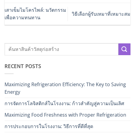
เสาเข็มไมโครไพล์: นวัตกรรม
วิธีเลือกผู้รับเหมาที่เหมาะสม
เพื่อความทนทาน
RECENT POSTS
Maximizing Refrigeration Efficiency: The Key to Saving
Energy
การจัดการโลจิสติกส์ในโรงงาน: ก้าวสำคัญสู่ความเป็นเลิศ
Maximizing Food Freshness with Proper Refrigeration
การประกอบการในโรงงาน: วิธีการที่ดีที่สุด