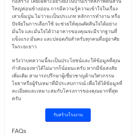
ก่อสร้าง โดยเฉพาะอย่างยิ่งในบ้านเราที่สภาพดินส่วน
ใหญ่ค่อนข้างอ่อน การมีความรู้ความเข้าใจในเรื่อง
เสาเข็มปูน ไม่ว่าจะเป็นประเภท หลักการทำงาน หรือ
ปัจจัยในการเลือกใช้ จะช่วยให้คุณตัดสินใจได้อย่าง
มั่นใจ และมั่นใจได้ว่าอาคารของคุณจะมีรากฐานที่
แข็งแรง มั่นคง และปลอดภัยสำหรับทุกคนที่อยู่อาศัย
ในระยะยาว
หวังว่าบทความนี้จะเป็นประโยชน์และให้ข้อมูลที่คุณ
กำลังมองหาได้ไม่มากก็น้อยนะครับ หากมีข้อสงสัย
เพิ่มเติม สามารถปรึกษาผู้เชี่ยวชาญด้านวิศวกรรม
โยธาหรือผู้รับเหมาที่มีประสบการณ์ เพื่อให้ได้ข้อมูลที่
ละเอียดและเหมาะสมกับโครงการของคุณมากที่สุด
ครับ
รับสร้างโรงงาน
FAQs