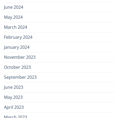
June 2024
May 2024
March 2024
February 2024
January 2024
November 2023
October 2023
September 2023
June 2023
May 2023
April 2023
March 2023