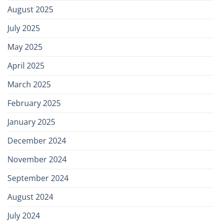
August 2025
July 2025
May 2025
April 2025
March 2025
February 2025
January 2025
December 2024
November 2024
September 2024
August 2024
July 2024