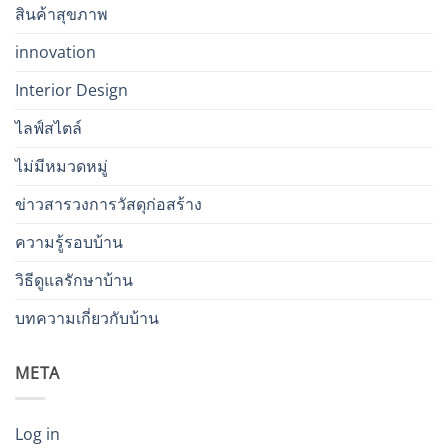
สินค้าสุขภาพ
innovation
Interior Design
ไลฟ์สไตล์
ไม่มีหมวดหมู่
ข่าวสารวงการวัสดุก่อสร้าง
ความรู้รอบบ้าน
วิธีดูแลรักษาบ้าน
บทความเกี่ยวกับบ้าน
META
Log in