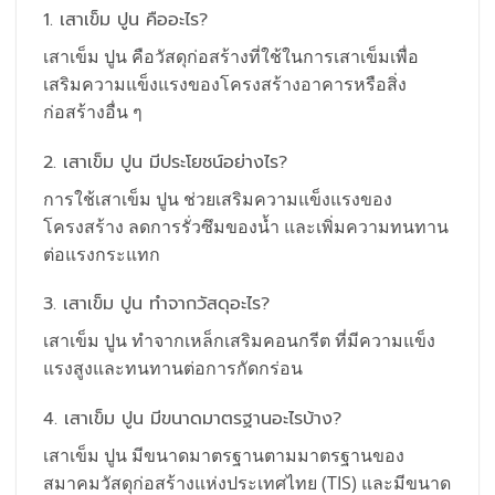
1. เสาเข็ม ปูน คืออะไร?
เสาเข็ม ปูน คือวัสดุก่อสร้างที่ใช้ในการเสาเข็มเพื่อ
เสริมความแข็งแรงของโครงสร้างอาคารหรือสิ่ง
ก่อสร้างอื่น ๆ
2. เสาเข็ม ปูน มีประโยชน์อย่างไร?
การใช้เสาเข็ม ปูน ช่วยเสริมความแข็งแรงของ
โครงสร้าง ลดการรั่วซึมของน้ำ และเพิ่มความทนทาน
ต่อแรงกระแทก
3. เสาเข็ม ปูน ทำจากวัสดุอะไร?
เสาเข็ม ปูน ทำจากเหล็กเสริมคอนกรีต ที่มีความแข็ง
แรงสูงและทนทานต่อการกัดกร่อน
4. เสาเข็ม ปูน มีขนาดมาตรฐานอะไรบ้าง?
เสาเข็ม ปูน มีขนาดมาตรฐานตามมาตรฐานของ
สมาคมวัสดุก่อสร้างแห่งประเทศไทย (TIS) และมีขนาด