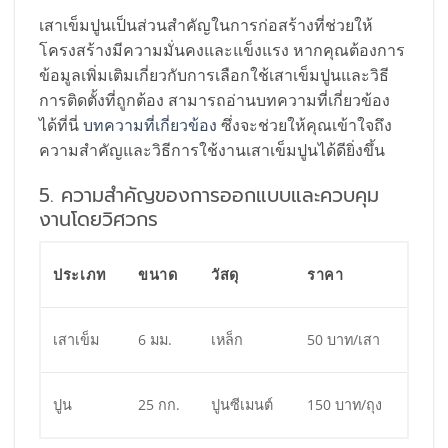
เสาเข็มปูนเป็นส่วนสำคัญในการก่อสร้างที่ช่วยให้
โครงสร้างมีความมั่นคงและแข็งแรง หากคุณต้องการ
ข้อมูลเพิ่มเติมเกี่ยวกับการเลือกใช้เสาเข็มปูนและวิธี
การติดตั้งที่ถูกต้อง สามารถอ่านบทความที่เกี่ยวข้อง
ได้ที่นี่
บทความที่เกี่ยวข้อง
ซึ่งจะช่วยให้คุณเข้าใจถึง
ความสำคัญและวิธีการใช้งานเสาเข็มปูนได้ดียิ่งขึ้น
5. ความสำคัญของการออกแบบและควบคุม
งานโดยวิศวกร
ประเภท
ขนาด
วัสดุ
ราคา
เสาเข็ม
6 มม.
เหล็ก
50 บาท/เสา
ปูน
25 กก.
ปูนซีเมนต์
150 บาท/ถุง