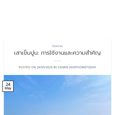
โรงงาน
เสาเข็มปูน: การใช้งานและความสำคัญ
POSTED ON
24/05/2026
BY
ADMIN SHOPHOMETODAY
24
May