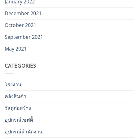
January 2022
December 2021
October 2021
September 2021
May 2021
CATEGORIES
โรงงาน
คลังสินค้า
วัสดุก่อสร้าง
อุปกรณ์เซฟตี้
อุปกรณ์สำนักงาน