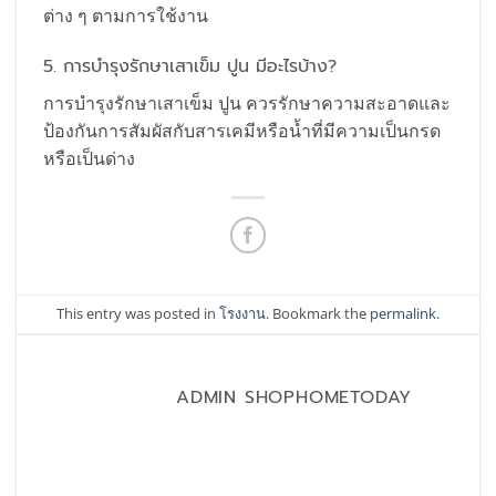
ต่าง ๆ ตามการใช้งาน
5. การบำรุงรักษาเสาเข็ม ปูน มีอะไรบ้าง?
การบำรุงรักษาเสาเข็ม ปูน ควรรักษาความสะอาดและ
ป้องกันการสัมผัสกับสารเคมีหรือน้ำที่มีความเป็นกรด
หรือเป็นด่าง
This entry was posted in
โรงงาน
. Bookmark the
permalink
.
ADMIN SHOPHOMETODAY