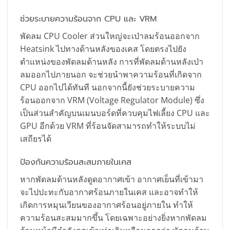
ช่วยระบายความร้อนจาก CPU และ VRM
พัดลม CPU Cooler ส่วนใหญ่จะเป่าลมร้อนออกจาก
Heatsink ไปทางด้านหลังของเคส โดยตรงไปยัง
ตำแหน่งของพัดลมด้านหลัง การที่พัดลมด้านหลังเป่า
ลมออกไปภายนอก จะช่วยนำพาความร้อนที่เกิดจาก
CPU ออกไปได้ทันที นอกจากนี้ยังช่วยระบายความ
ร้อนออกจาก VRM (Voltage Regulator Module) ซึ่ง
เป็นส่วนสำคัญบนเมนบอร์ดที่ควบคุมไฟเลี้ยง CPU และ
GPU อีกด้วย VRM ที่ร้อนจัดสามารถทำให้ระบบไม่
เสถียรได้
ป้องกันความร้อนสะสมภายในเคส
หากพัดลมด้านหลังดูดอากาศเข้า อากาศเย็นที่เข้ามา
จะไปปะทะกับอากาศร้อนภายในเคส และอาจทำให้
เกิดการหมุนเวียนของอากาศร้อนอยู่ภายใน ทำให้
ความร้อนสะสมมากขึ้น โดยเฉพาะอย่างยิ่งหากพัดลม