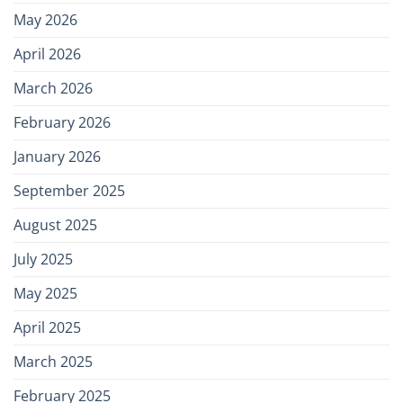
May 2026
April 2026
March 2026
February 2026
January 2026
September 2025
August 2025
July 2025
May 2025
April 2025
March 2025
February 2025