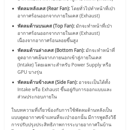
พัดลมหลังเคส (Rear Fan):
โดยทั่วไปทำหน้าที่เป่า
อากาศร้อนออกจากภายในเคส (Exhaust)
พัดลมด้านบนเคส (Top Fan):
มักจะทำหน้าที่เป่า
อากาศร้อนออกจากภายในเคส (Exhaust)
เนื่องจากอากาศร้อนลอยขึ้นสูง
พัดลมด้านล่างเคส (Bottom Fan):
มักจะทำหน้าที่
ดูดอากาศเย็นจากภายนอกเข้าสู่ภายในเคส
(Intake) โดยเฉพาะสำหรับ Power Supply หรือ
GPU บางรุ่น
พัดลมด้านข้างเคส (Side Fan):
อาจจะเป็นได้ทั้ง
Intake หรือ Exhaust ขึ้นอยู่กับการออกแบบและ
ส่วนประกอบภายใน
ในบทความที่เกี่ยวข้องกับการใช้พัดลมด้านหลังเป็น
แบบดูดอากาศเข้าแทนที่จะเป่าออกนั้น มีการพูดถึงวิธี
การปรับปรุงประสิทธิภาพการระบายอากาศในบ้าน