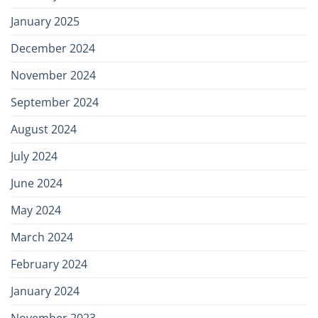
January 2025
December 2024
November 2024
September 2024
August 2024
July 2024
June 2024
May 2024
March 2024
February 2024
January 2024