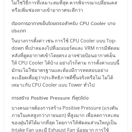
ไม่ใช่วิธีการที่เหมาะสมที่สุด ควรพิจารณาเปลี่ยนเคส
หรือเพิ่มช่องทางเข้าอากาศจะดีกว่า
ต้องการอากาศเย็นโดยตรงสำหรับ CPU Cooler บาง
ประเภท
ในบางการตั้งค่า เช่น การใช้ CPU Cooler แบบ Top-
down ที่เป่าลมลงไปที่เมนบอร์ดและ VRM การมีพัดลม
หลังที่ดูดอากาศเข้าโดยตรง อาจช่วยป้อนอากาศเย็น
ให้ CPU Cooler ได้บ้าง อย่างไรก็ตาม การตั้งค่าแบบนี้
มักจะไม่ใช่มาตรฐานและต้องมีการทดสอบอย่าง
ละเอียดเพื่อดูว่าประสิทธิภาพดีขึ้นจริงหรือไม่ ไม่ได้
เหมาะกับ CPU Cooler แบบ Tower ทั่วไป
การสร้าง Positive Pressure ที่สุดโต่ง
บางคนอาจต้องการสร้าง Positive Pressure (แรงดัน
ภายในเคสสูงกว่าภายนอก) ที่สูงมาก เพื่อลดการสะสม
ของฝุ่นให้ได้มากที่สุด โดยการให้พัดลมส่วนใหญ่เป็น
Intake Fan และมี Exhaust Fan น้อยมาก การใช้