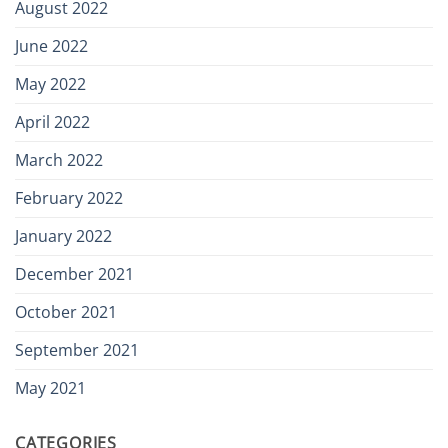
August 2022
June 2022
May 2022
April 2022
March 2022
February 2022
January 2022
December 2021
October 2021
September 2021
May 2021
CATEGORIES