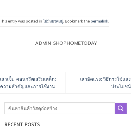
This entry was posted in
ไม่มีหมวดหมู่
. Bookmark the
permalink
.
ADMIN SHOPHOMETODAY
เสาเข็ม คอนกรีตเสริมเหล็ก:
เสาอัดแรง: วิธีการใช้และ
ความสำคัญและการใช้งาน
ประโยชน์
RECENT POSTS