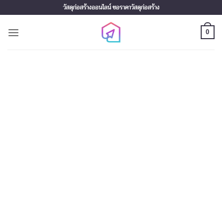
Skip
วัสดุก่อสร้างออนไลน์ ขอราคาวัสดุก่อสร้าง
to
content
0