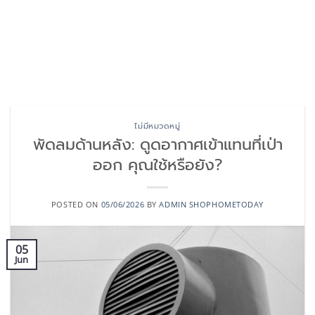
ไม่มีหมวดหมู่
พัดลมด้านหลัง: ดูดอากาศเข้าแทนที่เป่า
ออก คุณใช้หรือยัง?
POSTED ON
05/06/2026
BY
ADMIN SHOPHOMETODAY
05
Jun