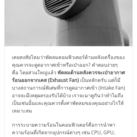
เคยสงสัยไหมว่าพัดลมคอมพิวเตอร์ด้านหลังเครื่องของ
คุณควรจะดูดอากาศเข้าหรือเป่าออก? คำตอบง่ายๆ
คือ โดยส่วนใหญ่แล้ว
พัดลมด้านหลังควรจะเป่าอากาศ
ร้อนออกจากเคส (Exhaust Fan)
เป็นหลักครับ แต่ก็มี
บางสถานการณ์พิเศษที่การดูดอากาศเข้า (Intake Fan)
อาจจะมีเหตุผลรองรับได้บ้าง เราจะมาดูกันว่าทำไมถึง
เป็นเช่นนั้นและคุณควรตั้งค่าพัดลมของคุณอย่างไรให้
เหมาะสม
การระบายความร้อนในคอมพิวเตอร์คือการนำพา
ความร้อนที่เกิดจากอุปกรณ์ต่างๆ เช่น CPU, GPU,