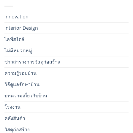
innovation
Interior Design
ไลฟ์สไตล์
ไม่มีหมวดหมู่
ข่าวสารวงการวัสดุก่อสร้าง
ความรู้รอบบ้าน
วิธีดูแลรักษาบ้าน
บทความเกี่ยวกับบ้าน
โรงงาน
คลังสินค้า
วัสดุก่อสร้าง