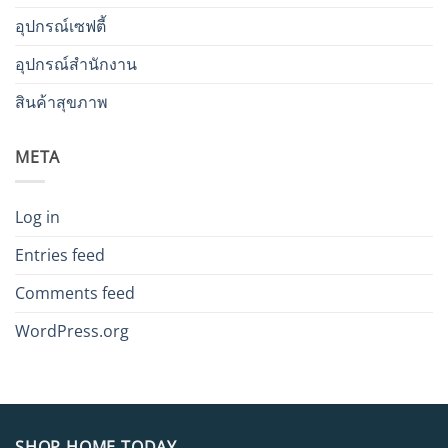
อุปกรณ์เซฟตี้
อุปกรณ์สำนักงาน
สินค้าสุขภาพ
META
Log in
Entries feed
Comments feed
WordPress.org
SHOP HOME TODAY