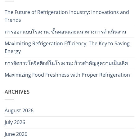
The Future of Refrigeration Industry: Innovations and
Trends
การออกแบบโรงงาน: ขั้นตอนและแนวทางการดำเนินงาน
Maximizing Refrigeration Efficiency: The Key to Saving
Energy
การจัดการโลจิสติกส์ในโรงงาน: ก้าวสำคัญสู่ความเป็นเลิศ
Maximizing Food Freshness with Proper Refrigeration
ARCHIVES
August 2026
July 2026
June 2026