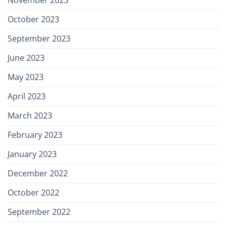
November 2023
October 2023
September 2023
June 2023
May 2023
April 2023
March 2023
February 2023
January 2023
December 2022
October 2022
September 2022