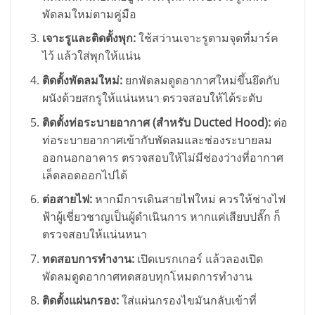
พัดลมใหม่ตามคู่มือ
เจาะรูและติดตั้งพุก:
ใช้สว่านเจาะรูตามจุดที่มาร์ค
ไว้ แล้วใส่พุกให้แน่น
ติดตั้งพัดลมใหม่:
ยกพัดลมดูดอากาศใหม่ขึ้นยึดกับ
ผนังด้วยสกรูให้แน่นหนา ตรวจสอบให้ได้ระดับ
ติดตั้งท่อระบายอากาศ (สำหรับ Ducted Hood):
ต่อ
ท่อระบายอากาศเข้ากับพัดลมและช่องระบายลม
ออกนอกอาคาร ตรวจสอบให้ไม่มีช่องว่างที่อากาศ
เล็ดลอดออกไปได้
ต่อสายไฟ:
หากมีการเดินสายไฟใหม่ ควรให้ช่างไฟ
ฟ้าผู้เชี่ยวชาญเป็นผู้ดำเนินการ หากแค่เสียบปลั๊ก ก็
ตรวจสอบให้แน่นหนา
ทดสอบการทำงาน:
เปิดเบรกเกอร์ แล้วลองเปิด
พัดลมดูดอากาศทดสอบทุกโหมดการทำงาน
ติดตั้งแผ่นกรอง:
ใส่แผ่นกรองไขมันกลับเข้าที่