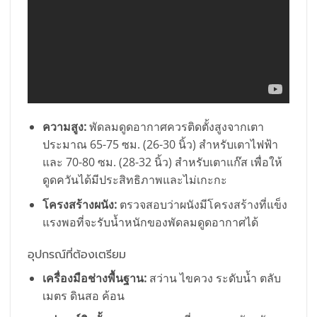
ความสูง:
พัดลมดูดอากาศควรติดตั้งสูงจากเตา
ประมาณ 65-75 ซม. (26-30 นิ้ว) สำหรับเตาไฟฟ้า
และ 70-80 ซม. (28-32 นิ้ว) สำหรับเตาแก๊ส เพื่อให้
ดูดควันได้มีประสิทธิภาพและไม่เกะกะ
โครงสร้างผนัง:
ตรวจสอบว่าผนังมีโครงสร้างที่แข็ง
แรงพอที่จะรับน้ำหนักของพัดลมดูดอากาศได้
อุปกรณ์ที่ต้องเตรียม
เครื่องมือช่างพื้นฐาน:
สว่าน ไขควง ระดับน้ำ ตลับ
เมตร ดินสอ ค้อน