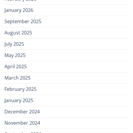
January 2026
September 2025
August 2025
July 2025
May 2025
April 2025
March 2025
February 2025
January 2025
December 2024
November 2024