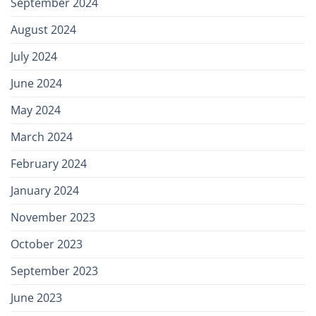
September 2024
August 2024
July 2024
June 2024
May 2024
March 2024
February 2024
January 2024
November 2023
October 2023
September 2023
June 2023