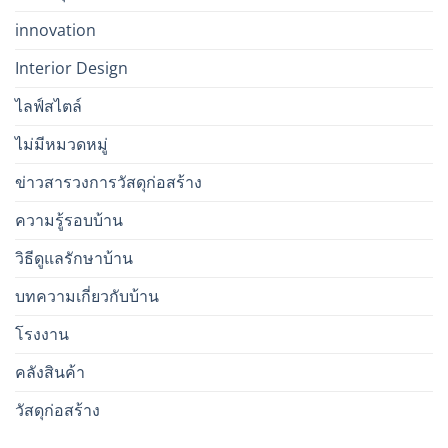
innovation
Interior Design
ไลฟ์สไตล์
ไม่มีหมวดหมู่
ข่าวสารวงการวัสดุก่อสร้าง
ความรู้รอบบ้าน
วิธีดูแลรักษาบ้าน
บทความเกี่ยวกับบ้าน
โรงงาน
คลังสินค้า
วัสดุก่อสร้าง