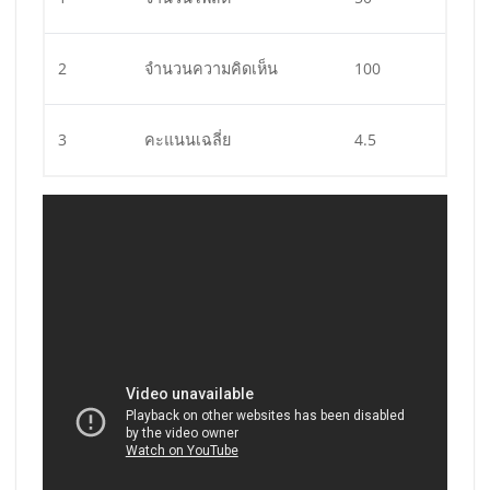
2
จำนวนความคิดเห็น
100
3
คะแนนเฉลี่ย
4.5