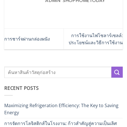
ADMIN SHOPHOMETODAY
การใช้งานไฟโซลาร์เซลล์:
การชาร์จผ่านกล่องผนัง
ประโยชน์และวิธีการใช้งาน
RECENT POSTS
Maximizing Refrigeration Efficiency: The Key to Saving
Energy
การจัดการโลจิสติกส์ในโรงงาน: ก้าวสำคัญสู่ความเป็นเลิศ