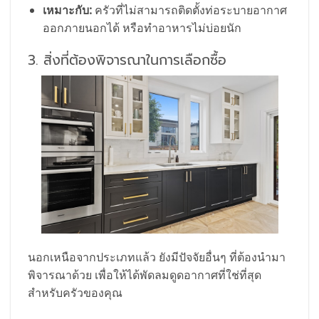
เหมาะกับ:
ครัวที่ไม่สามารถติดตั้งท่อระบายอากาศ
ออกภายนอกได้ หรือทำอาหารไม่บ่อยนัก
3. สิ่งที่ต้องพิจารณาในการเลือกซื้อ
นอกเหนือจากประเภทแล้ว ยังมีปัจจัยอื่นๆ ที่ต้องนำมา
พิจารณาด้วย เพื่อให้ได้พัดลมดูดอากาศที่ใช่ที่สุด
สำหรับครัวของคุณ