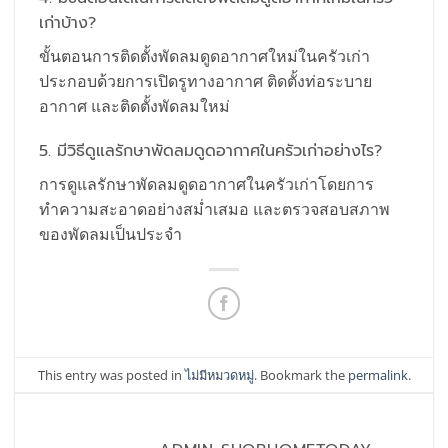
เก่าบ้าง?
ขั้นตอนการติดตั้งพัดลมดูดอากาศใหม่ในครัวเก่า
ประกอบด้วยการเปิดรูทางอากาศ ติดตั้งท่อระบาย
อากาศ และติดตั้งพัดลมใหม่
5. มีวิธีดูแลรักษาพัดลมดูดอากาศในครัวเก่าอย่างไร?
การดูแลรักษาพัดลมดูดอากาศในครัวเก่าโดยการ
ทำความสะอาดอย่างสม่ำเสมอ และตรวจสอบสภาพ
ของพัดลมเป็นประจำ
This entry was posted in
ไม่มีหมวดหมู่
. Bookmark the
permalink
.