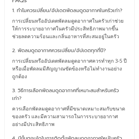
FAQs
1. ทำไมควรเปลี่ยน/อัปเดตพัดลมดูดอากาศในครัวเก่า?
การเปลี่ยนหรืออัปเดตพัดลมดูดอากาศในครัวเก่าช่วย
ให้การระบายอากาศในครัวมีประสิทธิภาพมากขึ้น
ช่วยลดความร้อนและกลิ่นอาหารที่สะสมอยู่ในครัว
2. พัดลมดูดอากาศควรเปลี่ยน/อัปเดตทุกกี่ปี?
การเปลี่ยนหรืออัปเดตพัดลมดูดอากาศควรทำทุก 3-5 ปี
หรือเมื่อพัดลมมีสัญญาณขัดข้องหรือไม่ทำงานอย่าง
ถูกต้อง
3. วิธีการเลือกพัดลมดูดอากาศที่เหมาะสมสำหรับครัว
เก่า?
ควรเลือกพัดลมดูดอากาศที่มีขนาดเหมาะสมกับขนาด
ของครัว และมีความสามารถในการระบายอากาศ
อย่างมีประสิทธิภาพ
4. มีขั้นตอนใดในการติดตั้งพัดลมดูดอากาศใหม่ในครัว