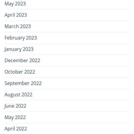
May 2023
April 2023
March 2023
February 2023
January 2023
December 2022
October 2022
September 2022
August 2022
June 2022
May 2022
April 2022