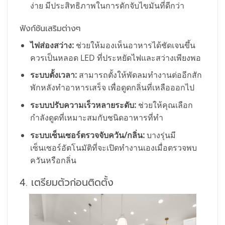
ง่าย มีประสิทธิภาพในการดักจับไขมันที่ดีกว่า
ฟังก์ชันเสริมต่างๆ
ไฟส่องสว่าง:
ช่วยให้มองเห็นอาหารได้ชัดเจนขึ้น
ควรเป็นหลอด LED ที่ประหยัดไฟและสว่างเพียงพอ
ระบบตั้งเวลา:
สามารถตั้งให้พัดลมทำงานต่ออีกสัก
พักหลังทำอาหารเสร็จ เพื่อดูดกลิ่นที่เหลือออกไป
ระบบปรับความเร็วหลายระดับ:
ช่วยให้คุณเลือก
กำลังดูดที่เหมาะสมกับชนิดอาหารที่ทำ
ระบบเซ็นเซอร์ตรวจจับควัน/กลิ่น:
บางรุ่นมี
เซ็นเซอร์อัตโนมัติที่จะเปิดทำงานเองเมื่อตรวจพบ
ควันหรือกลิ่น
4. เตรียมตัวก่อนติดตั้ง