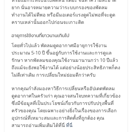
หรือแม้กระทั่งบนใบพัดหนาเตอะ จนทำความสะอาด
ยาก นั่นอาจหมายความว่าระบบกรองของพัดลม
ทำงานได้ไม่ดีพอ หรือมีมอเตอร์แรงดูดไม่พอที่จะดูด
คราบเหล่านั้นออกไปก่อนจะเกาะติด
อายุการใช้งานที่ยาวนานเกินไป
โดยทั่วไปแล้ว พัดลมดูดอากาศมีอายุการใช้งาน
ประมาณ 5-10 ปี ขึ้นอยู่กับการใช้งานและการดูแล
รักษา หากพัดลมของคุณใช้งานมานานกว่า 10 ปีแล้ว
ถึงแม้จะยังพอใช้งานได้ แต่อย่างน้อยประสิทธิภาพก็คง
ไม่ดีเท่าเดิม การเปลี่ยนใหม่ย่อมดีกว่าครับ
หากคุณกำลังมองหาวิธีการเปลี่ยนหรืออัปเดตพัดลม
ดูดอากาศในครัวเก่า คุณอาจสนใจบทความที่เกี่ยวข้อง
ซึ่งมีข้อมูลที่เป็นประโยชน์เกี่ยวกับการปรับปรุงพื้นที่
ครัวของคุณ โดยเฉพาะอย่างยิ่งในเรื่องของการเลือก
อุปกรณ์ที่เหมาะสมและการติดตั้งที่ถูกต้อง คุณ
สามารถอ่านเพิ่มเติมได้ที่นี่
ที่นี่