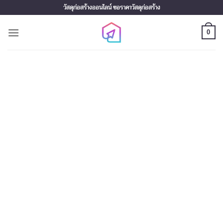
Skip
วัสดุก่อสร้างออนไลน์ ขอราคาวัสดุก่อสร้าง
to
content
0