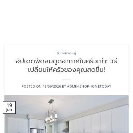
ไม่มีหมวดหมู่
อัปเดตพัดลมดูดอากาศในครัวเก่า: วิธี
เปลี่ยนให้ครัวของคุณสดชื่น!
POSTED ON
19/06/2026
BY
ADMIN SHOPHOMETODAY
19
Jun