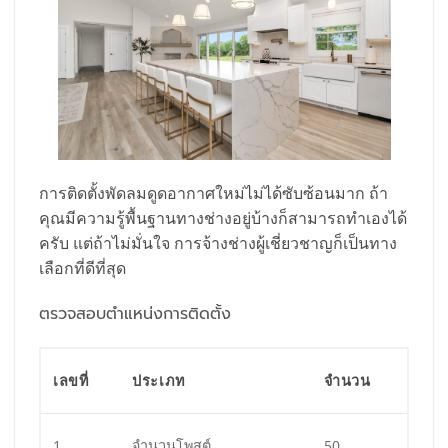
การติดตั้งพัดลมดูดอากาศใหม่ไม่ได้ซับซ้อนมาก ถ้า
คุณมีความรู้พื้นฐานทางช่างอยู่บ้างก็สามารถทำเองได้
ครับ แต่ถ้าไม่มั่นใจ การจ้างช่างผู้เชี่ยวชาญก็เป็นทาง
เลือกที่ดีที่สุด
ตรวจสอบตำแหน่งการติดตั้ง
เลขที่
ประเภท
จำนวน
1
จำนวนโพสต์
50