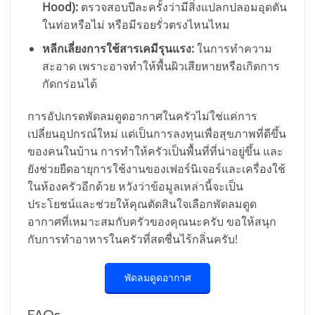
Hood):
ตรวจสอบปีละครั้งว่ามีสิ่งแปลกปลอมอุดตัน
ในท่อหรือไม่ หรือมีรอยรั่วตรงไหนไหม
หลีกเลี่ยงการใช้สารเคมีรุนแรง:
ในการทำความ
สะอาด เพราะอาจทำให้พื้นผิวเสียหายหรือเกิดการ
กัดกร่อนได้
การอัปเกรดพัดลมดูดอากาศในครัวไม่ใช่แค่การ
เปลี่ยนอุปกรณ์ใหม่ แต่เป็นการลงทุนเพื่อสุขภาพที่ดีขึ้น
ของคนในบ้าน การทำให้ครัวเป็นพื้นที่ที่น่าอยู่ขึ้น และ
ยังช่วยยืดอายุการใช้งานของเฟอร์นิเจอร์และเครื่องใช้
ในห้องครัวอีกด้วย หวังว่าข้อมูลเหล่านี้จะเป็น
ประโยชน์และช่วยให้คุณตัดสินใจเลือกพัดลมดูด
อากาศที่เหมาะสมกับครัวของคุณนะครับ ขอให้สนุก
กับการทำอาหารในครัวที่สดชื่นไร้กลิ่นครับ!
พัดลมดูดอากาศ