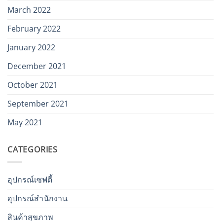
March 2022
February 2022
January 2022
December 2021
October 2021
September 2021
May 2021
CATEGORIES
อุปกรณ์เซฟตี้
อุปกรณ์สำนักงาน
สินค้าสุขภาพ