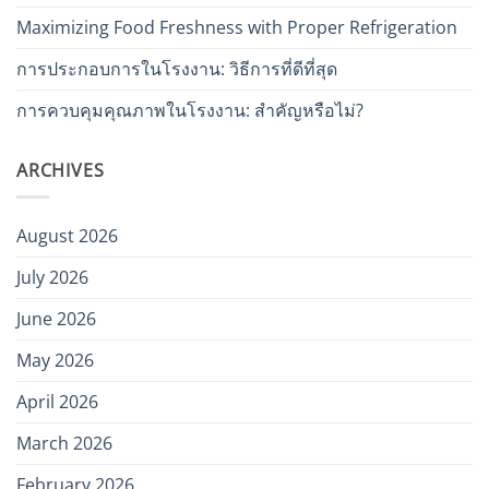
Maximizing Food Freshness with Proper Refrigeration
การประกอบการในโรงงาน: วิธีการที่ดีที่สุด
การควบคุมคุณภาพในโรงงาน: สำคัญหรือไม่?
ARCHIVES
August 2026
July 2026
June 2026
May 2026
April 2026
March 2026
February 2026