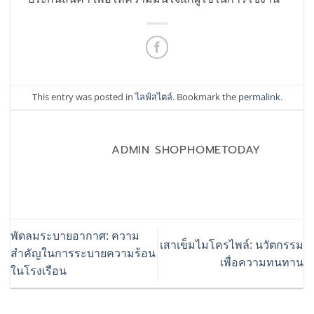
This entry was posted in
ไลฟ์สไตล์
. Bookmark the
permalink
.
ADMIN SHOPHOMETODAY
พัดลมระบายอากาศ: ความ
เสาเข็มไมโครไพล์: นวัตกรรม
สำคัญในการระบายความร้อน
เพื่อความทนทาน
ในโรงเรือน