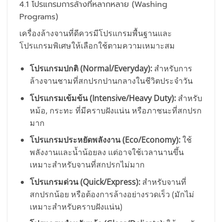
4.1 โปรแกรมการล้างที่หลากหลาย (Washing
Programs)
เครื่องล้างจานที่ดีควรมีโปรแกรมพื้นฐานและ
โปรแกรมพิเศษให้เลือกใช้ตามความเหมาะสม
โปรแกรมปกติ (Normal/Everyday):
สำหรับการ
ล้างจานชามที่สกปรกปานกลางในชีวิตประจำวัน
โปรแกรมเข้มข้น (Intensive/Heavy Duty):
สำหรับ
หม้อ, กระทะ ที่มีคราบฝังแน่น หรือภาชนะที่สกปรก
มาก
โปรแกรมประหยัดพลังงาน (Eco/Economy):
ใช้
พลังงานและน้ำน้อยลง แต่อาจใช้เวลานานขึ้น
เหมาะสำหรับจานที่สกปรกไม่มาก
โปรแกรมด่วน (Quick/Express):
สำหรับจานที่
สกปรกน้อย หรือต้องการล้างอย่างรวดเร็ว (มักไม่
เหมาะสำหรับคราบฝังแน่น)