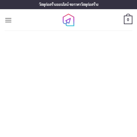
Skip
วัสดุก่อสร้างออนไลน์ ขอราคาวัสดุก่อสร้าง
to
content
0