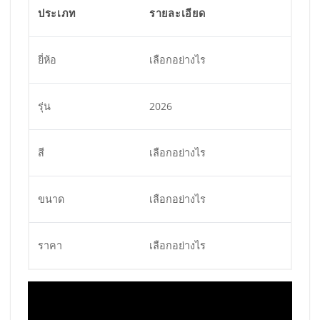
ประเภท
รายละเอียด
ยี่ห้อ
เลือกอย่างไร
รุ่น
2026
สี
เลือกอย่างไร
ขนาด
เลือกอย่างไร
ราคา
เลือกอย่างไร