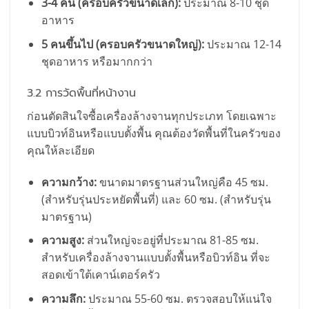
3-4 คน (ครอบครัวขนาดเล็ก):
ประมาณ 8-10 ชุด
อาหาร
5 คนขึ้นไป (ครอบครัวขนาดใหญ่):
ประมาณ 12-14
ชุดอาหาร หรือมากกว่า
3.2 การวัดพื้นที่หน้างาน
ก่อนตัดสินใจซื้อเครื่องล้างจานทุกประเภท โดยเฉพาะ
แบบบิวท์อินหรือแบบตั้งพื้น คุณต้องวัดพื้นที่ในครัวของ
คุณให้ละเอียด
ความกว้าง:
ขนาดมาตรฐานส่วนใหญ่คือ 45 ซม.
(สำหรับรุ่นประหยัดพื้นที่) และ 60 ซม. (สำหรับรุ่น
มาตรฐาน)
ความสูง:
ส่วนใหญ่จะอยู่ที่ประมาณ 81-85 ซม.
สำหรับเครื่องล้างจานแบบตั้งพื้นหรือบิวท์อิน ที่จะ
สอดเข้าใต้เคาน์เตอร์ครัว
ความลึก:
ประมาณ 55-60 ซม. ตรวจสอบให้แน่ใจ