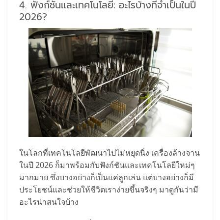
4. ฟังก์ชันและเทคโนโลยี: อะไรบ้างที่จำเป็นในปี
2026?
ในโลกที่เทคโนโลยีพัฒนาไปไม่หยุดนิ่ง เครื่องล้างจาน
ในปี 2026 ก็มาพร้อมกับฟังก์ชันและเทคโนโลยีใหม่ๆ
มากมาย ซึ่งบางอย่างก็เป็นแค่ลูกเล่น แต่บางอย่างก็มี
ประโยชน์และช่วยให้ชีวิตเราง่ายขึ้นจริงๆ มาดูกันว่ามี
อะไรน่าสนใจบ้าง