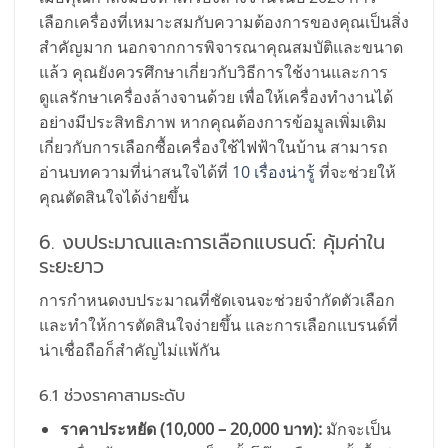
เลือกเครื่องที่เหมาะสมกับความต้องการของคุณเป็นสิ่ง
สำคัญมาก นอกจากการพิจารณาคุณสมบัติและขนาด
แล้ว คุณยังควรศึกษาเกี่ยวกับวิธีการใช้งานและการ
ดูแลรักษาเครื่องล้างจานด้วย เพื่อให้เครื่องทำงานได้
อย่างมีประสิทธิภาพ หากคุณต้องการข้อมูลเพิ่มเติม
เกี่ยวกับการเลือกซื้อเครื่องใช้ไฟฟ้าในบ้าน สามารถ
อ่านบทความที่น่าสนใจได้ที่
10 เรื่องน่ารู้
ที่จะช่วยให้
คุณตัดสินใจได้ง่ายขึ้น
6. งบประมาณและการเลือกแบรนด์: คุ้มค่าใน
ระยะยาว
การกำหนดงบประมาณที่ชัดเจนจะช่วยจำกัดตัวเลือก
และทำให้การตัดสินใจง่ายขึ้น และการเลือกแบรนด์ที่
น่าเชื่อถือก็สำคัญไม่แพ้กัน
6.1 ช่วงราคาสามระดับ
ราคาประหยัด (10,000 – 20,000 บาท):
มักจะเป็น