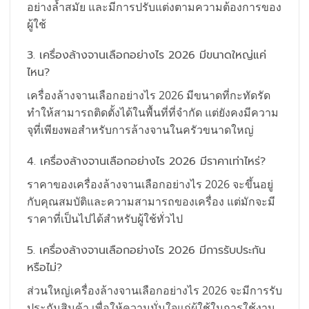
อย่างล้ำสมัย และมีการปรับแต่งตามความต้องการของ
ผู้ใช้
3. เครื่องล้างจานเลือกอย่างไร 2026 มีขนาดใหญ่แค่
ไหน?
เครื่องล้างจานเลือกอย่างไร 2026 มีขนาดที่กะทัดรัด
ทำให้สามารถติดตั้งได้ในพื้นที่ที่จำกัด แต่ยังคงมีความ
จุที่เพียงพอสำหรับการล้างจานในครัวขนาดใหญ่
4. เครื่องล้างจานเลือกอย่างไร 2026 มีราคาเท่าไหร่?
ราคาของเครื่องล้างจานเลือกอย่างไร 2026 จะขึ้นอยู่
กับคุณสมบัติและความสามารถของเครื่อง แต่มักจะมี
ราคาที่เป็นไปได้สำหรับผู้ใช้ทั่วไป
5. เครื่องล้างจานเลือกอย่างไร 2026 มีการรับประกัน
หรือไม่?
ส่วนใหญ่เครื่องล้างจานเลือกอย่างไร 2026 จะมีการรับ
ประกันสินค้า เพื่อให้ความมั่นใจแก่ผู้ใช้ในการใช้งาน