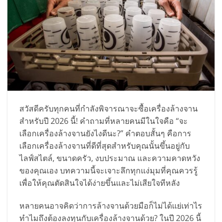
สวัสดีครับทุกคนที่กำลังพิจารณาจะซื้อเครื่องล้างจาน
สำหรับปี 2026 นี้! คำถามที่หลายคนมีในใจคือ “จะ
เลือกเครื่องล้างจานยังไงดีนะ?” คำตอบสั้นๆ คือการ
เลือกเครื่องล้างจานที่ดีที่สุดสำหรับคุณนั้นขึ้นอยู่กับ
ไลฟ์สไตล์, ขนาดครัว, งบประมาณ และความคาดหวัง
ของคุณเอง บทความนี้จะเจาะลึกทุกแง่มุมที่คุณควรรู้
เพื่อให้คุณตัดสินใจได้ง่ายขึ้นและไม่เสียใจทีหลัง
หลายคนอาจคิดว่าการล้างจานด้วยมือก็ไม่ได้แย่เท่าไร
ทำไมถึงต้องลงทุนกับเครื่องล้างจานด้วย? ในปี 2026 นี้