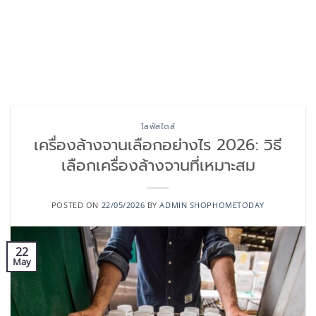
ไลฟ์สไตล์
เครื่องล้างจานเลือกอย่างไร 2026: วิธี
เลือกเครื่องล้างจานที่เหมาะสม
POSTED ON
22/05/2026
BY
ADMIN SHOPHOMETODAY
22
May