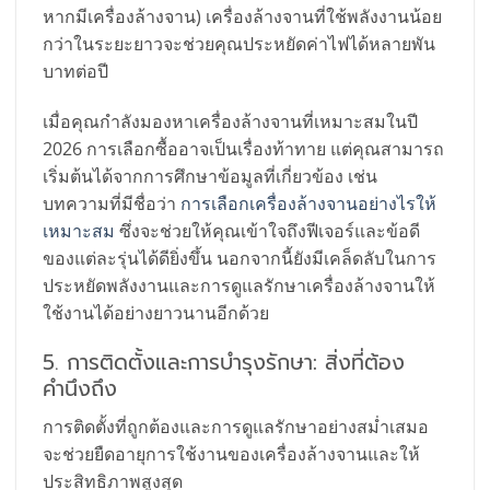
หากมีเครื่องล้างจาน) เครื่องล้างจานที่ใช้พลังงานน้อย
กว่าในระยะยาวจะช่วยคุณประหยัดค่าไฟได้หลายพัน
บาทต่อปี
เมื่อคุณกำลังมองหาเครื่องล้างจานที่เหมาะสมในปี
2026 การเลือกซื้ออาจเป็นเรื่องท้าทาย แต่คุณสามารถ
เริ่มต้นได้จากการศึกษาข้อมูลที่เกี่ยวข้อง เช่น
บทความที่มีชื่อว่า
การเลือกเครื่องล้างจานอย่างไรให้
เหมาะสม
ซึ่งจะช่วยให้คุณเข้าใจถึงฟีเจอร์และข้อดี
ของแต่ละรุ่นได้ดียิ่งขึ้น นอกจากนี้ยังมีเคล็ดลับในการ
ประหยัดพลังงานและการดูแลรักษาเครื่องล้างจานให้
ใช้งานได้อย่างยาวนานอีกด้วย
5. การติดตั้งและการบำรุงรักษา: สิ่งที่ต้อง
คำนึงถึง
การติดตั้งที่ถูกต้องและการดูแลรักษาอย่างสม่ำเสมอ
จะช่วยยืดอายุการใช้งานของเครื่องล้างจานและให้
ประสิทธิภาพสูงสุด