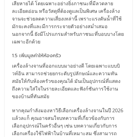
เสียหายได้ โดยเฉพาะอย่างยิ่งภาชนะที่มีลวดลาย
ละเอียดอ่อน หรือวัสดุที่ต้องดูแลเป็นพิเศษ เครื่องล้าง
จานจะช่วยลดความเสี่ยงเหล่านี้ เพราะแรงดันน้ำที่ใช้
มักจะคงที่และมีการกระจายตัวอย่างสม่ำเสมอ
นอกจากนี้ ยังมีโปรแกรมสำหรับภาชนะที่บอบบางโดย
เฉพาะอีกด้วย
1.5 เพิ่มมูลค่าให้ห้องครัว
เครื่องล้างจานที่ออกแบบมาอย่างดี โดยเฉพาะแบบบิ
วท์อิน สามารถช่วยยกระดับรูปลักษณ์และความทัน
สมัยให้กับห้องครัวของคุณได้ มันเป็นอุปกรณ์ที่แสดง
ถึงความใส่ใจในรายละเอียดและฟังก์ชันการใช้งาน
ของบ้านที่ทันสมัย
หากคุณกำลังมองหาวิธีเลือกเครื่องล้างจานในปี 2026
แล้วละก็ คุณอาจสนใจบทความที่เกี่ยวข้องกับการ
เลือกอุปกรณ์ในครัวอื่นๆ เช่น บทความเกี่ยวกับการ
เลือกเครื่องใช้ไฟฟ้าในบ้านที่เหมาะสม ซึ่งสามารถ