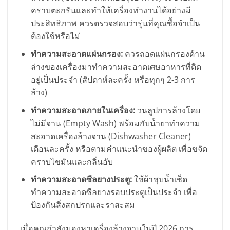
คราบตะกรันและทำให้เครื่องทำงานได้อย่างมี
ประสิทธิภาพ ควรตรวจสอบว่ารุ่นที่คุณซื้อจำเป็น
ต้องใช้หรือไม่
ทำความสะอาดแผ่นกรอง:
ควรถอดแผ่นกรองด้าน
ล่างของเครื่องมาทำความสะอาดเศษอาหารที่ติด
อยู่เป็นประจำ (สัปดาห์ละครั้ง หรือทุกๆ 2-3 การ
ล้าง)
ทำความสะอาดภายในเครื่อง:
วนลูปการล้างโดย
ไม่มีจาน (Empty Wash) พร้อมกับน้ำยาทำความ
สะอาดเครื่องล้างจาน (Dishwasher Cleaner)
เดือนละครั้ง หรือตามคำแนะนำของผู้ผลิต เพื่อขจัด
คราบไขมันและกลิ่นอับ
ทำความสะอาดซีลยางประตู:
ใช้ผ้าชุบน้ำเช็ด
ทำความสะอาดซีลยางรอบประตูเป็นประจำ เพื่อ
ป้องกันสิ่งสกปรกและราสะสม
เมื่อคุณกำลังมองหาเครื่องล้างจานในปี 2026 การ