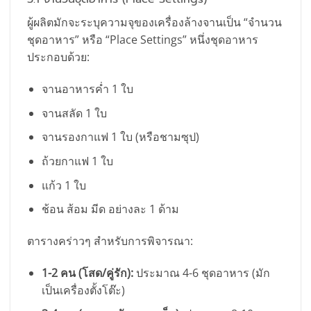
ผู้ผลิตมักจะระบุความจุของเครื่องล้างจานเป็น “จำนวน
ชุดอาหาร” หรือ “Place Settings” หนึ่งชุดอาหาร
ประกอบด้วย:
จานอาหารค่ำ 1 ใบ
จานสลัด 1 ใบ
จานรองกาแฟ 1 ใบ (หรือชามซุป)
ถ้วยกาแฟ 1 ใบ
แก้ว 1 ใบ
ช้อน ส้อม มีด อย่างละ 1 ด้าม
ตารางคร่าวๆ สำหรับการพิจารณา:
1-2 คน (โสด/คู่รัก):
ประมาณ 4-6 ชุดอาหาร (มัก
เป็นเครื่องตั้งโต๊ะ)