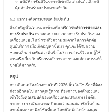
จานที่มีฟังก์ชันดีในราคาที่เข้าถึงได้ เป็นตัวเลือกที่
คุ้มค่าสำหรับงบประมาณจำกัด
6.3 บริการหลังการขายและรับประกัน
สิ่งสำคัญที่ไม่ควรมองข้ามคือ
บริการหลังการขายและ
การรับประกัน
ตรวจสอบระยะเวลาการรับประกันของ
เครื่องและอะไหล่ รวมถึงความสะดวกในการติดต่อ
ศูนย์บริการ เมื่อเกิดปัญหาขึ้นมา คุณจะได้รับความ
ช่วยเหลืออย่างทันท่วงทีหรือไม่? การอ่านรีวิวจากผู้ใช้
งานจริงเกี่ยวกับบริการหลังการขายของแต่ละแบรนด์ก็
ช่วยได้มากครับ
สรุป
การเลือกเครื่องล้างจานในปี 2026 นั้น ไม่ใช่เรื่องที่ต้อง
กังวลอีกต่อไป หากคุณรู้ความต้องการของตัวเองและ
เข้าใจถึงคุณสมบัติของเครื่องแต่ละประเภท เริ่มต้น
จากการประเมินขนาดครัวและจำนวนสมาชิกในบ้าน
จากนั้นมองหาฟังก์ชันที่ตอบโจทย์ไลฟ์สไตล์ของคุณ