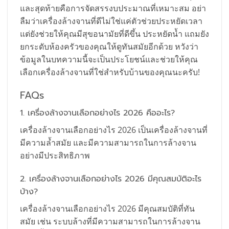
และสุดท้ายคือการจัดสรรงบประมาณที่เหมาะสม อย่า
ลืมว่าเครื่องล้างจานที่ดีไม่ใช่แค่ตัวช่วยประหยัดเวลา
แต่ยังช่วยให้คุณมีสุขอนามัยที่ดีขึ้น ประหยัดน้ำ แถมยัง
ยกระดับห้องครัวของคุณให้ดูทันสมัยอีกด้วย หวังว่า
ข้อมูลในบทความนี้จะเป็นประโยชน์และช่วยให้คุณ
เลือกเครื่องล้างจานที่ใช่สำหรับบ้านของคุณนะครับ!
FAQs
1. เครื่องล้างจานเลือกอย่างไร 2026 คืออะไร?
เครื่องล้างจานเลือกอย่างไร 2026 เป็นเครื่องล้างจานที่
มีความล้ำสมัย และมีความสามารถในการล้างจาน
อย่างมีประสิทธิภาพ
2. เครื่องล้างจานเลือกอย่างไร 2026 มีคุณสมบัติอะไร
บ้าง?
เครื่องล้างจานเลือกอย่างไร 2026 มีคุณสมบัติที่ทัน
สมัย เช่น ระบบล้างที่มีความสามารถในการล้างจาน