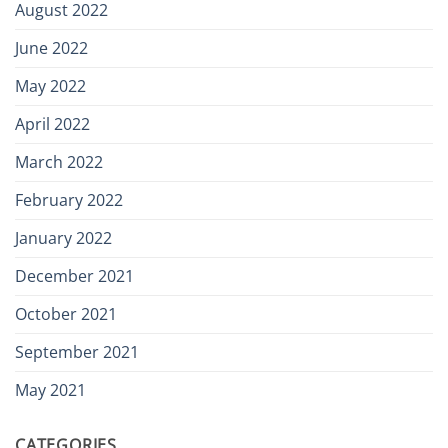
August 2022
June 2022
May 2022
April 2022
March 2022
February 2022
January 2022
December 2021
October 2021
September 2021
May 2021
CATEGORIES