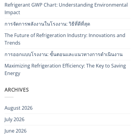
Refrigerant GWP Chart: Understanding Environmental
Impact
การจัดการพลังงานในโรงงาน: วิธีที่ดีที่สุด
The Future of Refrigeration Industry: Innovations and
Trends
การออกแบบโรงงาน: ขั้นตอนและแนวทางการดำเนินงาน
Maximizing Refrigeration Efficiency: The Key to Saving
Energy
ARCHIVES
August 2026
July 2026
June 2026