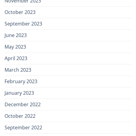
November 2023
October 2023
September 2023
June 2023
May 2023
April 2023
March 2023
February 2023
January 2023
December 2022
October 2022
September 2022