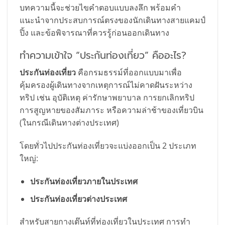
บทความนี้จะช่วยไขคำตอบแบบลงลึก พร้อมคำ
แนะนำจากประสบการณ์ตรงของนักเดินทางสายแคมป์
ปิ้ง และข้อพิจารณาที่ควรรู้ก่อนออกเดินทาง
ทำความเข้าใจ “ประกันท่องเที่ยว” คืออะไร?
ประกันท่องเที่ยว
คือกรมธรรม์ที่ออกแบบมาเพื่อ
คุ้มครองผู้เดินทางจากเหตุการณ์ไม่คาดฝันระหว่าง
ทริป เช่น อุบัติเหตุ ค่ารักษาพยาบาล การยกเลิกทริป
การสูญหายของสัมภาระ หรือความล่าช้าของเที่ยวบิน
(ในกรณีเดินทางต่างประเทศ)
โดยทั่วไปประกันท่องเที่ยวจะแบ่งออกเป็น 2 ประเภท
ใหญ่:
ประกันท่องเที่ยวภายในประเทศ
ประกันท่องเที่ยวต่างประเทศ
สำหรับสายกางเต๊นท์ที่ท่องเที่ยวในประเทศ การทำ