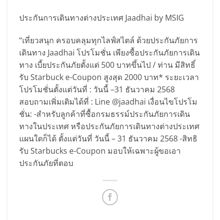
ประกันการเดินทางต่างประเทศ Jaadhai by MSIG
“เที่ยวสนุก ครอบคลุมทุกไลฟ์สไตล์ ด้วยประกันภัยการ
เดินทาง Jaadhai โปรโมชั่น เพียงซื้อประกันภัยการเดิน
ทาง เบี้ยประกันภัยตั้งแต่ 500 บาทขึ้นไป / ท่าน มีสิทธิ์
รับ Starbuck e-Coupon สูงสุด 2000 บาท* ระยะเวลา
โปรโมชั่นตั้งแต่วันที่ : วันนี้ –31 ธันวาคม 2568
สอบถามเพิ่มเติมได้ที่ : Line @jaadhai เงื่อนไขโปรโม
ชั่น: -สำหรับลูกค้าที่ซื้อกรมธรรม์ประกันภัยการเดิน
ทางในประเทศ หรือประกันภัยการเดินทางต่างประเทศ
แผนใดก็ได้ ตั้งแต่วันที่ วันนี้ – 31 ธันวาคม 2568 -สิทธิ
รับ Starbucks e-Coupon มอบให้เฉพาะผู้ขอเอา
ประกันภัยที่ตอบ