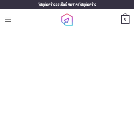
Skip
วัสดุก่อสร้างออนไลน์ ขอราคาวัสดุก่อสร้าง
to
content
0