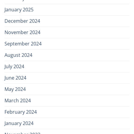
January 2025
December 2024
November 2024
September 2024
August 2024
July 2024
June 2024
May 2024
March 2024
February 2024
January 2024