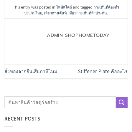
This entry was posted in
ไลฟ์สไตล์
and tagged
กางเต๊นท์ต้องทำ
ประกันไหม
,
เที่ยวกางเต๊นท์
,
เที่ยวกางเต๊นท์ทำประกัน
.
ADMIN SHOPHOMETODAY
สั่งของจากจีนเสียภาษีไหม
Stiffener Plate คืออะไร
RECENT POSTS