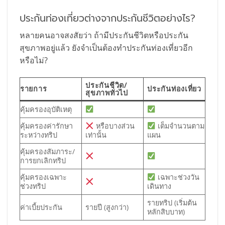
ประกันท่องเที่ยวต่างจากประกันชีวิตอย่างไร?
หลายคนอาจสงสัยว่า ถ้ามีประกันชีวิตหรือประกัน
สุขภาพอยู่แล้ว ยังจำเป็นต้องทำประกันท่องเที่ยวอีก
หรือไม่?
ประกันชีวิต/
รายการ
ประกันท่องเที่ยว
สุขภาพทั่วไป
คุ้มครองอุบัติเหตุ
คุ้มครองค่ารักษา
หรือบางส่วน
เต็มจำนวนตาม
ระหว่างทริป
เท่านั้น
แผน
คุ้มครองสัมภาระ/
การยกเลิกทริป
คุ้มครองเฉพาะ
เฉพาะช่วงวัน
ช่วงทริป
เดินทาง
รายทริป (เริ่มต้น
ค่าเบี้ยประกัน
รายปี (สูงกว่า)
หลักสิบบาท)