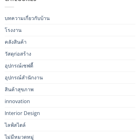
บทความเกี่ยวกับบ้าน
โรงงาน
คลังสินค้า
วัสดุก่อสร้าง
อุปกรณ์เซฟตี้
อุปกรณ์สำนักงาน
สินค้าสุขภาพ
innovation
Interior Design
ไลฟ์สไตล์
ไม่มีหมวดหมู่