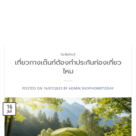
ไลฟ์สไตล์
เที่ยวกางเต๊นท์ต้องทำประกันท่องเที่ยว
ไหม
POSTED ON
16/07/2025
BY
ADMIN SHOPHOMETODAY
16
Jul