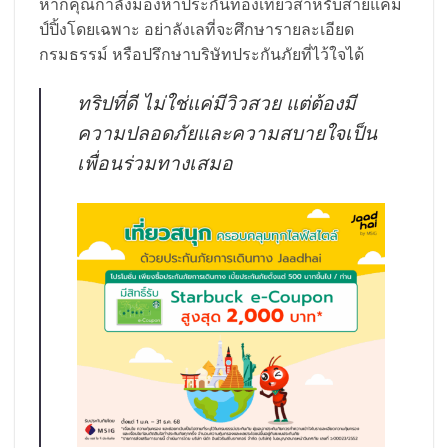
หากคุณกำลังมองหาประกันท่องเที่ยวสำหรับสายแคม
ป์ปิ้งโดยเฉพาะ อย่าลังเลที่จะศึกษารายละเอียด
กรมธรรม์ หรือปรึกษาบริษัทประกันภัยที่ไว้ใจได้
ทริปที่ดี ไม่ใช่แค่มีวิวสวย แต่ต้องมี
ความปลอดภัยและความสบายใจเป็น
เพื่อนร่วมทางเสมอ