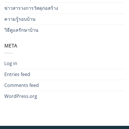
ข่าวสารวงการวัสดุก่อสร้าง
ความรู้รอบบ้าน
วิธีดูแลรักษาบ้าน
META
Log in
Entries feed
Comments feed
WordPress.org