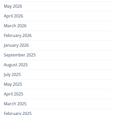
May 2026
April 2026
March 2026
February 2026
January 2026
September 2025
August 2025
July 2025
May 2025
April 2025
March 2025
February 2025