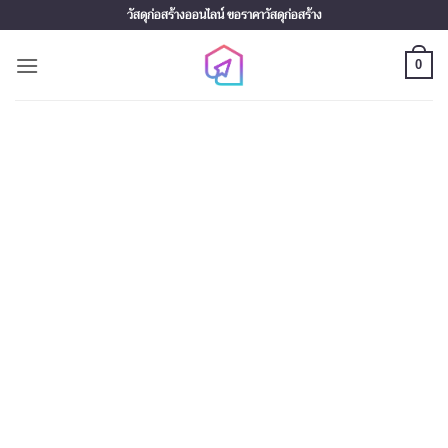
Skip
วัสดุก่อสร้างออนไลน์ ขอราคาวัสดุก่อสร้าง
to
content
0