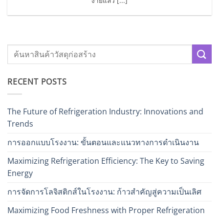
ง่ายแล้ว [...]
RECENT POSTS
The Future of Refrigeration Industry: Innovations and
Trends
การออกแบบโรงงาน: ขั้นตอนและแนวทางการดำเนินงาน
Maximizing Refrigeration Efficiency: The Key to Saving
Energy
การจัดการโลจิสติกส์ในโรงงาน: ก้าวสำคัญสู่ความเป็นเลิศ
Maximizing Food Freshness with Proper Refrigeration