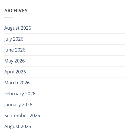
ARCHIVES
August 2026
July 2026
June 2026
May 2026
April 2026
March 2026
February 2026
January 2026
September 2025
August 2025