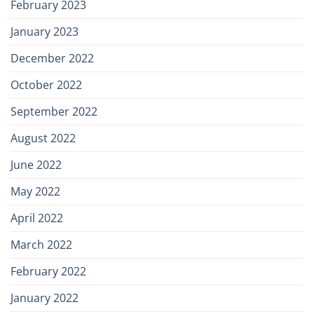
February 2023
January 2023
December 2022
October 2022
September 2022
August 2022
June 2022
May 2022
April 2022
March 2022
February 2022
January 2022