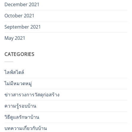
December 2021
October 2021
September 2021
May 2021
CATEGORIES
ไลฟ์สไตล์
ไม่มีหมวดหมู่
ข่าวสารวงการวัสดุก่อสร้าง
ความรู้รอบบ้าน
วิธีดูแลรักษาบ้าน
บทความเกี่ยวกับบ้าน