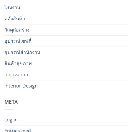
โรงงาน
คลังสินค้า
วัสดุก่อสร้าง
อุปกรณ์เซฟตี้
อุปกรณ์สำนักงาน
สินค้าสุขภาพ
innovation
Interior Design
META
Log in
Entries feed