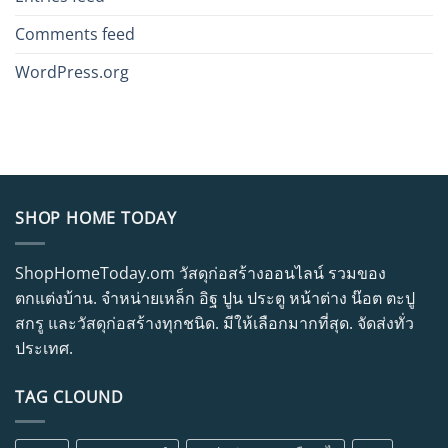
Comments feed
WordPress.org
SHOP HOME TODAY
ShopHomeToday.om วัสดุก่อสร้างออนไลน์ รวมของ
ตกแต่งบ้าน. จำหน่ายเหล็ก อิฐ ปูน ประตู หน้าต่าง น๊อต ตะปู
สกรู และวัสดุก่อสร้างทุกชนิด. มีให้เลือกมากที่สุด. จัดส่งทั่ว
ประเทศ.
TAG CLOUND