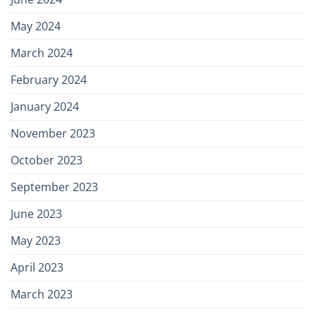
May 2024
March 2024
February 2024
January 2024
November 2023
October 2023
September 2023
June 2023
May 2023
April 2023
March 2023