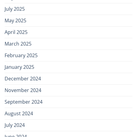
July 2025
May 2025
April 2025
March 2025
February 2025
January 2025
December 2024
November 2024
September 2024
August 2024
July 2024
June 2024