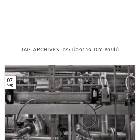
TAG ARCHIVES:
กระเบื้องยาง DIY ลายไม้
07
Aug