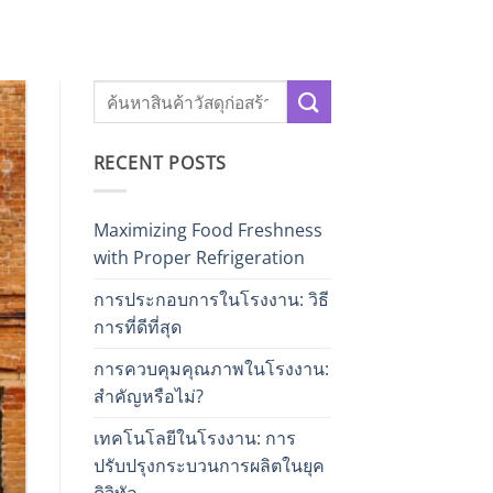
RECENT POSTS
Maximizing Food Freshness
with Proper Refrigeration
การประกอบการในโรงงาน: วิธี
การที่ดีที่สุด
การควบคุมคุณภาพในโรงงาน:
สำคัญหรือไม่?
เทคโนโลยีในโรงงาน: การ
ปรับปรุงกระบวนการผลิตในยุค
ดิจิทัล