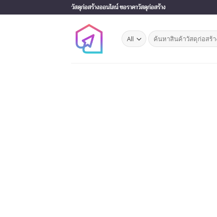
Skip
วัสดุก่อสร้างออนไลน์ ขอราคาวัสดุก่อสร้าง
to
content
Search
for: