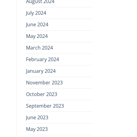
August 2024
July 2024
June 2024
May 2024
March 2024
February 2024
January 2024
November 2023
October 2023
September 2023
June 2023
May 2023