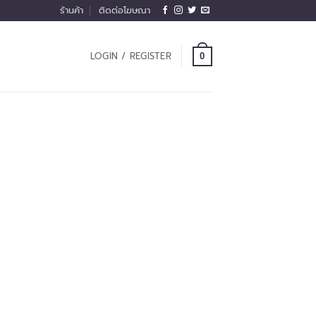
ร้านค้า
ติดต่อโฆษณา
LOGIN / REGISTER
0