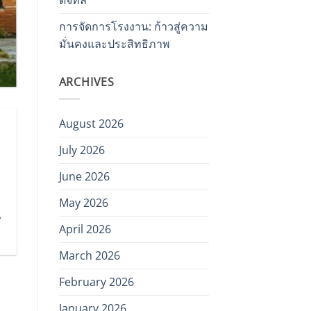
การจัดการโรงงาน: ก้าวสู่ความ
มั่นคงและประสิทธิภาพ
ARCHIVES
August 2026
July 2026
June 2026
May 2026
ณ
April 2026
March 2026
February 2026
January 2026