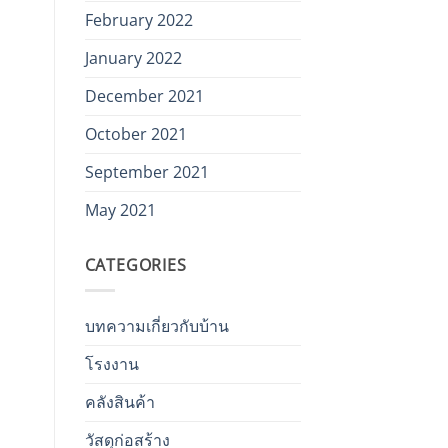
February 2022
January 2022
December 2021
October 2021
September 2021
May 2021
CATEGORIES
บทความเกี่ยวกับบ้าน
โรงงาน
คลังสินค้า
วัสดุก่อสร้าง