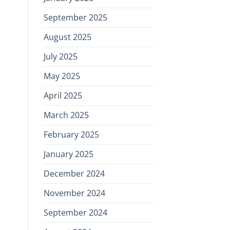
September 2025
August 2025
July 2025
May 2025
April 2025
March 2025
February 2025
January 2025
December 2024
November 2024
September 2024