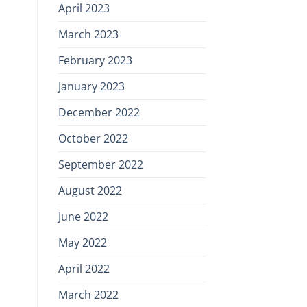
April 2023
March 2023
February 2023
January 2023
December 2022
October 2022
September 2022
August 2022
June 2022
May 2022
April 2022
March 2022