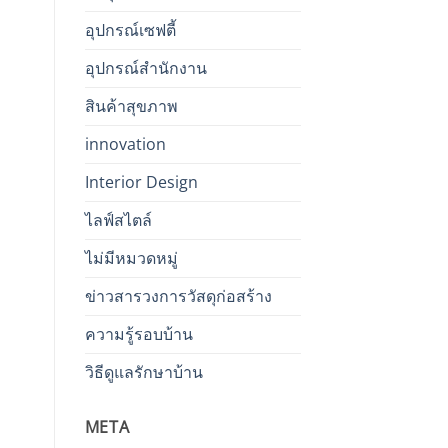
อุปกรณ์เซฟตี้
อุปกรณ์สำนักงาน
สินค้าสุขภาพ
innovation
Interior Design
ไลฟ์สไตล์
ไม่มีหมวดหมู่
ข่าวสารวงการวัสดุก่อสร้าง
ความรู้รอบบ้าน
วิธีดูแลรักษาบ้าน
META