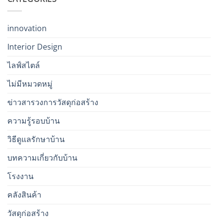
innovation
Interior Design
ไลฟ์สไตล์
ไม่มีหมวดหมู่
ข่าวสารวงการวัสดุก่อสร้าง
ความรู้รอบบ้าน
วิธีดูแลรักษาบ้าน
บทความเกี่ยวกับบ้าน
โรงงาน
คลังสินค้า
วัสดุก่อสร้าง