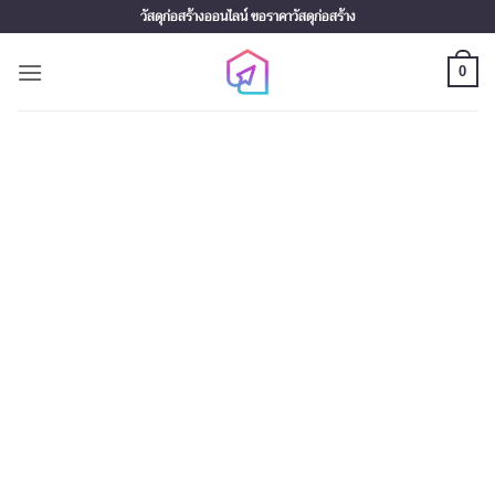
Skip
วัสดุก่อสร้างออนไลน์ ขอราคาวัสดุก่อสร้าง
to
content
0