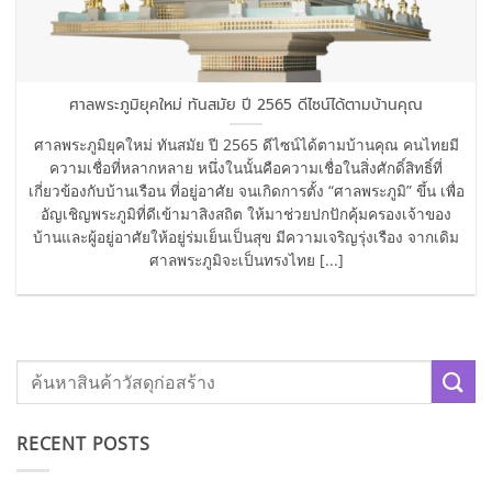
ศาลพระภูมิยุคใหม่ ทันสมัย ปี 2565 ดีไซน์ได้ตามบ้านคุณ
ศาลพระภูมิยุคใหม่ ทันสมัย ปี 2565 ดีไซน์ได้ตามบ้านคุณ คนไทยมี
ความเชื่อที่หลากหลาย หนึ่งในนั้นคือความเชื่อในสิ่งศักดิ์สิทธิ์ที่
เกี่ยวข้องกับบ้านเรือน ที่อยู่อาศัย จนเกิดการตั้ง “ศาลพระภูมิ” ขึ้น เพื่อ
อัญเชิญพระภูมิที่ดีเข้ามาสิงสถิต ให้มาช่วยปกปักคุ้มครองเจ้าของ
บ้านและผู้อยู่อาศัยให้อยู่ร่มเย็นเป็นสุข มีความเจริญรุ่งเรือง จากเดิม
ศาลพระภูมิจะเป็นทรงไทย [...]
RECENT POSTS