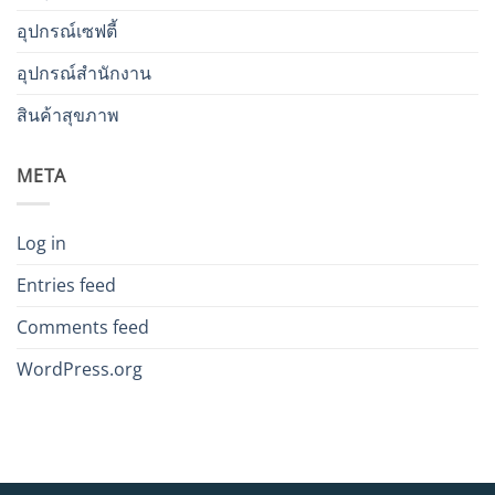
อุปกรณ์เซฟตี้
อุปกรณ์สำนักงาน
สินค้าสุขภาพ
META
Log in
Entries feed
Comments feed
WordPress.org