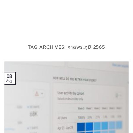
TAG ARCHIVES:
ศาลพระภูมิ 2565
08
Aug