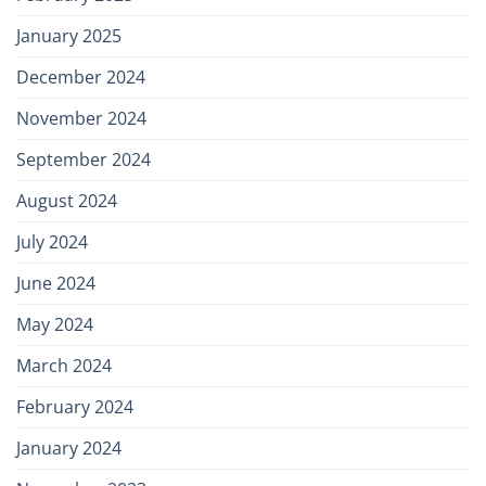
January 2025
December 2024
November 2024
September 2024
August 2024
July 2024
June 2024
May 2024
March 2024
February 2024
January 2024