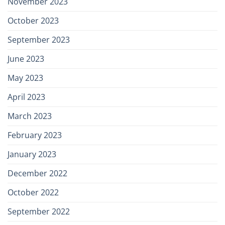
November 2023
October 2023
September 2023
June 2023
May 2023
April 2023
March 2023
February 2023
January 2023
December 2022
October 2022
September 2022