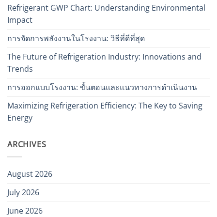
Refrigerant GWP Chart: Understanding Environmental
Impact
การจัดการพลังงานในโรงงาน: วิธีที่ดีที่สุด
The Future of Refrigeration Industry: Innovations and
Trends
การออกแบบโรงงาน: ขั้นตอนและแนวทางการดำเนินงาน
Maximizing Refrigeration Efficiency: The Key to Saving
Energy
ARCHIVES
August 2026
July 2026
June 2026