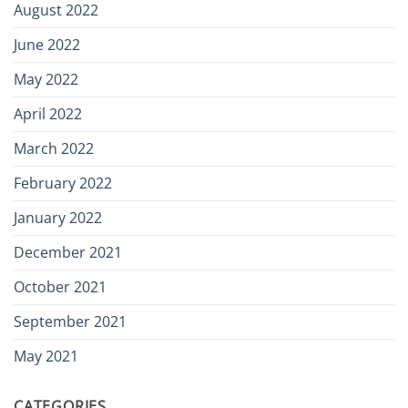
August 2022
June 2022
May 2022
April 2022
March 2022
February 2022
January 2022
December 2021
October 2021
September 2021
May 2021
CATEGORIES