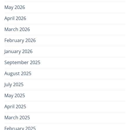
May 2026
April 2026
March 2026
February 2026
January 2026
September 2025
August 2025
July 2025
May 2025
April 2025
March 2025
February 2025