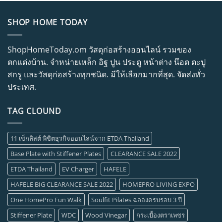
SHOP HOME TODAY
ShopHomeToday.om วัสดุก่อสร้างออนไลน์ รวมของ
ตกแต่งบ้าน. จำหน่ายเหล็ก อิฐ ปูน ประตู หน้าต่าง น๊อต ตะปู
สกรู และวัสดุก่อสร้างทุกชนิด. มีให้เลือกมากที่สุด. จัดส่งทั่ว
ประเทศ.
TAG CLOUND
11 เช็กลิสต์ พิชิตธุรกิจออนไลน์จาก ETDA Thailand
Base Plate with Stiffener Plates
CLEARANCE SALE 2022
ETDA Thailand
EV Charger
HAFELE
HAFELE BIG CLEARANCE SALE 2022
HOMEPRO LIVING EXPO
One HomePro Fun Walk
Soulfit Pilates ฉลองครบรอบ 3 ปี
Stiffener Plate
WDC
Wood Vinegar
กระเบื้องตราเพชร