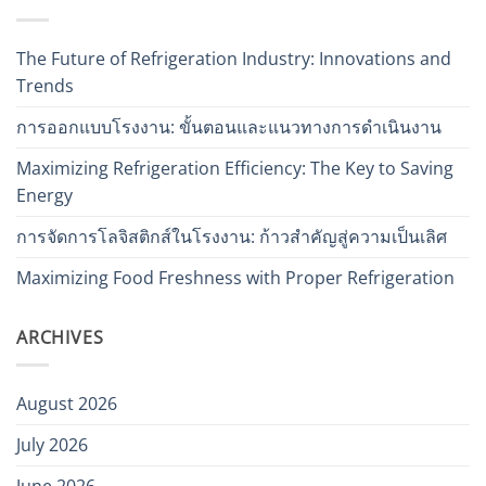
The Future of Refrigeration Industry: Innovations and
Trends
การออกแบบโรงงาน: ขั้นตอนและแนวทางการดำเนินงาน
Maximizing Refrigeration Efficiency: The Key to Saving
Energy
การจัดการโลจิสติกส์ในโรงงาน: ก้าวสำคัญสู่ความเป็นเลิศ
Maximizing Food Freshness with Proper Refrigeration
ARCHIVES
August 2026
July 2026
June 2026