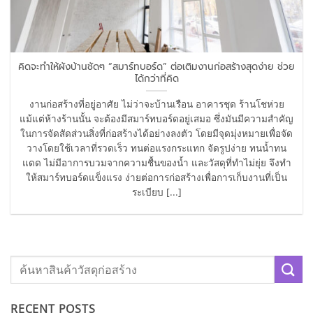
คิดจะทำให้ผังบ้านชัดๆ “สมาร์ทบอร์ด” ต่อเติมงานก่อสร้างสุดง่าย ช่วย
ได้กว่าที่คิด
งานก่อสร้างที่อยู่อาศัย ไม่ว่าจะบ้านเรือน อาคารชุด ร้านโชห่วย
แม้แต่ห้างร้านนั้น จะต้องมีสมาร์ทบอร์ดอยู่เสมอ ซึ่งมันมีความสำคัญ
ในการจัดสัดส่วนสิ่งที่ก่อสร้างได้อย่างลงตัว โดยมีจุดมุ่งหมายเพื่อจัด
วางโดยใช้เวลาที่รวดเร็ว ทนต่อแรงกระแทก จัดรูปง่าย ทนน้ำทน
แดด ไม่มีอาการบวมจากความชื้นของน้ำ และวัสดุที่ทำไม่ยุ่ย จึงทำ
ให้สมาร์ทบอร์ดแข็งแรง ง่ายต่อการก่อสร้างเพื่อการเก็บงานที่เป็น
ระเบียบ [...]
RECENT POSTS