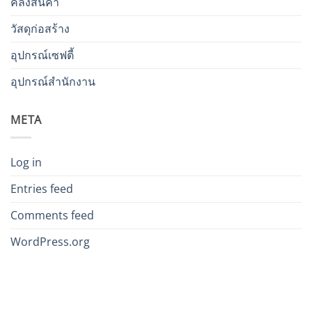
คลังสินค้า
วัสดุก่อสร้าง
อุปกรณ์เซฟตี้
อุปกรณ์สำนักงาน
META
Log in
Entries feed
Comments feed
WordPress.org