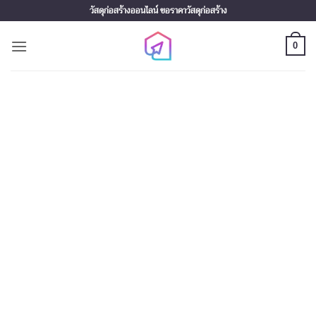
Skip
วัสดุก่อสร้างออนไลน์ ขอราคาวัสดุก่อสร้าง
to
content
0