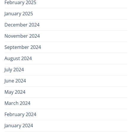
February 2025
January 2025
December 2024
November 2024
September 2024
August 2024
July 2024
June 2024
May 2024
March 2024
February 2024
January 2024