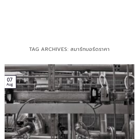
TAG ARCHIVES:
สมาร์ทบอร์ดราคา
07
Aug