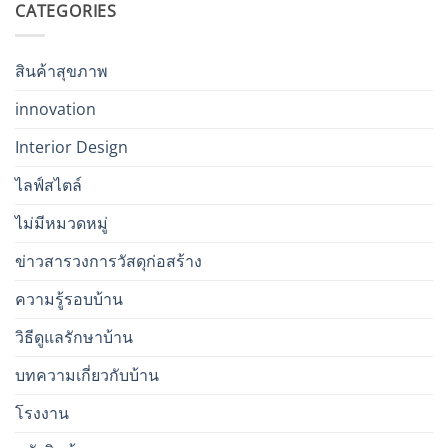
CATEGORIES
สินค้าสุขภาพ
innovation
Interior Design
ไลฟ์สไตล์
ไม่มีหมวดหมู่
ข่าวสารวงการวัสดุก่อสร้าง
ความรู้รอบบ้าน
วิธีดูแลรักษาบ้าน
บทความเกี่ยวกับบ้าน
โรงงาน