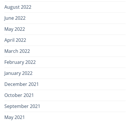
August 2022
June 2022
May 2022
April 2022
March 2022
February 2022
January 2022
December 2021
October 2021
September 2021
May 2021