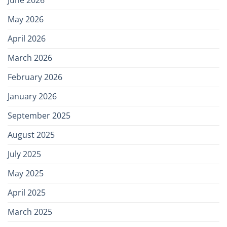
May 2026
April 2026
March 2026
February 2026
January 2026
September 2025
August 2025
July 2025
May 2025
April 2025
March 2025