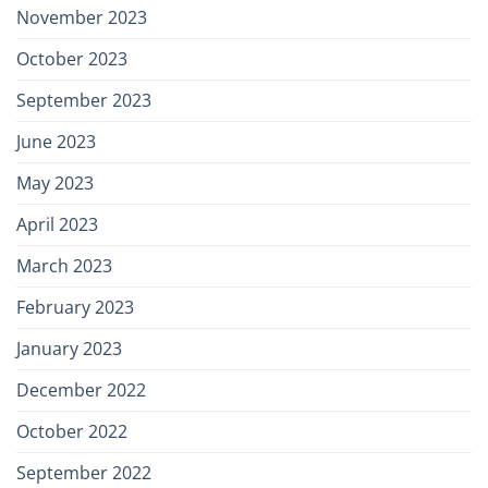
November 2023
October 2023
September 2023
June 2023
May 2023
April 2023
March 2023
February 2023
January 2023
December 2022
October 2022
September 2022