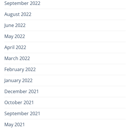
September 2022
August 2022
June 2022
May 2022
April 2022
March 2022
February 2022
January 2022
December 2021
October 2021
September 2021
May 2021