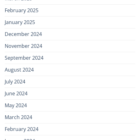
February 2025
January 2025
December 2024
November 2024
September 2024
August 2024
July 2024
June 2024
May 2024
March 2024
February 2024