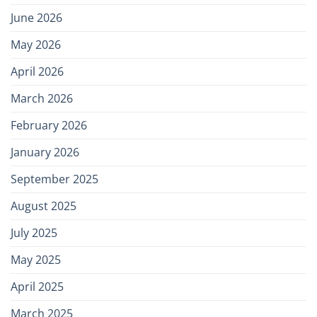
June 2026
May 2026
April 2026
March 2026
February 2026
January 2026
September 2025
August 2025
July 2025
May 2025
April 2025
March 2025