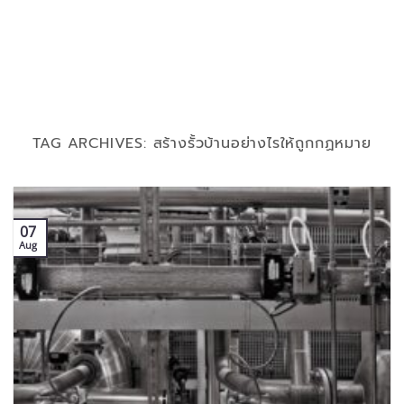
TAG ARCHIVES:
สร้างรั้วบ้านอย่างไรให้ถูกกฏหมาย
07
Aug