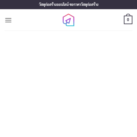
Skip
วัสดุก่อสร้างออนไลน์ ขอราคาวัสดุก่อสร้าง
to
content
0