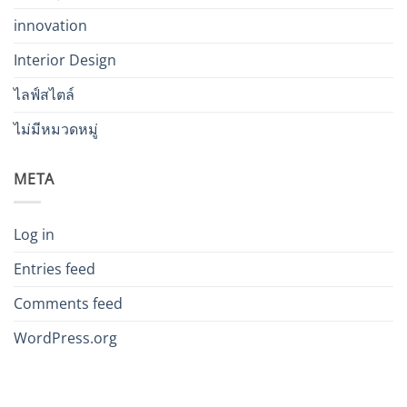
innovation
Interior Design
ไลฟ์สไตล์
ไม่มีหมวดหมู่
META
Log in
Entries feed
Comments feed
WordPress.org