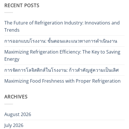
RECENT POSTS
The Future of Refrigeration Industry: Innovations and
Trends
การออกแบบโรงงาน: ขั้นตอนและแนวทางการดำเนินงาน
Maximizing Refrigeration Efficiency: The Key to Saving
Energy
การจัดการโลจิสติกส์ในโรงงาน: ก้าวสำคัญสู่ความเป็นเลิศ
Maximizing Food Freshness with Proper Refrigeration
ARCHIVES
August 2026
July 2026