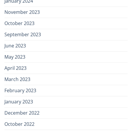
January 2024
November 2023
October 2023
September 2023
June 2023
May 2023
April 2023
March 2023
February 2023
January 2023
December 2022
October 2022