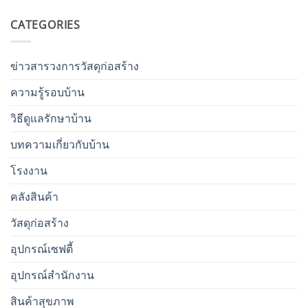
CATEGORIES
ข่าวสารวงการวัสดุก่อสร้าง
ความรู้รอบบ้าน
วิธีดูแลรักษาบ้าน
บทความเกี่ยวกับบ้าน
โรงงาน
คลังสินค้า
วัสดุก่อสร้าง
อุปกรณ์เซฟตี้
อุปกรณ์สำนักงาน
สินค้าสุขภาพ