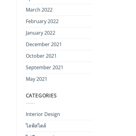
March 2022
February 2022
January 2022
December 2021
October 2021
September 2021
May 2021
CATEGORIES
Interior Design
ไลฟ์สไตล์