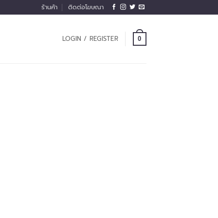
ร้านค้า
ติดต่อโฆษณา
LOGIN / REGISTER
0