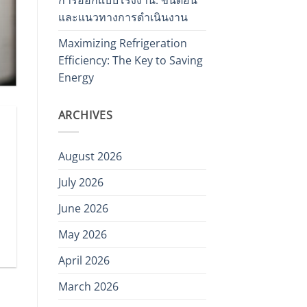
และแนวทางการดำเนินงาน
Maximizing Refrigeration
Efficiency: The Key to Saving
Energy
ARCHIVES
August 2026
July 2026
June 2026
May 2026
April 2026
March 2026