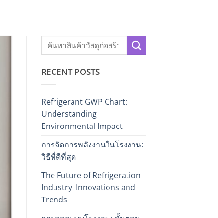
RECENT POSTS
Refrigerant GWP Chart:
Understanding
Environmental Impact
การจัดการพลังงานในโรงงาน:
วิธีที่ดีที่สุด
The Future of Refrigeration
Industry: Innovations and
Trends
การออกแบบโรงงาน: ขั้นตอน