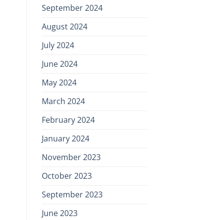
September 2024
August 2024
July 2024
June 2024
May 2024
March 2024
February 2024
January 2024
November 2023
October 2023
September 2023
June 2023