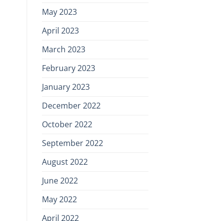
May 2023
April 2023
March 2023
February 2023
January 2023
December 2022
October 2022
September 2022
August 2022
June 2022
May 2022
April 2022