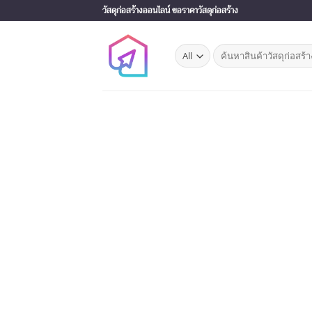
Skip
วัสดุก่อสร้างออนไลน์ ขอราคาวัสดุก่อสร้าง
to
content
Search
for: