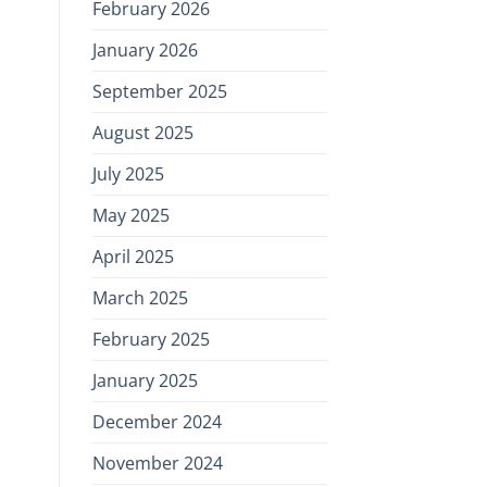
February 2026
January 2026
September 2025
August 2025
July 2025
May 2025
April 2025
March 2025
February 2025
January 2025
December 2024
November 2024