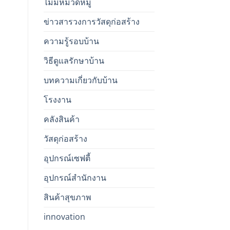
ไม่มีหมวดหมู่
ข่าวสารวงการวัสดุก่อสร้าง
ความรู้รอบบ้าน
วิธีดูแลรักษาบ้าน
บทความเกี่ยวกับบ้าน
โรงงาน
คลังสินค้า
วัสดุก่อสร้าง
อุปกรณ์เซฟตี้
อุปกรณ์สำนักงาน
สินค้าสุขภาพ
innovation