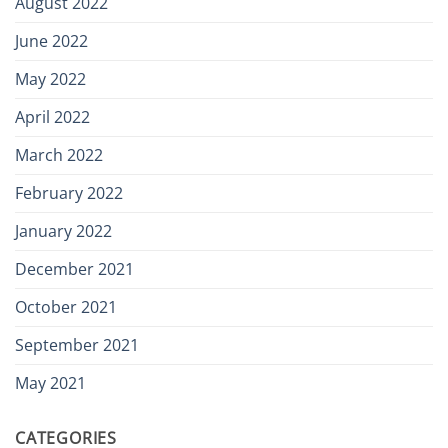
August 2022
June 2022
May 2022
April 2022
March 2022
February 2022
January 2022
December 2021
October 2021
September 2021
May 2021
CATEGORIES