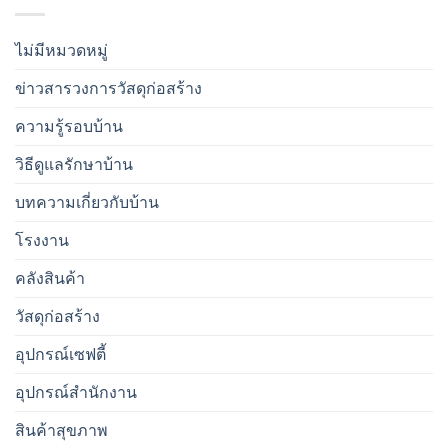
ไม่มีหมวดหมู่
ข่าวสารวงการวัสดุก่อสร้าง
ความรู้รอบบ้าน
วิธีดูแลรักษาบ้าน
บทความเกี่ยวกับบ้าน
โรงงาน
คลังสินค้า
วัสดุก่อสร้าง
อุปกรณ์เซฟตี้
อุปกรณ์สำนักงาน
สินค้าสุขภาพ