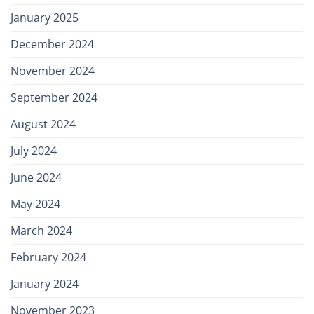
January 2025
December 2024
November 2024
September 2024
August 2024
July 2024
June 2024
May 2024
March 2024
February 2024
January 2024
November 2023