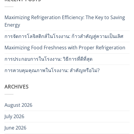
Maximizing Refrigeration Efficiency: The Key to Saving
Energy
การจัดการโลจิสติกส์ในโรงงาน: ก้าวสำคัญสู่ความเป็นเลิศ
Maximizing Food Freshness with Proper Refrigeration
การประกอบการในโรงงาน: วิธีการที่ดีที่สุด
การควบคุมคุณภาพในโรงงาน: สำคัญหรือไม่?
ARCHIVES
August 2026
July 2026
June 2026