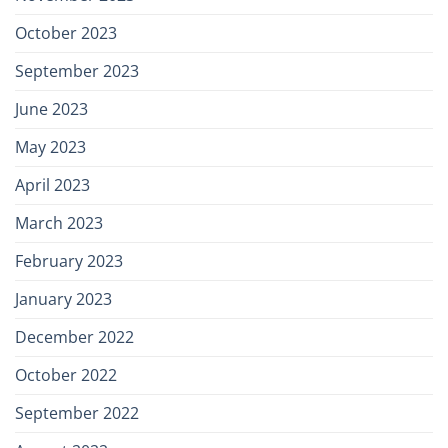
October 2023
September 2023
June 2023
May 2023
April 2023
March 2023
February 2023
January 2023
December 2022
October 2022
September 2022