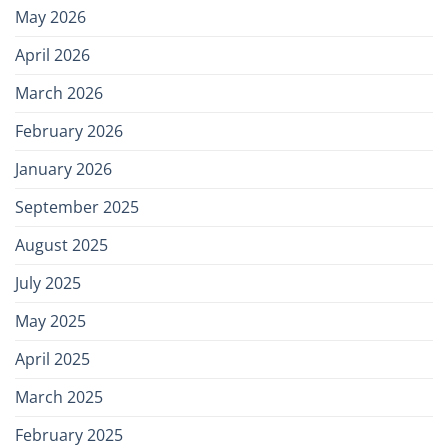
May 2026
April 2026
March 2026
February 2026
January 2026
September 2025
August 2025
July 2025
May 2025
April 2025
March 2025
February 2025