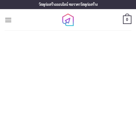
Skip
วัสดุก่อสร้างออนไลน์ ขอราคาวัสดุก่อสร้าง
to
content
0