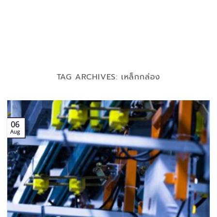
TAG ARCHIVES:
เหล็กกล่อง
06
Aug