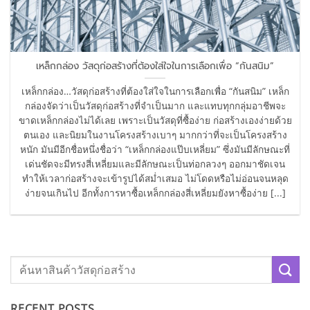
เหล็กกล่อง วัสดุก่อสร้างที่ต้องใส่ใจในการเลือกเพื่อ “กันสนิม”
เหล็กกล่อง…วัสดุก่อสร้างที่ต้องใส่ใจในการเลือกเพื่อ “กันสนิม” เหล็ก
กล่องจัดว่าเป็นวัสดุก่อสร้างที่จำเป็นมาก และแทบทุกกลุ่มอาชีพจะ
ขาดเหล็กกล่องไม่ได้เลย เพราะเป็นวัสดุที่ซื้อง่าย ก่อสร้างเองง่ายด้วย
ตนเอง และนิยมในงานโครงสร้างเบาๆ มากกว่าที่จะเป็นโครงสร้าง
หนัก มันมีอีกชื่อหนึ่งชื่อว่า “เหล็กกล่องแป๊บเหลี่ยม” ซึ่งมันมีลักษณะที่
เด่นชัดจะมีทรงสี่เหลี่ยมและมีลักษณะเป็นท่อกลวงๆ ออกมาชัดเจน
ทำให้เวลาก่อสร้างจะเข้ารูปได้สม่ำเสมอ ไม่โดดหรือไม่อ่อนจนหลุด
ง่ายจนเกินไป อีกทั้งการหาซื้อเหล็กกล่องสี่เหลี่ยมยังหาซื้อง่าย [...]
RECENT POSTS