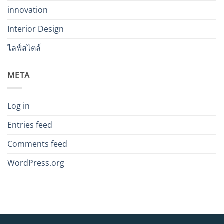
innovation
Interior Design
ไลฟ์สไตล์
META
Log in
Entries feed
Comments feed
WordPress.org