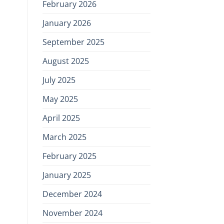
February 2026
January 2026
September 2025
August 2025
July 2025
May 2025
April 2025
March 2025
February 2025
January 2025
December 2024
November 2024