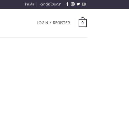
ร้านค้า
ติดต่อโฆษณา
LOGIN / REGISTER
0