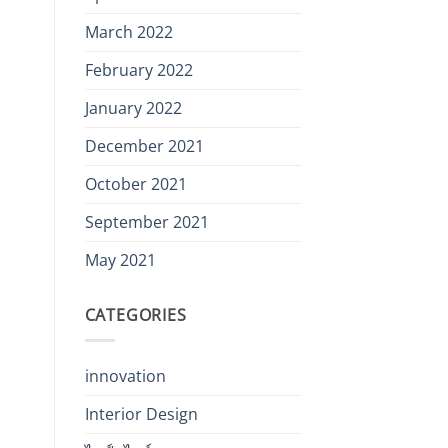
March 2022
February 2022
January 2022
December 2021
October 2021
September 2021
May 2021
CATEGORIES
innovation
Interior Design