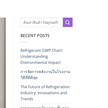
RECENT POSTS
Refrigerant GWP Chart:
Understanding
Environmental Impact
การจัดการพลังงานในโรงงาน:
วิธีที่ดีที่สุด
The Future of Refrigeration
Industry: Innovations and
Trends
การออกแบบโรงงาน: ขั้นตอน