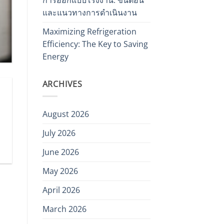
และแนวทางการดำเนินงาน
Maximizing Refrigeration
Efficiency: The Key to Saving
Energy
ARCHIVES
August 2026
July 2026
June 2026
May 2026
April 2026
March 2026