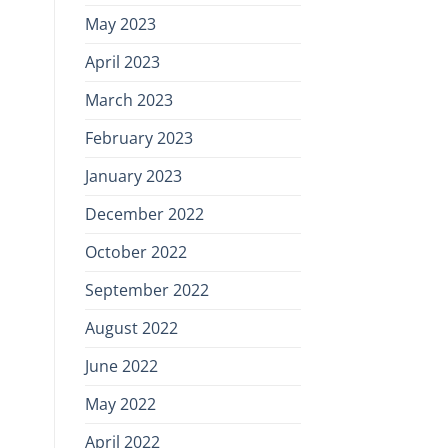
May 2023
April 2023
March 2023
February 2023
January 2023
December 2022
October 2022
September 2022
August 2022
June 2022
May 2022
April 2022