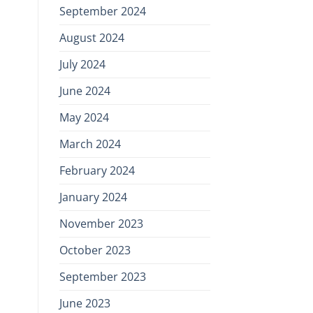
September 2024
August 2024
July 2024
June 2024
May 2024
March 2024
February 2024
January 2024
November 2023
October 2023
September 2023
June 2023