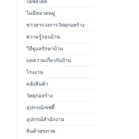
ไลฟ์สไตล์
ไม่มีหมวดหมู่
ข่าวสารวงการวัสดุก่อสร้าง
ความรู้รอบบ้าน
วิธีดูแลรักษาบ้าน
บทความเกี่ยวกับบ้าน
โรงงาน
คลังสินค้า
วัสดุก่อสร้าง
อุปกรณ์เซฟตี้
อุปกรณ์สำนักงาน
สินค้าสุขภาพ