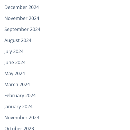
December 2024
November 2024
September 2024
August 2024
July 2024
June 2024
May 2024
March 2024
February 2024
January 2024
November 2023
October 2023