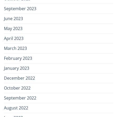
September 2023
June 2023
May 2023
April 2023
March 2023
February 2023
January 2023
December 2022
October 2022
September 2022
August 2022