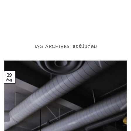
TAG ARCHIVES:
แอร์มีแต่ลม
09
Aug