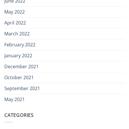
June 2022
May 2022
April 2022
March 2022
February 2022
January 2022
December 2021
October 2021
September 2021
May 2021
CATEGORIES