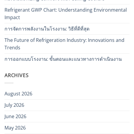
Refrigerant GWP Chart: Understanding Environmental
Impact
การจัดการพลังงานในโรงงาน: วิธีที่ดีที่สุด
The Future of Refrigeration Industry: Innovations and
Trends
การออกแบบโรงงาน: ขั้นตอนและแนวทางการดำเนินงาน
ARCHIVES
August 2026
July 2026
June 2026
May 2026