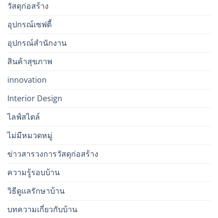
วัสดุก่อสร้าง
อุปกรณ์เซฟตี้
อุปกรณ์สำนักงาน
สินค้าสุขภาพ
innovation
Interior Design
ไลฟ์สไตล์
ไม่มีหมวดหมู่
ข่าวสารวงการวัสดุก่อสร้าง
ความรู้รอบบ้าน
วิธีดูแลรักษาบ้าน
บทความเกี่ยวกับบ้าน