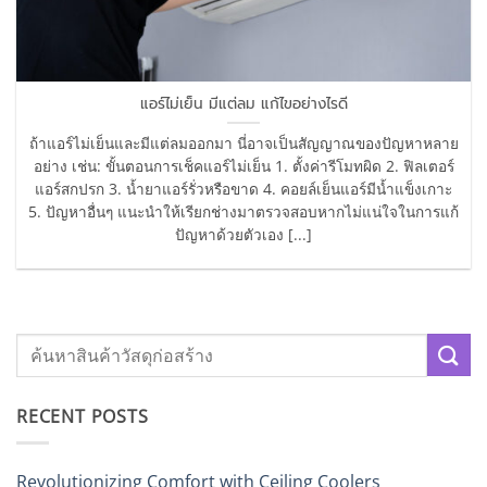
แอร์ไม่เย็น มีแต่ลม แก้ไขอย่างไรดี
ถ้าแอร์ไม่เย็นและมีแต่ลมออกมา นี่อาจเป็นสัญญาณของปัญหาหลาย
อย่าง เช่น: ขั้นตอนการเช็คแอร์ไม่เย็น 1. ตั้งค่ารีโมทผิด 2. ฟิลเตอร์
แอร์สกปรก 3. น้ำยาแอร์รั่วหรือขาด 4. คอยล์เย็นแอร์มีน้ำแข็งเกาะ
5. ปัญหาอื่นๆ แนะนำให้เรียกช่างมาตรวจสอบหากไม่แน่ใจในการแก้
ปัญหาด้วยตัวเอง [...]
RECENT POSTS
Revolutionizing Comfort with Ceiling Coolers