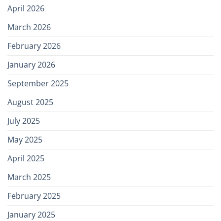
April 2026
March 2026
February 2026
January 2026
September 2025
August 2025
July 2025
May 2025
April 2025
March 2025
February 2025
January 2025