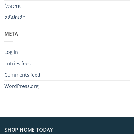
โรงงาน
คลังสินค้า
META
Log in
Entries feed
Comments feed
WordPress.org
SHOP HOME TODAY