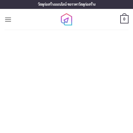
Skip
วัสดุก่อสร้างออนไลน์ ขอราคาวัสดุก่อสร้าง
to
content
0