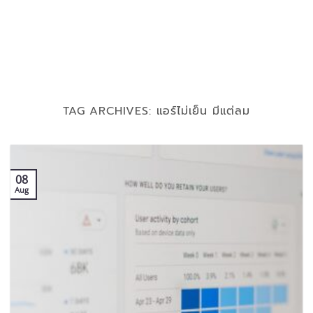
TAG ARCHIVES:
แอร์ไม่เย็น มีแต่ลม
08
Aug