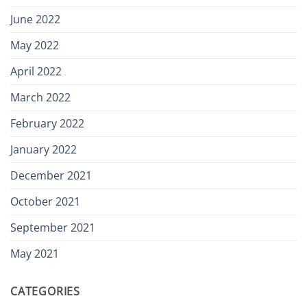
June 2022
May 2022
April 2022
March 2022
February 2022
January 2022
December 2021
October 2021
September 2021
May 2021
CATEGORIES