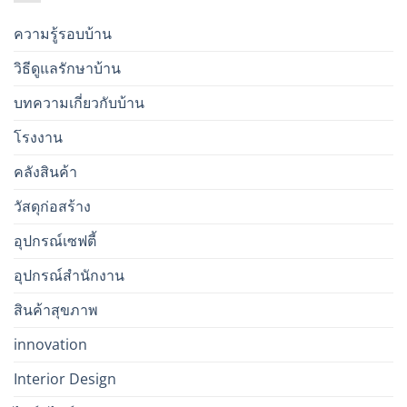
ความรู้รอบบ้าน
วิธีดูแลรักษาบ้าน
บทความเกี่ยวกับบ้าน
โรงงาน
คลังสินค้า
วัสดุก่อสร้าง
อุปกรณ์เซฟตี้
อุปกรณ์สำนักงาน
สินค้าสุขภาพ
innovation
Interior Design