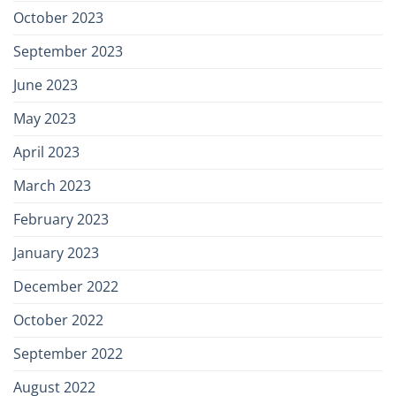
October 2023
September 2023
June 2023
May 2023
April 2023
March 2023
February 2023
January 2023
December 2022
October 2022
September 2022
August 2022