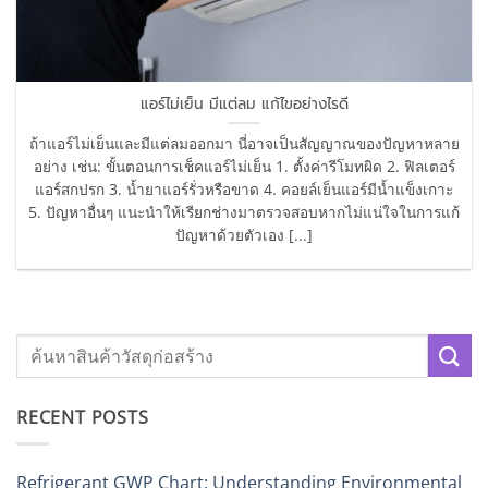
แอร์ไม่เย็น มีแต่ลม แก้ไขอย่างไรดี
ถ้าแอร์ไม่เย็นและมีแต่ลมออกมา นี่อาจเป็นสัญญาณของปัญหาหลาย
อย่าง เช่น: ขั้นตอนการเช็คแอร์ไม่เย็น 1. ตั้งค่ารีโมทผิด 2. ฟิลเตอร์
แอร์สกปรก 3. น้ำยาแอร์รั่วหรือขาด 4. คอยล์เย็นแอร์มีน้ำแข็งเกาะ
5. ปัญหาอื่นๆ แนะนำให้เรียกช่างมาตรวจสอบหากไม่แน่ใจในการแก้
ปัญหาด้วยตัวเอง [...]
RECENT POSTS
Refrigerant GWP Chart: Understanding Environmental