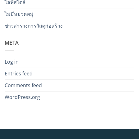
ไลฟ์สไตล์
ไม่มีหมวดหมู่
ข่าวสารวงการวัสดุก่อสร้าง
META
Log in
Entries feed
Comments feed
WordPress.org