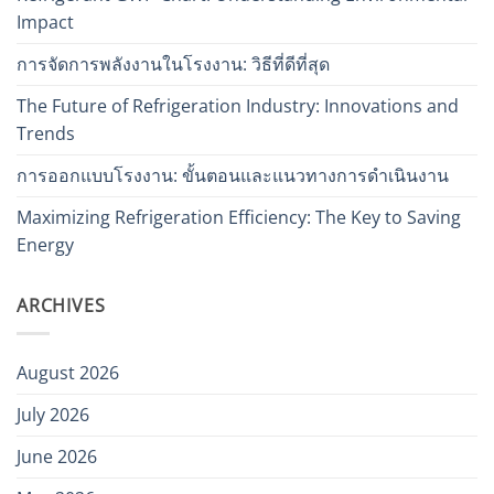
Impact
การจัดการพลังงานในโรงงาน: วิธีที่ดีที่สุด
The Future of Refrigeration Industry: Innovations and
Trends
การออกแบบโรงงาน: ขั้นตอนและแนวทางการดำเนินงาน
Maximizing Refrigeration Efficiency: The Key to Saving
Energy
ARCHIVES
August 2026
July 2026
June 2026