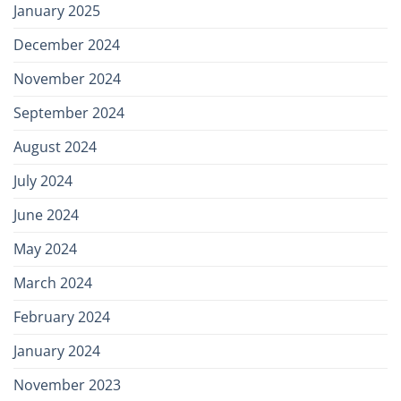
January 2025
December 2024
November 2024
September 2024
August 2024
July 2024
June 2024
May 2024
March 2024
February 2024
January 2024
November 2023