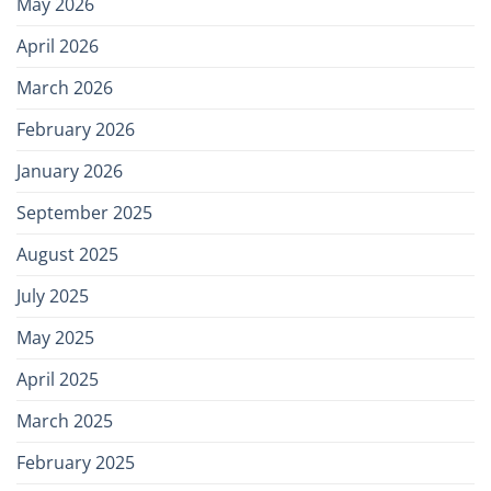
May 2026
April 2026
March 2026
February 2026
January 2026
September 2025
August 2025
July 2025
May 2025
April 2025
March 2025
February 2025