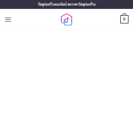
Skip
วัสดุก่อสร้างออนไลน์ ขอราคาวัสดุก่อสร้าง
to
content
0