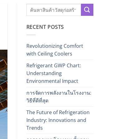
RECENT POSTS
Revolutionizing Comfort
with Ceiling Coolers
Refrigerant GWP Chart:
Understanding
Environmental Impact
การจัดการพลังงานในโรงงาน:
วิธีที่ดีที่สุด
The Future of Refrigeration
Industry: Innovations and
Trends