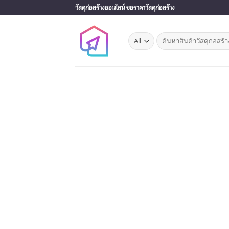
Skip
วัสดุก่อสร้างออนไลน์ ขอราคาวัสดุก่อสร้าง
to
content
Search
for: