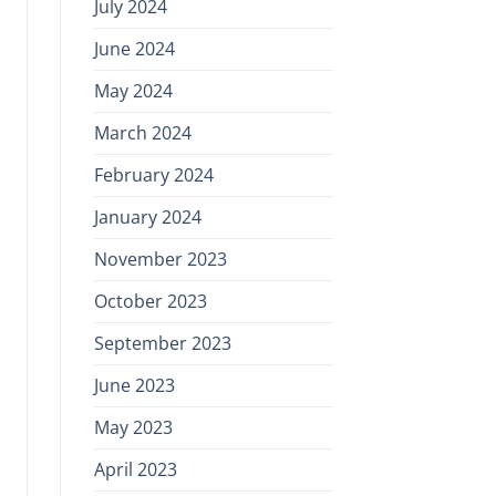
July 2024
June 2024
May 2024
March 2024
February 2024
January 2024
November 2023
October 2023
September 2023
June 2023
May 2023
April 2023