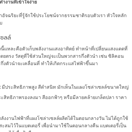
ทำงานที่เข้าใจง่าย
าอัจฉริยะที่รู้จักใช้ประโยชน์จากธรรมชาติรอบตัวเรา หัวใจหลัก
ับ
ซลล์
นี้แหละคือตัวเก็บพลังงานแสงอาทิตย์ ทำหน้าที่เปลี่ยนแสงแดดที่
รง วัสดุที่ใช้ส่วนใหญ่จะเป็นพวกสารกึ่งตัวนำ เช่น ซิลิคอน
ึ่งตัวนำจะเคลื่อนที่ ทำให้เกิดกระแสไฟฟ้าขึ้นมา
:
มีประสิทธิภาพสูง สีดำสนิท มักเห็นในแผงโซล่าเซลล์ขนาดใหญ่
ะสิทธิภาพรองลงมา สีออกฟ้าๆ หรือมีลายคล้ายเกล็ดปลา ราคา
ลังงานไฟฟ้าที่แผงโซล่าเซลล์ผลิตได้ในตอนกลางวัน ไม่ได้ถูกใช้
็บสะสมไว้ในแบตเตอรี่ เพื่อนำมาใช้ในตอนกลางคืน แบตเตอรี่เป็น