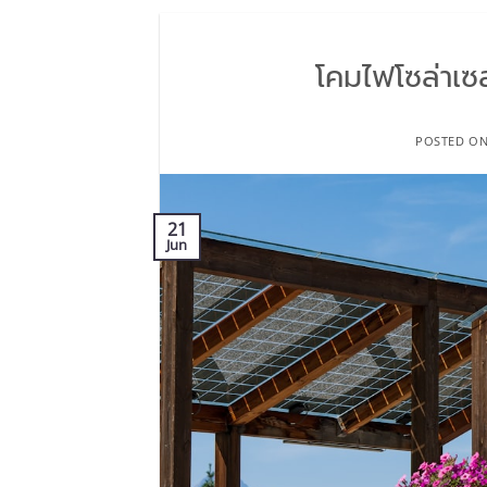
โคมไฟโซล่าเซล
POSTED O
21
Jun