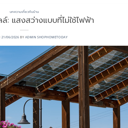
บทความเกี่ยวกับบ้าน
ล์: แสงสว่างแบบที่ไม่ใช้ไฟฟ้า
N
21/06/2026
BY
ADMIN SHOPHOMETODAY