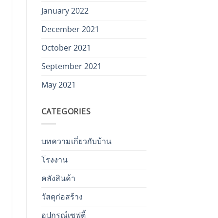
January 2022
December 2021
October 2021
September 2021
May 2021
CATEGORIES
บทความเกี่ยวกับบ้าน
โรงงาน
คลังสินค้า
วัสดุก่อสร้าง
อุปกรณ์เซฟตี้