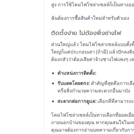
สูง การใช้โคมไฟโซล่าเซลล์ก็เป็นทางออ
ฉันต้องการ
ซื้อสินค้า
ใหม่สำหรับตัวเอง
ติดตั้งง่าย ไม่ต้องพึ่งช่างไฟ
ส่วนใหญ่แล้ว โคมไฟโซล่าเซลล์แบบตั้งพ
ใหญ่ก็แค่ประกอบเสา (ถ้ามี) แล้วปักลงดิน 
ต้องกลัวว่าต้องเสียค่าจ้างช่างไฟแพงๆ เ
ตำแหน่งการติดตั้ง:
รับแดดโดยตรง:
สำคัญที่สุดคือการเล
หรือสิ่งกำนวยความสะดวกอื่นมาบัง
สะดวกต่อการดูแล:
เลือกที่ที่สามาร
โคมไฟโซล่าเซลล์เป็นทางเลือกที่ยอดเยี่
ภายนอกบ้านของคุณ หากคุณสนใจในเทคโนโ
คุณอาจต้องการอ่านบทความเกี่ยวกับการ