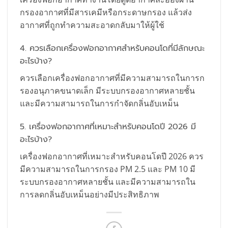
กรองอากาศที่มีสารเคมีหรือกระดาษกรอง แล้วส่ง
อากาศที่ถูกทำความสะอาดกลับมาให้ผู้ใช้
4. ควรเลือกเครื่องฟอกอากาศสำหรับคอนโดที่มีลักษณะ
อะไรบ้าง?
ควรเลือกเครื่องฟอกอากาศที่มีความสามารถในการก
รองอนุภาคขนาดเล็ก มีระบบกรองอากาศหลายชั้น
และมีความสามารถในการกำจัดกลิ่นอับเหม็น
5. เครื่องฟอกอากาศที่เหมาะสำหรับคอนโดปี 2026 มี
อะไรบ้าง?
เครื่องฟอกอากาศที่เหมาะสำหรับคอนโดปี 2026 ควร
มีความสามารถในการกรอง PM 2.5 และ PM 10 มี
ระบบกรองอากาศหลายชั้น และมีความสามารถใน
การลดกลิ่นอับเหม็นอย่างมีประสิทธิภาพ