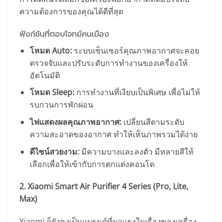
ความต้องการของคุณได้ดีที่สุด
ฟังก์ชันที่ตอบโจทย์คนเมือง
โหมด Auto:
ระบบเซ็นเซอร์คุณภาพอากาศจะคอย
ตรวจจับและปรับระดับการทำงานของเครื่องให้
อัตโนมัติ
โหมด Sleep:
การทำงานที่เงียบเป็นพิเศษ เพื่อไม่ให้
รบกวนการพักผ่อน
ไฟแสดงผลคุณภาพอากาศ:
เปลี่ยนสีตามระดับ
ความสะอาดของอากาศ ทำให้เห็นภาพรวมได้ง่าย
ดีไซน์สวยงาม:
มีความบางและลงตัว มีหลายสีให้
เลือกเพื่อให้เข้ากับการตกแต่งคอนโด
2. Xiaomi Smart Air Purifier 4 Series (Pro, Lite,
Max)
Xiaomi ก็ยังคงเป็นแบรนด์ที่มาแรงในเรื่องของเครื่อง