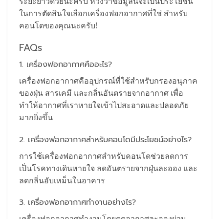
ระยะยาวด้วยนะครับ หวังว่าข้อมูลนี้จะเป็นประโยชน์
ในการตัดสินใจเลือกเครื่องฟอกอากาศที่ใช่ สำหรับ
คอนโดของคุณนะครับ!
FAQs
1. เครื่องฟอกอากาศคืออะไร?
เครื่องฟอกอากาศคืออุปกรณ์ที่ใช้สำหรับกรองอนุภาค
ของฝุ่น สารเคมี และกลิ่นอันตรายจากอากาศ เพื่อ
ทำให้อากาศที่เราหายใจเข้าไปสะอาดและปลอดภัย
มากยิ่งขึ้น
2. เครื่องฟอกอากาศสำหรับคอนโดมีประโยชน์อย่างไร?
การใช้เครื่องฟอกอากาศสำหรับคอนโดช่วยลดการ
เป็นโรคทางเดินหายใจ ลดอันตรายจากฝุ่นละออง และ
ลดกลิ่นอับเหม็นในอาคาร
3. เครื่องฟอกอากาศทำงานอย่างไร?
เครื่องฟอกอากาศทำงานโดยดูดอากาศละอองผ่าน