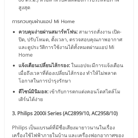
สูงสุด
การควบคุมผ่านแอป Mi Home
ควบคุมง่ายผ่านสมาร์ทโฟน:
สามารถสั่งงาน เปิด-
ปิด, ปรับโหมด, ตั้งเวลา, ตรวจสอบคุณภาพอากาศ
และดูประวัติการใช้งานได้ทั้งหมดผ่านแอป Mi
Home
แจ้งเตือนเปลี่ยนไส้กรอง:
ในแอปจะมีการแจ้งเตือน
เมื่อถึงเวลาที่ต้องเปลี่ยนไส้กรอง ทำให้ไม่พลาด
โอกาสในการบำรุงรักษา
ดีไซน์มินิมอล:
เข้ากับการตกแต่งคอนโดสไตล์โม
เดิร์นได้ง่าย
3. Philips 2000i Series (AC2899/10, AC2958/10)
Philips เป็นแบรนด์ที่มีชื่อเสียงมายาวนานในเรื่อง
เครื่องใช้ไฟฟ้าภายในบ้าน และเครื่องฟอกอากาศของ