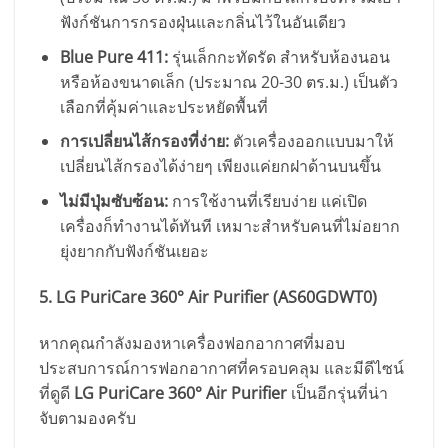
ฟังก์ชันการกรองฝุ่นและกลิ่นไว้ในอันเดียว
Blue Pure 411:
รุ่นเล็กกะทัดรัด สำหรับห้องนอน
หรือห้องขนาดเล็ก (ประมาณ 20-30 ตร.ม.) เป็นตัว
เลือกที่คุ้มค่าและประหยัดพื้นที่
การเปลี่ยนไส้กรองที่ง่าย:
ตัวเครื่องออกแบบมาให้
เปลี่ยนไส้กรองได้ง่ายๆ เพียงแค่ยกฝาด้านบนขึ้น
ไม่มีปุ่มซับซ้อน:
การใช้งานที่เรียบง่าย แค่เปิด
เครื่องก็ทำงานได้ทันที เหมาะสำหรับคนที่ไม่อยาก
ยุ่งยากกับฟังก์ชันเยอะ
5. LG PuriCare 360° Air Purifier (AS60GDWT0)
หากคุณกำลังมองหาเครื่องฟอกอากาศที่มอบ
ประสบการณ์การฟอกอากาศที่ครอบคลุม และมีดีไซน์
ที่ดูดี
LG PuriCare 360° Air Purifier
เป็นอีกรุ่นที่น่า
จับตามองครับ