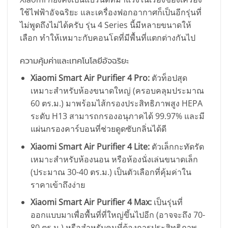
ใช้ไฟฟ้าอัจฉริยะ และเครื่องฟอกอากาศก็เป็นอีกรุ่นที่
ไม่พูดถึงไม่ได้ครับ รุ่น 4 Series นี้มีหลายขนาดให้
เลือก ทำให้เหมาะกับคอนโดที่มีพื้นที่แตกต่างกันไป
ความคุ้มค่าและเทคโนโลยีอัจฉริยะ
Xiaomi Smart Air Purifier 4 Pro:
ตัวท็อปสุด
เหมาะสำหรับห้องขนาดใหญ่ (ครอบคลุมประมาณ
60 ตร.ม.) มาพร้อมไส้กรองประสิทธิภาพสูง HEPA
ระดับ H13 สามารถกรองอนุภาคได้ 99.97% และมี
แผ่นกรองคาร์บอนที่ช่วยดูดซับกลิ่นได้ดี
Xiaomi Smart Air Purifier 4 Lite:
ตัวเล็กกะทัดรัด
เหมาะสำหรับห้องนอน หรือห้องนั่งเล่นขนาดเล็ก
(ประมาณ 30-40 ตร.ม.) เป็นตัวเลือกที่คุ้มค่าใน
ราคาเข้าถึงง่าย
Xiaomi Smart Air Purifier 4 Max:
เป็นรุ่นที่
ออกแบบมาเพื่อพื้นที่ที่ใหญ่ขึ้นไปอีก (อาจจะถึง 70-
80 ตร.ม.) หรือสำหรับคนที่ต้องการประสิทธิภาพ