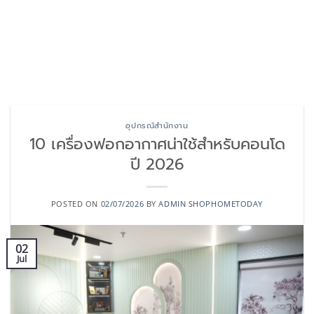
อุปกรณ์สำนักงาน
10 เครื่องฟอกอากาศน่าใช้สำหรับคอนโด
ปี 2026
POSTED ON
02/07/2026
BY
ADMIN SHOPHOMETODAY
02
Jul