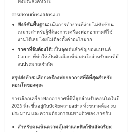
พึงประสงค์ทั่วไป
การใช้งานที่ตรงไปตรงมา
ฟังก์ชันพื้นฐาน:
เน้นการทำงานที่ง่าย ไม่ซับซ้อน
เหมาะสำหรับผู้ที่ต้องการเครื่องฟอกอากาศที่ใช้
งานได้เลย โดยไม่ต้องตั้งค่าอะไรมาก
ราคาที่จับต้องได้:
เป็นจุดเด่นสำคัญของแบรนด์
Camel ที่ทำให้เป็นตัวเลือกที่น่าสนใจสำหรับคนที่มี
งบประมาณจำกัด
สรุปส่งท้าย: เลือกเครื่องฟอกอากาศที่ดีที่สุดสำหรับ
คอนโดของคุณ
การเลือกเครื่องฟอกอากาศที่ดีที่สุดสำหรับคอนโดในปี
2026 นั้น ขึ้นอยู่กับปัจจัยหลายอย่าง ทั้งขนาดห้อง งบ
ประมาณ และความต้องการเฉพาะตัวของเราครับ
สำหรับคนเน้นความคุ้มค่าและฟังก์ชันอัจฉริยะ: