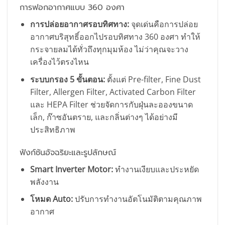
การฟอกอากาศแบบ 360 องศา
การปล่อยอากาศรอบทิศทาง:
จุดเด่นคือการปล่อย
อากาศบริสุทธิ์ออกไปรอบทิศทาง 360 องศา ทำให้
กระจายลมได้ทั่วถึงทุกมุมห้อง ไม่ว่าคุณจะวาง
เครื่องไว้ตรงไหน
ระบบกรอง 5 ขั้นตอน:
ตั้งแต่ Pre-filter, Fine Dust
Filter, Allergen Filter, Activated Carbon Filter
และ HEPA Filter ช่วยจัดการกับฝุ่นละอองขนาด
เล็ก, ก๊าซอันตราย, และกลิ่นต่างๆ ได้อย่างมี
ประสิทธิภาพ
ฟังก์ชันอัจฉริยะและรูปลักษณ์
Smart Inverter Motor:
ทำงานเงียบและประหยัด
พลังงาน
โหมด Auto:
ปรับการทำงานอัตโนมัติตามคุณภาพ
อากาศ