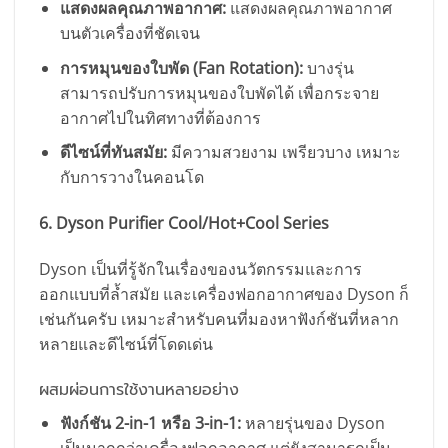
แสดงผลคุณภาพอากาศ:
แสดงผลคุณภาพอากาศ
บนตัวเครื่องที่ชัดเจน
การหมุนของใบพัด (Fan Rotation):
บางรุ่น
สามารถปรับการหมุนของใบพัดได้ เพื่อกระจาย
อากาศไปในทิศทางที่ต้องการ
ดีไซน์ที่ทันสมัย:
มีความสวยงาม เพรียวบาง เหมาะ
กับการวางในคอนโด
6. Dyson Purifier Cool/Hot+Cool Series
Dyson เป็นที่รู้จักในเรื่องของนวัตกรรมและการ
ออกแบบที่ล้ำสมัย และเครื่องฟอกอากาศของ Dyson ก็
เช่นกันครับ เหมาะสำหรับคนที่มองหาฟังก์ชันที่หลาก
หลายและดีไซน์ที่โดดเด่น
ผสมผ่อนการใช้งานหลายอย่าง
ฟังก์ชัน 2-in-1 หรือ 3-in-1:
หลายรุ่นของ Dyson
เป็นมากกว่าเครื่องฟอกอากาศ แต่ยังสามารถเป็น