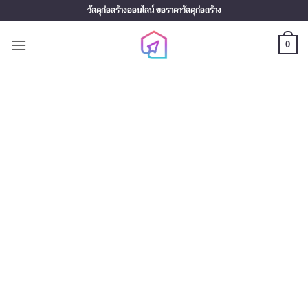
Skip
วัสดุก่อสร้างออนไลน์ ขอราคาวัสดุก่อสร้าง
to
content
0