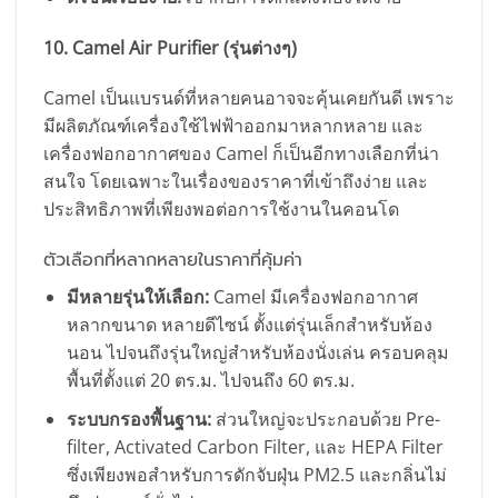
10. Camel Air Purifier (รุ่นต่างๆ)
Camel เป็นแบรนด์ที่หลายคนอาจจะคุ้นเคยกันดี เพราะ
มีผลิตภัณฑ์เครื่องใช้ไฟฟ้าออกมาหลากหลาย และ
เครื่องฟอกอากาศของ Camel ก็เป็นอีกทางเลือกที่น่า
สนใจ โดยเฉพาะในเรื่องของราคาที่เข้าถึงง่าย และ
ประสิทธิภาพที่เพียงพอต่อการใช้งานในคอนโด
ตัวเลือกที่หลากหลายในราคาที่คุ้มค่า
มีหลายรุ่นให้เลือก:
Camel มีเครื่องฟอกอากาศ
หลากขนาด หลายดีไซน์ ตั้งแต่รุ่นเล็กสำหรับห้อง
นอน ไปจนถึงรุ่นใหญ่สำหรับห้องนั่งเล่น ครอบคลุม
พื้นที่ตั้งแต่ 20 ตร.ม. ไปจนถึง 60 ตร.ม.
ระบบกรองพื้นฐาน:
ส่วนใหญ่จะประกอบด้วย Pre-
filter, Activated Carbon Filter, และ HEPA Filter
ซึ่งเพียงพอสำหรับการดักจับฝุ่น PM2.5 และกลิ่นไม่