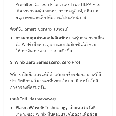
Pre-filter, Carbon Filter, และ True HEPA Filter
เพื่อการกรองฝุ่นละออง, สารก่อภูมิแพ้, กลิ่น และ
อนุภาคขนาดเล็กได้อย่างมีประสิทธิภาพ
ฟังก์ชัน Smart Control (บางรุ่น)
การควบคุมผ่านแอปพลิเคชัน:
บางรุ่นสามารถเชื่อม
ต่อ Wi-Fi เพื่อควบคุมผ่านแอปพลิเคชันได้ ช่วย
ให้การจัดการสะดวกสบายยิ่งขึ้น
9. Winix Zero Series (Zero, Zero Pro)
Winix เป็นอีกแบรนด์ที่นำเสนอเครื่องฟอกอากาศที่มี
ประสิทธิภาพ ในราคาที่น่าสนใจ และมีเทคโนโลยี
การกรองที่ครบครัน
เทคโนโลยี PlasmaWave®
PlasmaWave® Technology:
เป็นเทคโนโลยี
เฉพาะของ Winix ที่ปล่อยประจุไอออนเพื่อช่วย