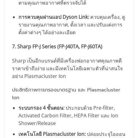
ตามคุณภาพอากาศที่ตรวจจับได้
การควบคุมผ่านแอป Dyson Link:
ควบคุมเครื่อง, ดู
รายงานคุณภาพอากาศ, ตั้งเวลา และปรับแต่งการ
ตั้งค่าต่างๆ ได้อย่างละเอียด
7. Sharp FP-J Series (FP-J40TA, FP-J60TA)
Sharp เป็นอีกแบรนด์ที่มีเครื่องฟอกอากาศคุณภาพดี
ราคาเข้าถึงง่าย และมีเทคโนโลยีเฉพาะตัวที่น่าสนใจ
อย่าง Plasmacluster Ion
ประสิทธิภาพการกรองมาตรฐาน และ Plasmacluster
Ion
ระบบกรอง 4 ขั้นตอน:
ประกอบด้วย Pre-filter,
Activated Carbon Filter, HEPA Filter และ Ion
Shower/Release
เทคโนโลยี Plasmacluster Ion:
ปล่อยประจุไอออน