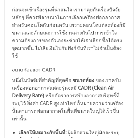
ก่อนจะเข้าเรื่องรุ่นที่น่าสนใจ เรามาคุยกันเรื่องปัจจัย
หลักๆ ที่ควรพิจารณาในการเลือกเครื่องฟอกอากาศ
สำหรับคอนโดกันก่อนครับ เพราะคอนโดแต่ละห้องก็มี
ขนาดและลักษณะการใช้งานต่างกันไป การเข้าใจ
ความต้องการของตัวเองจะช่วยให้เราเลือกซื้อได้ตรง
จุดมากขึ้น ไม่เสียเงินไปกับฟังก์ชันที่เราไม่จำเป็นต้อง
ใช้
ขนาดห้องและ CADR
หนึ่งในปัจจัยที่สำคัญที่สุดคือ
ขนาดห้อง
ของเราครับ
เครื่องฟอกอากาศแต่ละรุ่นจะมี
CADR (Clean Air
Delivery Rate)
หรืออัตราการสร้างอากาศบริสุทธิ์ที่
ระบุไว้ ยิ่งค่า CADR สูงเท่าไหร่ ก็หมายความว่าเครื่อง
นั้นสามารถฟอกอากาศในพื้นที่ขนาดใหญ่ได้เร็วขึ้น
เท่านั้น
เลือกให้เหมาะกับพื้นที่:
ผู้ผลิตส่วนใหญ่มักจะระบุ