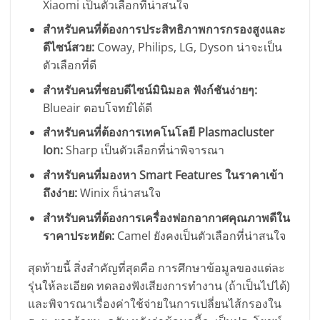
Xiaomi เป็นตัวเลือกที่น่าสนใจ
สำหรับคนที่ต้องการประสิทธิภาพการกรองสูงและ
ดีไซน์สวย:
Coway, Philips, LG, Dyson น่าจะเป็น
ตัวเลือกที่ดี
สำหรับคนที่ชอบดีไซน์มินิมอล ฟังก์ชันง่ายๆ:
Blueair ตอบโจทย์ได้ดี
สำหรับคนที่ต้องการเทคโนโลยี Plasmacluster
Ion:
Sharp เป็นตัวเลือกที่น่าพิจารณา
สำหรับคนที่มองหา Smart Features ในราคาเข้า
ถึงง่าย:
Winix ก็น่าสนใจ
สำหรับคนที่ต้องการเครื่องฟอกอากาศคุณภาพดีใน
ราคาประหยัด:
Camel ยังคงเป็นตัวเลือกที่น่าสนใจ
สุดท้ายนี้ สิ่งสำคัญที่สุดคือ การศึกษาข้อมูลของแต่ละ
รุ่นให้ละเอียด ทดลองฟังเสียงการทำงาน (ถ้าเป็นไปได้)
และพิจารณาเรื่องค่าใช้จ่ายในการเปลี่ยนไส้กรองใน