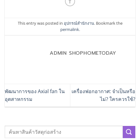
This entry was posted in
อุปกรณ์สำนักงาน
. Bookmark the
permalink
.
ADMIN SHOPHOMETODAY
พัฒนาการของ Axial fan ใน
เครื่องฟอกอากาศ: จำเป็นหรือ
อุตสาหกรรม
ไม่? ใครควรใช้?