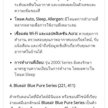
ระดับมลพิษในอากาศ และแสดงผลเป็นตัวเลขและ
ความเข้มของสี
โหมด Auto, Sleep, Allergen:
มีโหมดการทำงานที่
หลากหลายเพื่อการใช้งานที่เหมาะสม
เชื่อมต่อ Wi-Fi และแอปพลิเคชัน Aura:
ควบคุมการ
ทำงาน, ตรวจสอบคุณภาพอากาศแบบเรียลไทม์, รับ
แจ้งเตือน และเข้าถึงข้อมูลเชิงลึกเกี่ยวกับคุณภาพ
อากาศในบ้านได้
การทำงานที่เงียบ:
รุ่น 2000i Series ยังคงรักษา
มาตรฐานความเงียบในการทำงาน โดยเฉพาะใน
โหมด Sleep
4. Blueair Blue Pure Series (221, 411)
สำหรับคอนโดที่มีสไตล์มินิมอล หรือชอบดีไซน์ที่เรียบ
ง่ายแต่มีเอกลักษณ์
Blueair Blue Pure Series
เป็นตัว