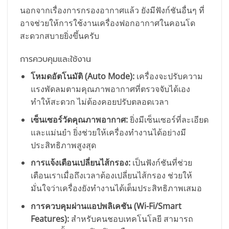
นอกจากเรื่องการกรองอากาศแล้ว ยังมีฟังก์ชันอื่นๆ ที่
อาจช่วยให้การใช้งานเครื่องฟอกอากาศในคอนโด
สะดวกสบายยิ่งขึ้นครับ
การควบคุมและใช้งาน
โหมดอัตโนมัติ (Auto Mode):
เครื่องจะปรับความ
แรงพัดลมตามคุณภาพอากาศที่ตรวจจับได้เอง
ทำให้สะดวก ไม่ต้องคอยปรับตลอดเวลา
เซ็นเซอร์วัดคุณภาพอากาศ:
ยิ่งมีเซ็นเซอร์ที่ละเอียด
และแม่นยำ ยิ่งช่วยให้เครื่องทำงานได้อย่างมี
ประสิทธิภาพสูงสุด
การแจ้งเตือนเปลี่ยนไส้กรอง:
เป็นฟังก์ชันที่ช่วย
เตือนเราเมื่อถึงเวลาต้องเปลี่ยนไส้กรอง ช่วยให้
มั่นใจว่าเครื่องยังทำงานได้เต็มประสิทธิภาพเสมอ
การควบคุมผ่านแอปพลิเคชัน (Wi-Fi/Smart
Features):
สำหรับคนชอบเทคโนโลยี สามารถ