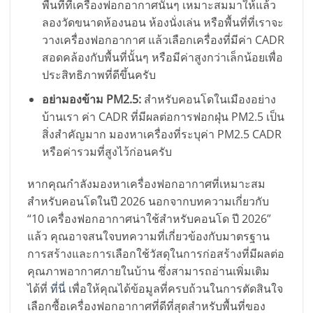
พื้นที่ที่เครื่องฟอกอากาศนั้นๆ เหมาะสมมาให้แล้ว
ลองวัดขนาดห้องนอน ห้องนั่งเล่น หรือพื้นที่ที่เราจะ
วางเครื่องฟอกอากาศ แล้วเลือกเครื่องที่มีค่า CADR
สอดคล้องกับพื้นที่นั้นๆ หรือมีค่าสูงกว่าเล็กน้อยเพื่อ
ประสิทธิภาพที่ดีขึ้นครับ
อย่ามองข้าม PM2.5:
สำหรับคอนโดในเมืองอย่าง
บ้านเรา ค่า CADR ที่มีผลต่อการฟอกฝุ่น PM2.5 เป็น
สิ่งสำคัญมาก มองหาเครื่องที่ระบุค่า PM2.5 CADR
หรือค่ารวมที่สูงไว้ก่อนครับ
หากคุณกำลังมองหาเครื่องฟอกอากาศที่เหมาะสม
สำหรับคอนโดในปี 2026 นอกจากบทความเกี่ยวกับ
“10 เครื่องฟอกอากาศน่าใช้สำหรับคอนโด ปี 2026”
แล้ว คุณอาจสนใจบทความที่เกี่ยวข้องกับมาตรฐาน
การสร้างและการเลือกใช้วัสดุในการก่อสร้างที่มีผลต่อ
คุณภาพอากาศภายในบ้าน ซึ่งสามารถอ่านเพิ่มเติม
ได้ที่
ที่นี่
เพื่อให้คุณได้ข้อมูลที่ครบถ้วนในการตัดสินใจ
เลือกซื้อเครื่องฟอกอากาศที่ดีที่สุดสำหรับพื้นที่ของ