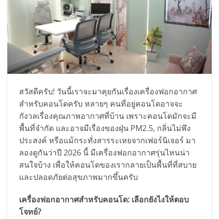
สวัสดีครับ! วันนี้เราจะมาคุยกันเรื่องเครื่องฟอกอากาศ
สำหรับคอนโดครับ หลายๆ คนที่อยู่คอนโดอาจจะ
กังวลเรื่องคุณภาพอากาศที่บ้าน เพราะคอนโดมักจะมี
พื้นที่จำกัด และอาจมีเรื่องของฝุ่น PM2.5, กลิ่นไม่พึง
ประสงค์ หรือแม้กระทั่งสารระเหยจากเฟอร์นิเจอร์ มา
ลองดูกันว่าปี 2026 นี้ มีเครื่องฟอกอากาศรุ่นไหนน่า
สนใจบ้าง เพื่อให้คอนโดของเรากลายเป็นพื้นที่ที่สบาย
และปลอดภัยต่อสุขภาพมากขึ้นครับ
เครื่องฟอกอากาศสำหรับคอนโด: เลือกยังไงให้ตอบ
โจทย์?