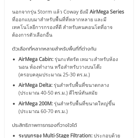
นอกจากรุ่น Storm แล้ว Coway ยังมี
AirMega Series
ที่ออกแบบมาสำหรับพื้นที่ที่หลากหลาย และมี
เทคโนโลยีการกรองที่ดี สำหรับคนคอนโดที่อาจ
ต้องการตัวเลือกอื่น
ตัวเลือกที่หลากหลายสำหรับพื้นที่ที่ต่างกัน
AirMega Cabin:
รุ่นกะทัดรัด เหมาะสำหรับห้อง
นอน ห้องทำงาน หรือสำหรับวางบนโต๊ะ
(ครอบคลุมประมาณ 25-30 ตร.ม.)
AirMega Delta:
รุ่นสำหรับพื้นที่ขนาดกลาง
(ประมาณ 40-50 ตร.ม.) ดีไซน์ทันสมัย
AirMega 200M:
รุ่นสำหรับพื้นที่ขนาดใหญ่ขึ้น
(ประมาณ 60-70 ตร.ม.)
ประสิทธิภาพการกรองที่วางใจได้
ระบบกรอง Multi-Stage Filtration:
ประกอบด้วย