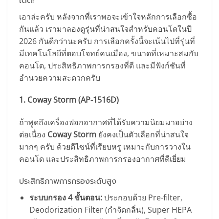
เด็ด!
เอาล่ะครับ หลังจากที่เราพอจะเข้าใจหลักการเลือกซื้อ
กันแล้ว เรามาลองดูรุ่นที่น่าสนใจสำหรับคอนโดในปี
2026 กันดีกว่านะครับ การเลือกครั้งนี้จะเน้นไปที่รุ่นที่
มีเทคโนโลยีที่ตอบโจทย์คนเมือง, ขนาดที่เหมาะสมกับ
คอนโด, ประสิทธิภาพการกรองที่ดี และมีฟังก์ชันที่
อำนวยความสะดวกครับ
1. Coway Storm (AP-1516D)
ถ้าพูดถึงเครื่องฟอกอากาศที่ได้รับความนิยมมาอย่าง
ต่อเนื่อง
Coway Storm
ยังคงเป็นตัวเลือกที่น่าสนใจ
มากๆ ครับ ด้วยดีไซน์ที่เรียบหรู เหมาะกับการวางใน
คอนโด และประสิทธิภาพการกรองอากาศที่ดีเยี่ยม
ประสิทธิภาพการกรองระดับสูง
ระบบกรอง 4 ขั้นตอน:
ประกอบด้วย Pre-filter,
Deodorization Filter (กำจัดกลิ่น), Super HEPA