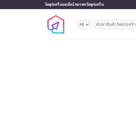
Skip
วัสดุก่อสร้างออนไลน์ ขอราคาวัสดุก่อสร้าง
to
content
Search
for: