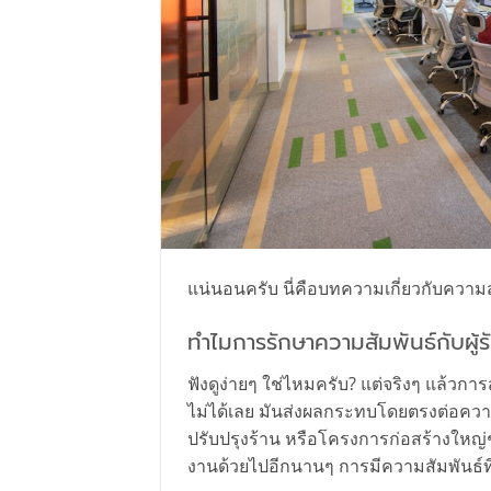
แน่นอนครับ นี่คือบทความเกี่ยวกับความส
ทำไมการรักษาความสัมพันธ์กับผู้
ฟังดูง่ายๆ ใช่ไหมครับ? แต่จริงๆ แล้วการ
ไม่ได้เลย มันส่งผลกระทบโดยตรงต่อควา
ปรับปรุงร้าน หรือโครงการก่อสร้างใหญ่
งานด้วยไปอีกนานๆ การมีความสัมพันธ์ที่ด