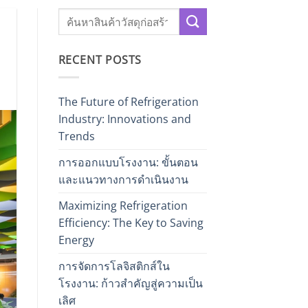
RECENT POSTS
The Future of Refrigeration
Industry: Innovations and
Trends
การออกแบบโรงงาน: ขั้นตอน
และแนวทางการดำเนินงาน
Maximizing Refrigeration
Efficiency: The Key to Saving
Energy
การจัดการโลจิสติกส์ใน
โรงงาน: ก้าวสำคัญสู่ความเป็น
เลิศ