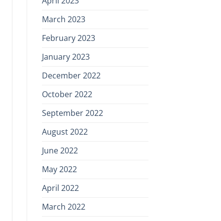
April 2023
March 2023
February 2023
January 2023
December 2022
October 2022
September 2022
August 2022
June 2022
May 2022
April 2022
March 2022