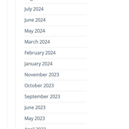
July 2024
June 2024
May 2024
March 2024
February 2024
January 2024
November 2023
October 2023
September 2023
June 2023
May 2023