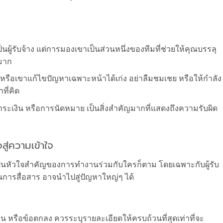
็นผู้รับจ้าง แต่การมองเขาเป็นส่วนหนึ่งของทีมที่ช่วยให้คุณบรรลุ
ามาก
รือเขาแก้ไขปัญหาเฉพาะหน้าได้เก่ง อย่าลืมชมเชย หรือให้กำลัง
ที่คิด
เงิน หรือการนัดหมาย เป็นสิ่งสำคัญมากที่แสดงถึงความรับผิด
สู่ความเข้าใจ
เป็นหัวใจสำคัญของการทำงานร่วมกับใครก็ตาม โดยเฉพาะกับผู้รับ
การสื่อสาร อาจนำไปสู่ปัญหาใหญ่ๆ ได้
หรือข้อตกลง ควรระบุรายละเอียดให้ครบถ้วนที่สุดเท่าที่จะ