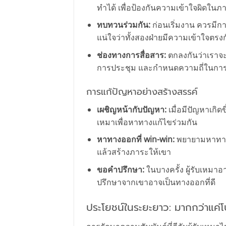
ทำได้ เพื่อป้องกันความเข้าใจผิดในภ
ทบทวนร่วมกัน:
ก่อนเริ่มงาน ควรมีกา
แน่ใจว่าทั้งสองฝ่ายมีความเข้าใจตรง
ช่องทางการสื่อสาร:
ตกลงกันว่าเราจะ
การประชุม และกำหนดความถี่ในการ
การแก้ปัญหาอย่างสร้างสรรค์
เผชิญหน้ากับปัญหา:
เมื่อมีปัญหาเกิดข
เหมาเพื่อหาทางแก้ไขร่วมกัน
หาทางออกที่ win-win:
พยายามหาทางออ
แล้วสร้างภาระให้เขา
ขอคำปรึกษา:
ในบางครั้ง ผู้รับเหม
ปรึกษาจากเขาอาจเป็นทางออกที่ดี
ประโยชน์ในระยะยาว: มากกว่าแค่โ