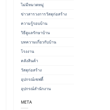
ไม่มีหมวดหมู่
ข่าวสารวงการวัสดุก่อสร้าง
ความรู้รอบบ้าน
วิธีดูแลรักษาบ้าน
บทความเกี่ยวกับบ้าน
โรงงาน
คลังสินค้า
วัสดุก่อสร้าง
อุปกรณ์เซฟตี้
อุปกรณ์สำนักงาน
META