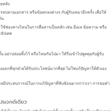
ายหลัง
รทบทวนเอกสาร หรือข้อตกลงต่างๆ กับผู้รับเหมาอีกครั้ง เพื่อให้
กัน
ใช้ช่องทางไหนในการสื่อสารเป็นหลัก เช่น อีเมล ข้อความ หรือ
อัปเดต
ึ้น อย่าปล่อยทิ้งไว้ หรือโทษกันไปมา ให้รีบเข้าไปพูดคุยกับผู้รับ
กที่ทุกฝ่ายได้รับประโยชน์มากที่สุด ไม่ใช่แก้ปัญหาให้ตัวเอง
าอาจมีประสบการณ์ในการแก้ปัญหาที่ซับซ้อนมากกว่าเรา การขอคำ
ปรเจกต์เดียว