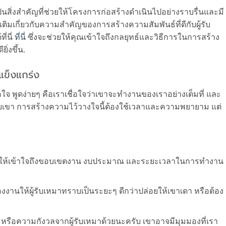
เป็นสิ่งสำคัญที่ช่วยให้โครงการก่อสร้างดำเนินไปอย่างราบรื่นและมี
เติมเกี่ยวกับความสำคัญของการสร้างความสัมพันธ์ที่ดีกับผู้รับ
ี่นี่
ที่นี่
ซึ่งจะช่วยให้คุณเข้าใจถึงกลยุทธ์และวิธีการในการสร้าง
ิ่งขึ้น.
่แข็งแกร่ง
เชื่อใจ พูดง่ายๆ คือเราเชื่อใจว่าเขาจะทำงานของเราอย่างเต็มที่ และ
กับเขา การสร้างความไว้วางใจนี้ต้องใช้เวลาและความพยายาม แต่
ุยกันให้เข้าใจถึงขอบเขตงาน งบประมาณ และระยะเวลาในการทำงาน
งานให้ผู้รับเหมาทราบเป็นระยะๆ ดีกว่าปล่อยให้เขาเดา หรือต้อง
 หรือความกังวลจากผู้รับเหมาด้วยนะครับ เขาอาจมีมุมมองที่เรา