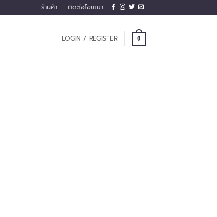
ร้านค้า
ติดต่อโฆษณา
LOGIN / REGISTER
0