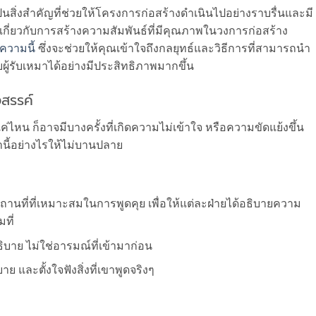
เป็นสิ่งสำคัญที่ช่วยให้โครงการก่อสร้างดำเนินไปอย่างราบรื่นและมี
มเกี่ยวกับการสร้างความสัมพันธ์ที่มีคุณภาพในวงการก่อสร้าง
ความนี้
ซึ่งจะช่วยให้คุณเข้าใจถึงกลยุทธ์และวิธีการที่สามารถนำ
บผู้รับเหมาได้อย่างมีประสิทธิภาพมากขึ้น
งสรรค์
่ไหน ก็อาจมีบางครั้งที่เกิดความไม่เข้าใจ หรือความขัดแย้งขึ้น
่านี้อย่างไรให้ไม่บานปลาย
านที่ที่เหมาะสมในการพูดคุย เพื่อให้แต่ละฝ่ายได้อธิบายความ
ที่
าย ไม่ใช่อารมณ์ที่เข้ามาก่อน
ย และตั้งใจฟังสิ่งที่เขาพูดจริงๆ