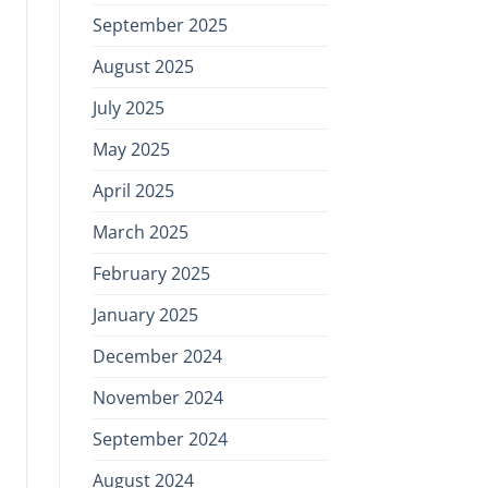
September 2025
August 2025
July 2025
May 2025
April 2025
March 2025
February 2025
January 2025
December 2024
November 2024
September 2024
August 2024