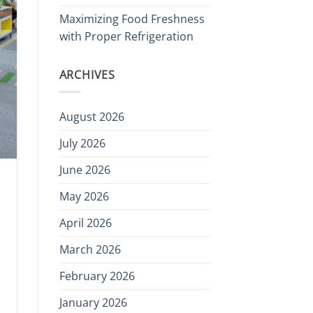
Maximizing Food Freshness
with Proper Refrigeration
ARCHIVES
August 2026
July 2026
June 2026
May 2026
April 2026
March 2026
February 2026
January 2026