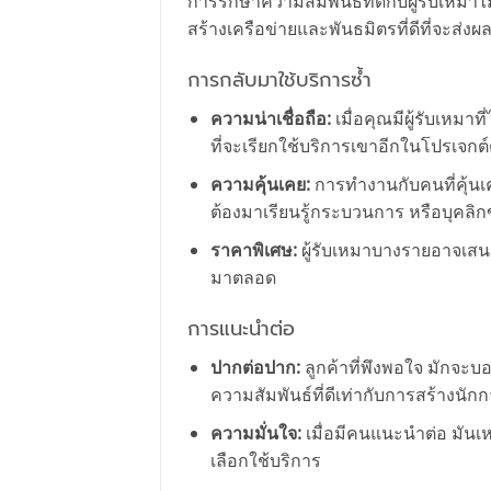
การรักษาความสัมพันธ์ที่ดีกับผู้รับเหมาไ
สร้างเครือข่ายและพันธมิตรที่ดีที่จะส
การกลับมาใช้บริการซ้ำ
ความน่าเชื่อถือ:
เมื่อคุณมีผู้รับเหมา
ที่จะเรียกใช้บริการเขาอีกในโปรเจกต์
ความคุ้นเคย:
การทำงานกับคนที่คุ้นเคย
ต้องมาเรียนรู้กระบวนการ หรือบุคลิ
ราคาพิเศษ:
ผู้รับเหมาบางรายอาจเสนอ
มาตลอด
การแนะนำต่อ
ปากต่อปาก:
ลูกค้าที่พึงพอใจ มักจะบอ
ความสัมพันธ์ที่ดีเท่ากับการสร้างน
ความมั่นใจ:
เมื่อมีคนแนะนำต่อ มันเห
เลือกใช้บริการ