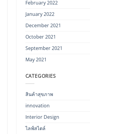
February 2022
January 2022
December 2021
October 2021
September 2021
May 2021
CATEGORIES
สินค้าสุขภาพ
innovation
Interior Design
ไลฟ์สไตล์