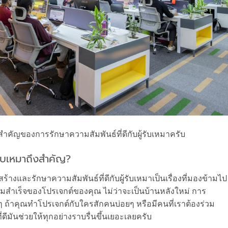
ำคัญของการรักษาความสัมพันธ์ที่ดีกับผู้รับเหมาครับ
รับเหมาถึงสำคัญ?
สร้างและรักษาความสัมพันธ์ที่ดีกับผู้รับเหมาเป็นเรื่องที่มองข้ามไป
มสำเร็จของโปรเจกต์ของคุณ ไม่ว่าจะเป็นบ้านหลังใหม่ การ
ๆ ถ้าคุณทำโปรเจกต์กับใครสักคนบ่อยๆ หรือมีคนที่เราต้องร่วม
ีมันช่วยให้ทุกอย่างราบรื่นขึ้นเยอะเลยครับ