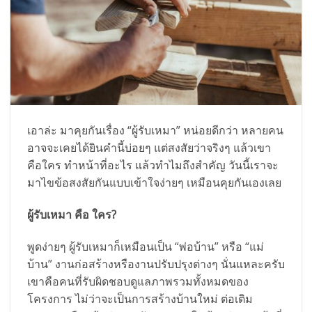
เอาล่ะ มาคุยกันเรื่อง “ผู้รับเหมา” หน่อยดีกว่า หลายคน
อาจจะเคยได้ยินคำนี้บ่อยๆ แต่สงสัยว่าจริงๆ แล้วเขา
คือใคร ทำหน้าที่อะไร แล้วทำไมถึงสำคัญ วันนี้เราจะ
มาไขข้อสงสัยกันแบบเข้าใจง่ายๆ เหมือนคุยกันเองเลย
ผู้รับเหมา คือ ใคร?
พูดง่ายๆ ผู้รับเหมาก็เหมือนเป็น “พ่อบ้าน” หรือ “แม่
บ้าน” งานก่อสร้างหรืองานปรับปรุงต่างๆ นั่นแหละครับ
เขาคือคนที่รับผิดชอบดูแลภาพรวมทั้งหมดของ
โครงการ ไม่ว่าจะเป็นการสร้างบ้านใหม่ ต่อเติม