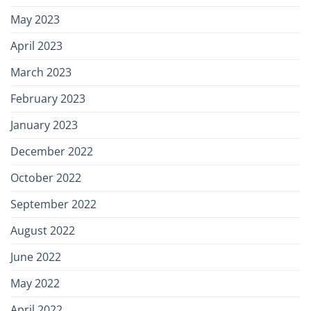
May 2023
April 2023
March 2023
February 2023
January 2023
December 2022
October 2022
September 2022
August 2022
June 2022
May 2022
April 2022