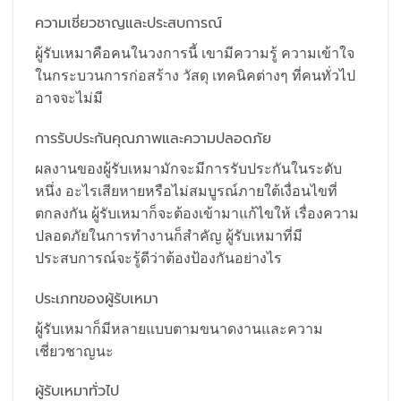
ความเชี่ยวชาญและประสบการณ์
ผู้รับเหมาคือคนในวงการนี้ เขามีความรู้ ความเข้าใจ
ในกระบวนการก่อสร้าง วัสดุ เทคนิคต่างๆ ที่คนทั่วไป
อาจจะไม่มี
การรับประกันคุณภาพและความปลอดภัย
ผลงานของผู้รับเหมามักจะมีการรับประกันในระดับ
หนึ่ง อะไรเสียหายหรือไม่สมบูรณ์ภายใต้เงื่อนไขที่
ตกลงกัน ผู้รับเหมาก็จะต้องเข้ามาแก้ไขให้ เรื่องความ
ปลอดภัยในการทำงานก็สำคัญ ผู้รับเหมาที่มี
ประสบการณ์จะรู้ดีว่าต้องป้องกันอย่างไร
ประเภทของผู้รับเหมา
ผู้รับเหมาก็มีหลายแบบตามขนาดงานและความ
เชี่ยวชาญนะ
ผู้รับเหมาทั่วไป