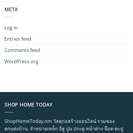
META
Log in
Entries feed
Comments feed
WordPress.org
SHOP HOME TODAY
ShopHomeToday.om วัสดุก่อสร้างออนไลน์ รวมของ
ตกแต่งบ้าน. จำหน่ายเหล็ก อิฐ ปูน ประตู หน้าต่าง น๊อต ตะปู