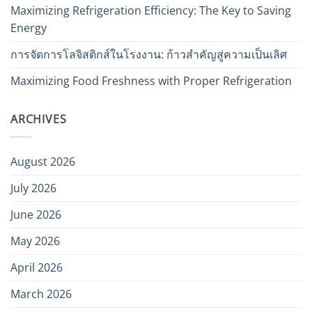
Maximizing Refrigeration Efficiency: The Key to Saving
Energy
การจัดการโลจิสติกส์ในโรงงาน: ก้าวสำคัญสู่ความเป็นเลิศ
Maximizing Food Freshness with Proper Refrigeration
ARCHIVES
August 2026
July 2026
June 2026
May 2026
April 2026
March 2026