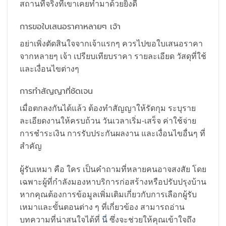
สถานที่จริงที่เขาเคยทำมาด้วยยิ่งดี
การขอใบเสนอราคาหลายๆ เจ้า
อย่าเพิ่งตัดสินใจจากเจ้าแรกๆ ควรไปขอใบเสนอราคา
จากหลายๆ เจ้า เปรียบเทียบราคา รายละเอียด วัสดุที่ใช้
และเงื่อนไขต่างๆ
การทำสัญญาที่ชัดเจน
เมื่อตกลงกันได้แล้ว ต้องทำสัญญาให้รัดกุม ระบุราย
ละเอียดงานให้ครบถ้วน วันเวลาเริ่ม-เสร็จ ค่าใช้จ่าย
การชำระเงิน การรับประกันผลงาน และเงื่อนไขอื่นๆ ที่
สำคัญ
ผู้รับเหมา คือ ใคร เป็นคำถามที่หลายคนอาจสงสัย โดย
เฉพาะผู้ที่กำลังมองหาบริการก่อสร้างหรือปรับปรุงบ้าน
หากคุณต้องการข้อมูลเพิ่มเติมเกี่ยวกับการเลือกผู้รับ
เหมาและขั้นตอนต่าง ๆ ที่เกี่ยวข้อง สามารถอ่าน
บทความที่น่าสนใจได้ที่
นี่
ซึ่งจะช่วยให้คุณเข้าใจถึง