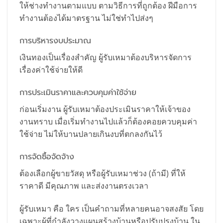
ให้ช่างทำงานตามแบบ ตามวิธีการที่ถูกต้อง ฝีมือการ
ทำงานต้องได้มาตรฐาน ไม่ใช่ทำไปส่งๆ
การบริหารงบประมาณ
เงินทองเป็นเรื่องสำคัญ ผู้รับเหมาต้องบริหารจัดการ
เรื่องค่าใช้จ่ายให้ดี
การประเมินราคาและควบคุมค่าใช้จ่าย
ก่อนเริ่มงาน ผู้รับเหมาต้องประเมินราคาให้เจ้าของ
งานทราบ เมื่อเริ่มทำงานไปแล้วก็ต้องคอยควบคุมค่า
ใช้จ่าย ไม่ให้บานปลายเกินงบที่ตกลงกันไว้
การจัดซื้อจัดจ้าง
ต้องเลือกผู้ขายวัสดุ หรือผู้รับเหมาช่วง (ถ้ามี) ที่ให้
ราคาดี มีคุณภาพ และส่งงานตรงเวลา
ผู้รับเหมา คือ ใคร เป็นคำถามที่หลายคนอาจสงสัย โดย
เฉพาะผู้ที่กำลังวางแผนสร้างบ้านหรือปรับปรุงบ้าน ใน