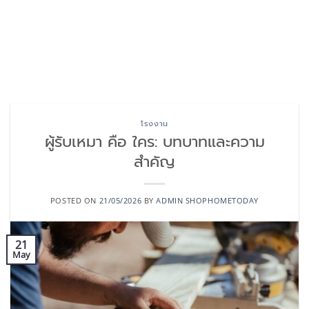
โรงงาน
ผู้รับเหมา คือ ใคร: บทบาทและความ
สำคัญ
POSTED ON
21/05/2026
BY
ADMIN SHOPHOMETODAY
21
May