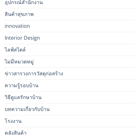
อุปกรณ์สำนักงาน
สินค้าสุขภาพ
innovation
Interior Design
ไลฟ์สไตล์
ไม่มีหมวดหมู่
ข่าวสารวงการวัสดุก่อสร้าง
ความรู้รอบบ้าน
วิธีดูแลรักษาบ้าน
บทความเกี่ยวกับบ้าน
โรงงาน
คลังสินค้า