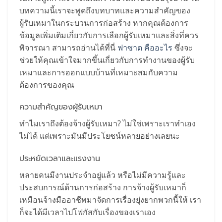
บทความนี้เราจะพูดถึงบทบาทและความสำคัญของ
ผู้รับเหมาในกระบวนการก่อสร้าง หากคุณต้องการ
ข้อมูลเพิ่มเติมเกี่ยวกับการเลือกผู้รับเหมาและสิ่งที่ควร
พิจารณา สามารถอ่านได้ที่นี่
ฟาซาด คืออะไร
ซึ่งจะ
ช่วยให้คุณเข้าใจมากขึ้นเกี่ยวกับการทำงานของผู้รับ
เหมาและการออกแบบบ้านที่เหมาะสมกับความ
ต้องการของคุณ
ความสำคัญของผู้รับเหมา
ทำไมเราถึงต้องจ้างผู้รับเหมา? ไม่ใช่เพราะเราทำเอง
ไม่ได้ แต่เพราะมันมีประโยชน์หลายอย่างเลยนะ
ประหยัดเวลาและแรงงาน
หลายคนมีงานประจำอยู่แล้ว หรือไม่มีความรู้และ
ประสบการณ์ด้านการก่อสร้าง การจ้างผู้รับเหมาก็
เหมือนจ้างมืออาชีพมาจัดการเรื่องยุ่งยากพวกนี้ให้ เรา
ก็จะได้มีเวลาไปโฟกัสกับเรื่องของเราเอง