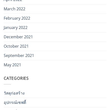
March 2022
February 2022
January 2022
December 2021
October 2021
September 2021
May 2021
CATEGORIES
วัสดุก่อสร้าง
อุปกรณ์เซฟตี้