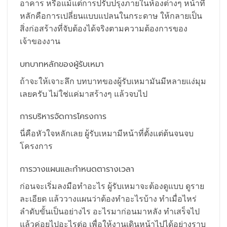
อาคาร หรือแม้แต่การปรับปรุงภายในห้องต่างๆ หน้าที่
หลักคือการเปลี่ยนแบบแปลนในกระดาษ ให้กลายเป็น
สิ่งก่อสร้างที่จับต้องได้จริงตามความต้องการของ
เจ้าของงาน
บทบาทหลักของผู้รับเหมา
ถ้าจะให้เจาะลึก บทบาทของผู้รับเหมามันมีหลายแง่มุม
เลยครับ ไม่ใช่แค่มาสร้างๆ แล้วจบไป
การบริหารจัดการโครงการ
นี่คือหัวใจหลักเลย ผู้รับเหมามีหน้าที่ตั้งแต่ต้นจนจบ
โครงการ
การวางแผนและกำหนดตารางเวลา
ก่อนจะเริ่มลงมือทำอะไร ผู้รับเหมาจะต้องดูแบบ ดูราย
ละเอียด แล้ววางแผนว่าต้องทำอะไรบ้าง ทำเมื่อไหร่
ลำดับขั้นเป็นอย่างไร อะไรมาก่อนมาหลัง ทำเสร็จไป
แล้วค่อยไปอะไรต่อ เพื่อให้งานเดินหน้าไปได้อย่างราบ