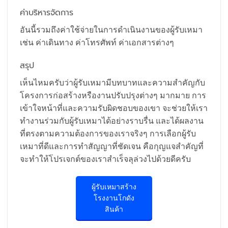
ค่าบริหารจัดการ
อันนี้รวมถึงค่าใช้จ่ายในการดำเนินงานของผู้รับเหมา
เช่น ค่าเดินทาง ค่าโทรศัพท์ ค่าเอกสารต่างๆ
สรุป
เห็นไหมครับว่าผู้รับเหมามีบทบาทและความสำคัญกับ
โครงการก่อสร้างหรืองานปรับปรุงต่างๆ มากมาย การ
เข้าใจหน้าที่และความรับผิดชอบของเขา จะช่วยให้เรา
ทำงานร่วมกับผู้รับเหมาได้อย่างราบรื่น และได้ผลงาน
ที่ตรงตามความต้องการของเราจริงๆ การเลือกผู้รับ
เหมาที่ดีและการทำสัญญาที่ชัดเจน คือกุญแจสำคัญที่
จะทำให้โปรเจกต์ของเราสำเร็จลุล่วงไปด้วยดีครับ
ผู้รับเหมาสร้าง
โรงงานโกดัง
สินค้า