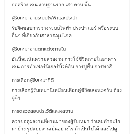
ก่อสร้าง เช่น งานฐานราก เสา คาน พื้น
ผู้รับเหมางานระบบไฟฟ้าและประปา
รับผิดชอบการวางระบบไฟฟ้า ประปา แอร์ หรือระบบ
อื่นๆ ที่เกี่ยวกับสาธารณูปโภค
ผู้รับเหมางานตกแต่งภายใน
อันนี้จะเน้นความสวยงาม การใช้ชีวิตภายในอาคาร
เช่น การทำเฟอร์นิเจอร์บิ้วท์อิน การปูพื้น การทาสี
การเลือกผู้รับเหมาที่ดี
การเลือกผู้รับเหมานี่เหมือนเลือกคู่ชีวิตเลยนะครับ ต้อง
ดูดีๆ
การตรวจสอบประวัติและผลงาน
ควรขอดูผลงานที่ผ่านมาของผู้รับเหมา ว่าเคยทำอะไร
มาบ้าง รูปแบบงานเป็นอย่างไร ถ้าเป็นไปได้ ลองไปดู