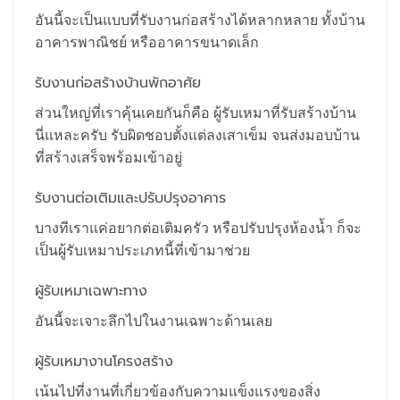
อันนี้จะเป็นแบบที่รับงานก่อสร้างได้หลากหลาย ทั้งบ้าน
อาคารพาณิชย์ หรืออาคารขนาดเล็ก
รับงานก่อสร้างบ้านพักอาศัย
ส่วนใหญ่ที่เราคุ้นเคยกันก็คือ ผู้รับเหมาที่รับสร้างบ้าน
นี่แหละครับ รับผิดชอบตั้งแต่ลงเสาเข็ม จนส่งมอบบ้าน
ที่สร้างเสร็จพร้อมเข้าอยู่
รับงานต่อเติมและปรับปรุงอาคาร
บางทีเราแค่อยากต่อเติมครัว หรือปรับปรุงห้องน้ำ ก็จะ
เป็นผู้รับเหมาประเภทนี้ที่เข้ามาช่วย
ผู้รับเหมาเฉพาะทาง
อันนี้จะเจาะลึกไปในงานเฉพาะด้านเลย
ผู้รับเหมางานโครงสร้าง
เน้นไปที่งานที่เกี่ยวข้องกับความแข็งแรงของสิ่ง