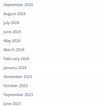
September 2024
August 2024
July 2024
June 2024
May 2024
March 2024
February 2024
January 2024
November 2023
October 2023
September 2023
June 2023