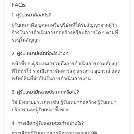
FAQs
1. ผู้รับเหมาคืออะไร?
ผู้รับเหมาคือ บุคคลหรือบริษัทที่ได้รับสัญญาจากผู้ว่า
จ้างในการดำเนินการก่อสร้างหรือบริการใด ๆ ตามที่
ระบุในสัญญา
2. ผู้รับเหมามีหน้าที่อะไรบ้าง?
หน้าที่ของผู้รับเหมารวมถึงการดำเนินการตามสัญญา
ที่ได้ทำไว้ รวมถึงการจัดหาวัสดุ แรงงาน อุปกรณ์ และ
ทรัพย์สินที่จำเป็นในการดำเนินการงาน
3. ผู้รับเหมามีหลายประเภทหรือไม่?
ใช่ มีหลายประเภท เช่น ผู้รับเหมาก่อสร้าง ผู้รับเหมา
บริการ และผู้รับเหมาซื้อขาย
4. การเลือกผู้รับเหมาควรทำอย่างไร?
การเลือกผู้รับเหมาควรพิจารณาคุณสมบัติ