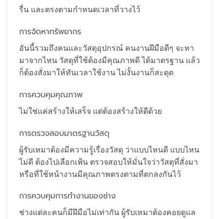
รื่น และตรงตามกำหนดเวลาที่วางไว้
การจัดหาทรัพยากร
อันนี้รวมถึงคนและวัสดุอุปกรณ์ คนงานฝีมือดีๆ จะหา
มาจากไหน วัสดุที่ใช้ต้องมีคุณภาพดี ได้มาตรฐาน แล้ว
ก็ต้องสั่งมาให้ทันเวลาใช้งาน ไม่งั้นงานก็สะดุด
การควบคุมคุณภาพ
ไม่ใช่แค่สร้างให้เสร็จ แต่ต้องสร้างให้ดีด้วย
การตรวจสอบมาตรฐานวัสดุ
ผู้รับเหมาต้องมีความรู้เรื่องวัสดุ ว่าแบบไหนดี แบบไหน
ไม่ดี ต้องไปเลือกเฟ้น ตรวจสอบให้มั่นใจว่าวัสดุที่สั่งมา
หรือที่ใช้หน้างานมีคุณภาพตรงตามที่ตกลงกันไว้
การควบคุมการทำงานของช่าง
ช่างแต่ละคนก็มีฝีมือไม่เท่ากัน ผู้รับเหมาต้องคอยดูแล