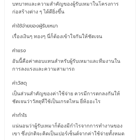
บทบาทและความสำคัญของผู้รับเหมาในโครงการ
ก่อสร้างต่าง ๆ ได้ดียิ่งขึ้น
ค่าใช้จ่ายของผู้รับเหมา
เรื่องเงินๆ ทองๆ นี่ก็ต้องเข้าใจกันให้ชัดเจน
ค่าแรง
อันนี้คือค่าตอบแทนสำหรับผู้รับเหมาและทีมงานใน
การลงแรงและความสามารถ
ค่าวัสดุ
เป็นส่วนสำคัญของค่าใช้จ่าย ควรมีการตกลงกันให้
ชัดเจนว่าวัสดุที่ใช้เป็นเกรดไหน ยี่ห้ออะไร
ค่ากำไร
แน่นอนว่าผู้รับเหมาก็ต้องมีกำไรจากการทำงานของ
เขา ซึ่งปกติจะคิดเป็นเปอร์เซ็นต์จากค่าใช้จ่ายทั้งหมด