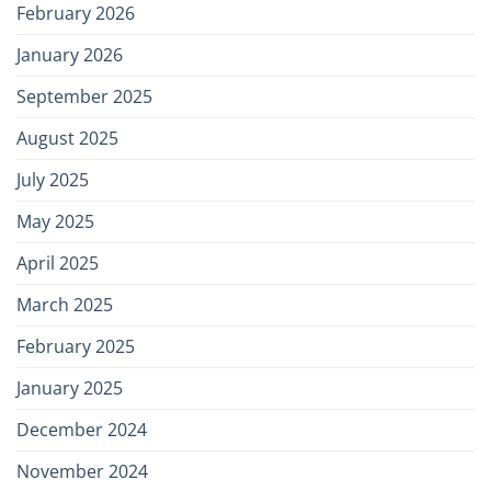
February 2026
January 2026
September 2025
August 2025
July 2025
May 2025
April 2025
March 2025
February 2025
January 2025
December 2024
November 2024