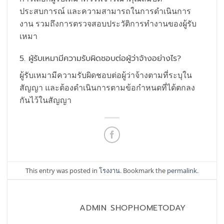
ประสบการณ์ และความสามารถในการดำเนินการ
งาน รวมถึงการตรวจสอบประวัติการทำงานของผู้รับ
เหมา
5. ผู้รับเหมามีความรับผิดชอบต่อผู้ว่าจ้างอย่างไร?
ผู้รับเหมามีความรับผิดชอบต่อผู้ว่าจ้างตามที่ระบุใน
สัญญา และต้องดำเนินการตามข้อกำหนดที่ได้ตกลง
กันไว้ในสัญญา
This entry was posted in
โรงงาน
. Bookmark the
permalink
.
ADMIN SHOPHOMETODAY