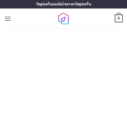
Skip
วัสดุก่อสร้างออนไลน์ ขอราคาวัสดุก่อสร้าง
to
content
0