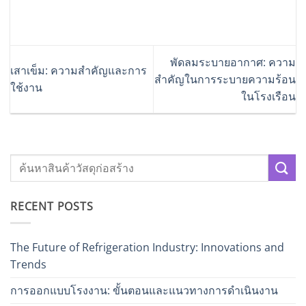
พัดลมระบายอากาศ: ความ
เสาเข็ม: ความสำคัญและการ
สำคัญในการระบายความร้อน
ใช้งาน
ในโรงเรือน
RECENT POSTS
The Future of Refrigeration Industry: Innovations and
Trends
การออกแบบโรงงาน: ขั้นตอนและแนวทางการดำเนินงาน