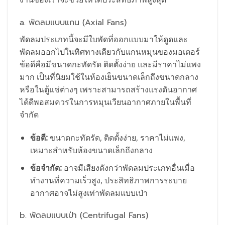
a. พัดลมแบบแกน (Axial Fans)
พัดลมประเภทนี้จะมีใบพัดที่ออกแบบมาให้ดูดและ
พัดลมออกไปในทิศทางเดียวกับแกนหมุนของมอเตอร์
ข้อดีคือมีขนาดกะทัดรัด ติดตั้งง่าย และมีราคาไม่แพง
มาก เป็นที่นิยมใช้ในห้องเย็นขนาดเล็กถึงขนาดกลาง
หรือในตู้แช่ต่างๆ เพราะสามารถสร้างแรงดันอากาศ
ได้ดีพอสมควรในการหมุนเวียนอากาศภายในพื้นที่
จำกัด
ข้อดี:
ขนาดกะทัดรัด, ติดตั้งง่าย, ราคาไม่แพง,
เหมาะสำหรับห้องขนาดเล็กถึงกลาง
ข้อจำกัด:
อาจมีเสียงดังกว่าพัดลมประเภทอื่นเมื่อ
ทำงานที่ความเร็วสูง, ประสิทธิภาพการระบาย
อากาศอาจไม่สูงเท่าพัดลมแบบเป่า
b. พัดลมแบบเป่า (Centrifugal Fans)