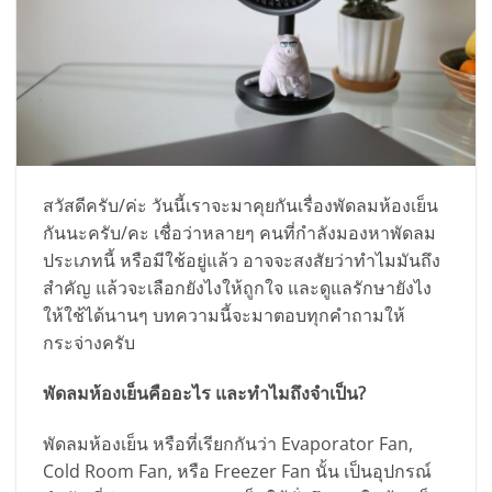
สวัสดีครับ/ค่ะ วันนี้เราจะมาคุยกันเรื่องพัดลมห้องเย็น
กันนะครับ/คะ เชื่อว่าหลายๆ คนที่กำลังมองหาพัดลม
ประเภทนี้ หรือมีใช้อยู่แล้ว อาจจะสงสัยว่าทำไมมันถึง
สำคัญ แล้วจะเลือกยังไงให้ถูกใจ และดูแลรักษายังไง
ให้ใช้ได้นานๆ บทความนี้จะมาตอบทุกคำถามให้
กระจ่างครับ
พัดลมห้องเย็นคืออะไร และทำไมถึงจำเป็น?
พัดลมห้องเย็น หรือที่เรียกกันว่า Evaporator Fan,
Cold Room Fan, หรือ Freezer Fan นั้น เป็นอุปกรณ์