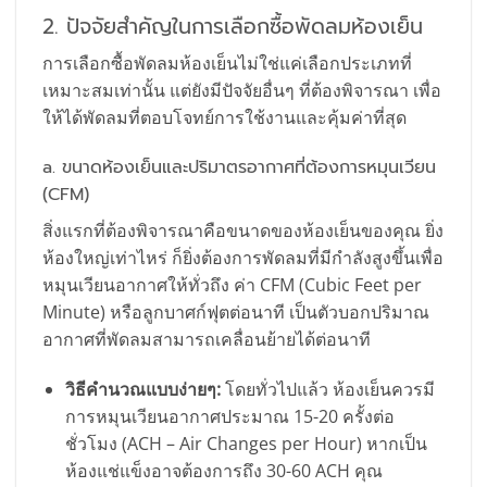
2. ปัจจัยสำคัญในการเลือกซื้อพัดลมห้องเย็น
การเลือกซื้อพัดลมห้องเย็นไม่ใช่แค่เลือกประเภทที่
เหมาะสมเท่านั้น แต่ยังมีปัจจัยอื่นๆ ที่ต้องพิจารณา เพื่อ
ให้ได้พัดลมที่ตอบโจทย์การใช้งานและคุ้มค่าที่สุด
a. ขนาดห้องเย็นและปริมาตรอากาศที่ต้องการหมุนเวียน
(CFM)
สิ่งแรกที่ต้องพิจารณาคือขนาดของห้องเย็นของคุณ ยิ่ง
ห้องใหญ่เท่าไหร่ ก็ยิ่งต้องการพัดลมที่มีกำลังสูงขึ้นเพื่อ
หมุนเวียนอากาศให้ทั่วถึง ค่า CFM (Cubic Feet per
Minute) หรือลูกบาศก์ฟุตต่อนาที เป็นตัวบอกปริมาณ
อากาศที่พัดลมสามารถเคลื่อนย้ายได้ต่อนาที
วิธีคำนวณแบบง่ายๆ:
โดยทั่วไปแล้ว ห้องเย็นควรมี
การหมุนเวียนอากาศประมาณ 15-20 ครั้งต่อ
ชั่วโมง (ACH – Air Changes per Hour) หากเป็น
ห้องแช่แข็งอาจต้องการถึง 30-60 ACH คุณ