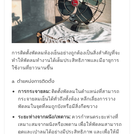
การติดตั้งพัดลมห้องเย็นอย่างถูกต้องเป็นสิ่งสำคัญที่จะ
ทำให้พัดลมทำงานได้เต็มประสิทธิภาพและมีอายุการ
ใช้งานที่ยาวนานขึ้น
a. ตำแหน่งการติดตั้ง
การกระจายลม:
ติดตั้งพัดลมในตำแหน่งที่สามารถ
กระจายลมเย็นได้ทั่วถึงทั้งห้อง หลีกเลี่ยงการวาง
พัดลมในจุดที่ลมถูกบังหรือมีสิ่งกีดขวาง
ระยะห่างจากผนัง/เพดาน:
ควรกำหนดระยะห่างที่
เหมาะสมจากผนังหรือเพดาน เพื่อให้พัดลมสามารถ
ดูดและเป่าลมได้อย่างมีประสิทธิภาพ และเพื่อให้มี