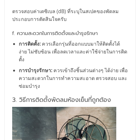
ตรวจสอบค่าเดซิเบล (dB) ที่ระบุในสเปคของพัดลม
ประกอบการตัดสินใจครับ
f. ความสะดวกในการติดตั้งและบำรุงรักษา
การติดตั้ง:
ควรเลือกรุ่นที่ออกแบบมาให้ติดตั้งได้
ง่าย ไม่ซับซ้อน เพื่อลดเวลาและค่าใช้จ่ายในการติด
ตั้ง
การบำรุงรักษา:
ควรเข้าถึงชิ้นส่วนต่างๆ ได้ง่าย เพื่อ
ความสะดวกในการทำความสะอาด ตรวจสอบ และ
ซ่อมบำรุง
3. วิธีการติดตั้งพัดลมห้องเย็นที่ถูกต้อง