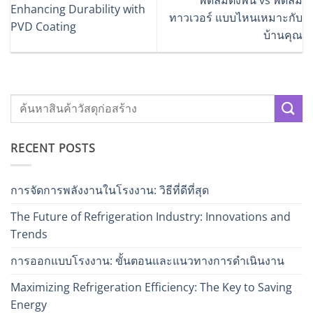
พัดลมตั้งพื้น vs พัดลม
Enhancing Durability with
ทาวเวอร์ แบบไหนเหมาะกับ
PVD Coating
บ้านคุณ
RECENT POSTS
การจัดการพลังงานในโรงงาน: วิธีที่ดีที่สุด
The Future of Refrigeration Industry: Innovations and
Trends
การออกแบบโรงงาน: ขั้นตอนและแนวทางการดำเนินงาน
Maximizing Refrigeration Efficiency: The Key to Saving
Energy