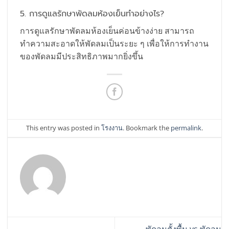
5. การดูแลรักษาพัดลมห้องเย็นทำอย่างไร?
การดูแลรักษาพัดลมห้องเย็นค่อนข้างง่าย สามารถ
ทำความสะอาดให้พัดลมเป็นระยะ ๆ เพื่อให้การทำงาน
ของพัดลมมีประสิทธิภาพมากยิ่งขึ้น
This entry was posted in
โรงงาน
. Bookmark the
permalink
.