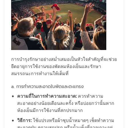
การบำรุงรักษาอย่างสม่ำเสมอเป็นหัวใจสำคัญที่จะช่วย
ยืดอายุการใช้งานของพัดลมห้องเย็นและรักษา
สมรรถนะการทำงานให้เต็มที่
a. การทำความสะอาดใบพัดและตะแกรง
ความถี่ในการทำความสะอาด:
ควรทำความ
สะอาดอย่างน้อยเดือนละครั้ง หรือบ่อยกว่านั้นหาก
ห้องเย็นมีการใช้งานที่สกปรกมาก
วิธีการ:
ใช้แปรงหรือผ้าชุบน้ำหมาดๆ เช็ดทำความ
สะอาดฝุ่น คราบสกปรก หรือน้ำแข็งที่อาจเกาะอยู่