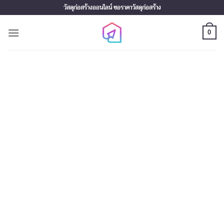
Skip
วัสดุก่อสร้างออนไลน์ ขอราคาวัสดุก่อสร้าง
to
content
0