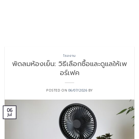
โรงงาน
พัดลมห้องเย็น: วิธีเลือกซื้อและดูแลให้เพ
อร์เฟค
POSTED ON
06/07/2026
BY
06
Jul