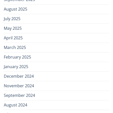
August 2025
July 2025
May 2025
April 2025
March 2025
February 2025
January 2025
December 2024
November 2024
September 2024
August 2024