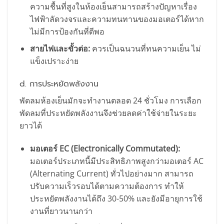
ความชื้นที่สูงในห้องเย็นสามารถสร้างปัญหาเรื่อง
ไฟฟ้าลัดวงจรและความทนทานของมอเตอร์ได้หาก
ไม่มีการป้องกันที่ดีพอ
สายไฟและขั้วต่อ:
ควรเป็นฉนวนที่ทนความเย็น ไม่
แข็งเปราะง่าย
d. การประหยัดพลังงาน
พัดลมห้องเย็นมักจะทำงานตลอด 24 ชั่วโมง การเลือก
พัดลมที่ประหยัดพลังงานจึงช่วยลดค่าใช้จ่ายในระยะ
ยาวได้
มอเตอร์ EC (Electronically Commutated):
มอเตอร์ประเภทนี้มีประสิทธิภาพสูงกว่ามอเตอร์ AC
(Alternating Current) ทั่วไปอย่างมาก สามารถ
ปรับความเร็วรอบได้ตามความต้องการ ทำให้
ประหยัดพลังงานได้ถึง 30-50% และยังมีอายุการใช้
งานที่ยาวนานกว่า