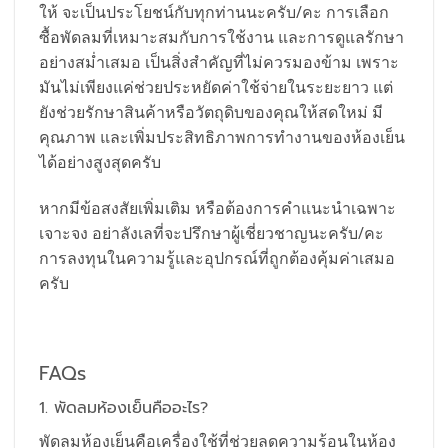
ให้ จะเป็นประโยชน์กับทุกท่านนะครับ/คะ การเลือก
ซื้อพัดลมที่เหมาะสมกับการใช้งาน และการดูแลรักษา
อย่างสม่ำเสมอ เป็นสิ่งสำคัญที่ไม่ควรมองข้าม เพราะ
มันไม่เพียงแค่ช่วยประหยัดค่าใช้จ่ายในระยะยาว แต่
ยังช่วยรักษาสินค้าหรือวัตถุดิบของคุณให้สดใหม่ มี
คุณภาพ และเพิ่มประสิทธิภาพการทำงานของห้องเย็น
ได้อย่างสูงสุดครับ
หากมีข้อสงสัยเพิ่มเติม หรือต้องการคำแนะนำเฉพาะ
เจาะจง อย่าลังเลที่จะปรึกษาผู้เชี่ยวชาญนะครับ/คะ
การลงทุนในความรู้และอุปกรณ์ที่ถูกต้องคุ้มค่าเสมอ
ครับ
พัดลมอุตสาหกรรม
FAQs
1. พัดลมห้องเย็นคืออะไร?
พัดลมห้องเย็นคือเครื่องใช้ที่ช่วยลดความร้อนในห้อง