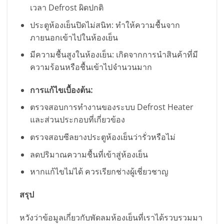
เวลา Defrost ผิดปกติ
ประตูห้องเย็นปิดไม่สนิท: ทำให้ความชื้นจาก
ภายนอกเข้าไปในห้องเย็น
มีความชื้นสูงในห้องเย็น: เกิดจากการนำสินค้าที่มี
ความร้อนหรือชื้นเข้าไปจำนวนมาก
การแก้ไขเบื้องต้น:
ตรวจสอบการทำงานของระบบ Defrost Heater
และส่วนประกอบที่เกี่ยวข้อง
ตรวจสอบซีลยางประตูห้องเย็นว่ารั่วหรือไม่
ลดปริมาณความชื้นที่เข้าสู่ห้องเย็น
หากแก้ไขไม่ได้ ควรเรียกช่างผู้เชี่ยวชาญ
สรุป
หวังว่าข้อมูลเกี่ยวกับพัดลมห้องเย็นที่เราได้รวบรวมมา