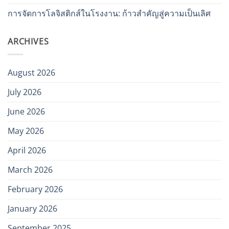
การจัดการโลจิสติกส์ในโรงงาน: ก้าวสำคัญสู่ความเป็นเลิศ
ARCHIVES
August 2026
July 2026
June 2026
May 2026
April 2026
March 2026
February 2026
January 2026
September 2025