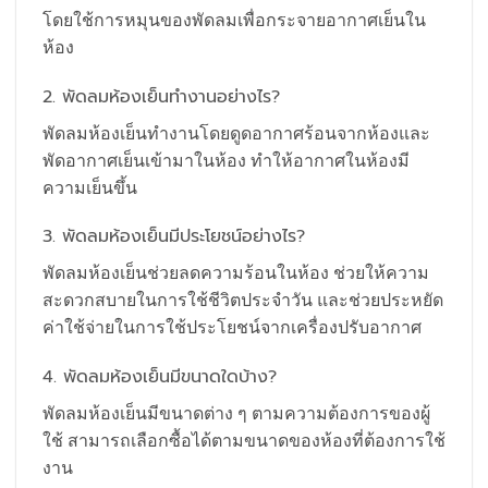
โดยใช้การหมุนของพัดลมเพื่อกระจายอากาศเย็นใน
ห้อง
2. พัดลมห้องเย็นทำงานอย่างไร?
พัดลมห้องเย็นทำงานโดยดูดอากาศร้อนจากห้องและ
พัดอากาศเย็นเข้ามาในห้อง ทำให้อากาศในห้องมี
ความเย็นขึ้น
3. พัดลมห้องเย็นมีประโยชน์อย่างไร?
พัดลมห้องเย็นช่วยลดความร้อนในห้อง ช่วยให้ความ
สะดวกสบายในการใช้ชีวิตประจำวัน และช่วยประหยัด
ค่าใช้จ่ายในการใช้ประโยชน์จากเครื่องปรับอากาศ
4. พัดลมห้องเย็นมีขนาดใดบ้าง?
พัดลมห้องเย็นมีขนาดต่าง ๆ ตามความต้องการของผู้
ใช้ สามารถเลือกซื้อได้ตามขนาดของห้องที่ต้องการใช้
งาน