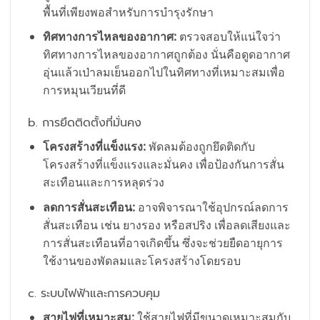
พื้นที่เพียงพอสำหรับการบำรุงรักษา
ทิศทางการไหลของอากาศ:
ตรวจสอบให้แน่ใจว่า
ทิศทางการไหลของอากาศถูกต้อง นั่นคือดูดอากาศ
อุ่นแล้วเป่าลมเย็นออกไปในทิศทางที่เหมาะสมเพื่อ
การหมุนเวียนที่ดี
b. การยึดติดตั้งที่มั่นคง
โครงสร้างที่แข็งแรง:
พัดลมต้องถูกยึดติดกับ
โครงสร้างที่แข็งแรงและมั่นคง เพื่อป้องกันการสั่น
สะเทือนและการหลุดร่วง
ลดการสั่นสะเทือน:
อาจพิจารณาใช้อุปกรณ์ลดการ
สั่นสะเทือน เช่น ยางรอง หรือสปริง เพื่อลดเสียงและ
การสั่นสะเทือนที่อาจเกิดขึ้น ซึ่งจะช่วยยืดอายุการ
ใช้งานของพัดลมและโครงสร้างโดยรอบ
c. ระบบไฟฟ้าและการควบคุม
สายไฟที่เหมาะสม:
ใช้สายไฟที่มีขนาดเหมาะสมกับ