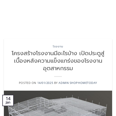
โรงงาน
โครงสร้างโรงงานมีอะไรบ้าง เปิดประตูสู่
เบื้องหลังความแข็งแกร่งของโรงงาน
อุตสาหกรรม
POSTED ON
14/01/2025
BY
ADMIN SHOPHOMETODAY
14
Jan