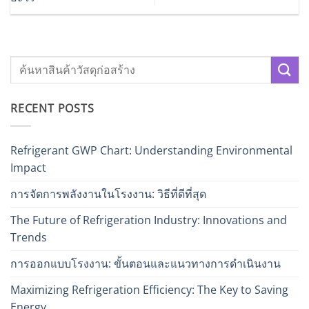
RECENT POSTS
Refrigerant GWP Chart: Understanding Environmental
Impact
การจัดการพลังงานในโรงงาน: วิธีที่ดีที่สุด
The Future of Refrigeration Industry: Innovations and
Trends
การออกแบบโรงงาน: ขั้นตอนและแนวทางการดำเนินงาน
Maximizing Refrigeration Efficiency: The Key to Saving
Energy