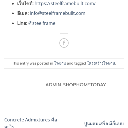
เว็บไซต์:
https://steelframebuilt.com/
อีเมล:
info@steelframebuilt.com
Line:
@steelframe
This entry was posted in
โรงงาน
and tagged
โครงสร้างโรงงาน
.
ADMIN SHOPHOMETODAY
Concrete Admixtures คือ
ปูนผสมเสร็จ มีกี่แบบ
อะไร