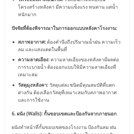
โครงสร้างหลังคา มีความแข็งแรง ทนทาน แต่น้ำ
หนักมาก
ปัจจัยที่ต้องพิจารณาในการออกแบบหลังคาโรงงาน:
สภาพอากาศ:
ต้องคำนึงถึงปริมาณน้ำฝน ความเร็ว
ลม และแสงแดดในพื้นที่
ความลาดเอียง:
ความลาดเอียงของหลังคามีผลต่อ
การระบายน้ำ ต้องออกแบบให้มีความลาดเอียงที่
เหมาะสม
วัสดุมุงหลังคา:
วัสดุแต่ละชนิดมีคุณสมบัติที่แตก
ต่างกัน ต้องเลือกวัสดุที่เหมาะสมกับสภาพอากาศ
และการใช้งาน
6. ผนัง (Walls): กั้นขอบเขตและป้องกันจากภายนอก
ผนังทำหน้าที่กั้นขอบเขตของโรงงาน ป้องกันลม ฝน