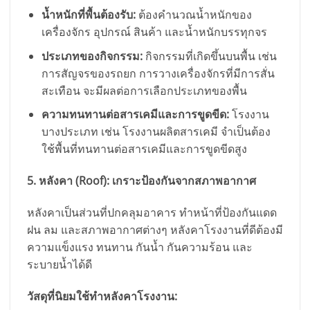
น้ำหนักที่พื้นต้องรับ:
ต้องคำนวณน้ำหนักของ
เครื่องจักร อุปกรณ์ สินค้า และน้ำหนักบรรทุกจร
ประเภทของกิจกรรม:
กิจกรรมที่เกิดขึ้นบนพื้น เช่น
การสัญจรของรถยก การวางเครื่องจักรที่มีการสั่น
สะเทือน จะมีผลต่อการเลือกประเภทของพื้น
ความทนทานต่อสารเคมีและการขูดขีด:
โรงงาน
บางประเภท เช่น โรงงานผลิตสารเคมี จำเป็นต้อง
ใช้พื้นที่ทนทานต่อสารเคมีและการขูดขีดสูง
5. หลังคา (Roof): เกราะป้องกันจากสภาพอากาศ
หลังคาเป็นส่วนที่ปกคลุมอาคาร ทำหน้าที่ป้องกันแดด
ฝน ลม และสภาพอากาศต่างๆ หลังคาโรงงานที่ดีต้องมี
ความแข็งแรง ทนทาน กันน้ำ กันความร้อน และ
ระบายน้ำได้ดี
วัสดุที่นิยมใช้ทำหลังคาโรงงาน: