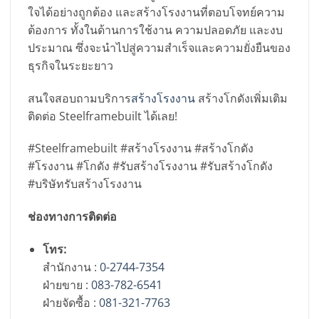
ใจได้อย่างถูกต้อง และสร้างโรงงานที่ตอบโจทย์ความ
ต้องการ ทั้งในด้านการใช้งาน ความปลอดภัย และงบ
ประมาณ ซึ่งจะนำไปสู่ความสำเร็จและความยั่งยืนของ
ธุรกิจในระยะยาว
สนใจสอบถามบริการ
สร้างโรงงาน
สร้างโกดังเพิ่มเติม
ติดต่อ Steelframebuilt ได้เลย!
#Steelframebuilt #สร้างโรงงาน #สร้างโกดัง
#โรงงาน #โกดัง #รับสร้างโรงงาน #รับสร้างโกดัง
#บริษัทรับสร้างโรงงาน
ช่องทางการติดต่อ
โทร:
สำนักงาน :
0-2744-7354
ฝ่ายขาย :
083-782-6541
ฝ่ายจัดซื้อ :
081-321-7763