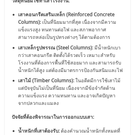
วัสดุที่นิยมใช้ทำเสาโรงงาน:
เสาคอนกรีตเสริมเหล็ก (Reinforced Concrete
Columns):
เป็นที่นิยมมากที่สุด เนื่องจากมีความ
แข็งแรงสูง ทนทานต่อไฟ และสภาพอากาศ
สามารถหล่อเป็นรูปทรงต่างๆ ได้ตามต้องการ
เสาเหล็กรูปพรรณ (Steel Columns):
มีน้ำหนักเบา
กว่าเสาคอนกรีต ติดตั้งได้รวดเร็ว เหมาะสำหรับ
โรงงานที่ต้องการพื้นที่ใช้สอยมาก และสามารถรับ
น้ำหนักได้สูง แต่ต้องมีมาตรการป้องกันสนิมและไฟ
เสาไม้ (Timber Columns):
ในอดีตมีการใช้เสาไม้
แต่ปัจจุบันไม่เป็นที่นิยม เนื่องจากมีข้อจำกัดด้าน
ความแข็งแรง ความทนทาน และอาจเกิดปัญหา
จากปลวกและแมลง
ปัจจัยที่ต้องพิจารณาในการออกแบบเสา:
น้ำหนักที่เสาต้องรับ:
ต้องคำนวณน้ำหนักทั้งหมดที่