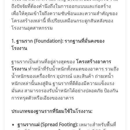
ถึงปัจจัยที่ต้องคำนึงถึงในการออกแบบและก่อสร้าง
เพื่อให้คุณเข้าใจถึงความซับซ้อนและความสำคัญของ
โครงสร้างเหล่านี้ ที่เปรียบเสมือนกระดูกสันหลังของ
โรงงานอุตสาหกรรม
1. ฐานราก (Foundation): รากฐานที่มั่นคงของ
โรงงาน
ฐานรากเป็นส่วนที่อยู่ล่างสุดของ
โครงสร้างอาคาร
โรงงาน
ทำหน้าที่รับน้ำหนักทั้งหมดของอาคาร รวมถึง
น้ำหนักของเครื่องจักร อุปกรณ์ และสินค้า ถ่ายเทน้ำ
หนักเหล่านั้นลงสู่ดิน ฐานรากที่ดีต้องมีความแข็งแรง
มั่นคง สามารถรองรับน้ำหนักได้อย่างปลอดภัย ป้องกัน
การทรุดตัวหรือเอียงของอาคาร
ประเภทของฐานรากที่นิยมใช้ในโรงงาน:
ฐานรากแผ่ (Spread Footing):
เหมาะสำหรับพื้นที่