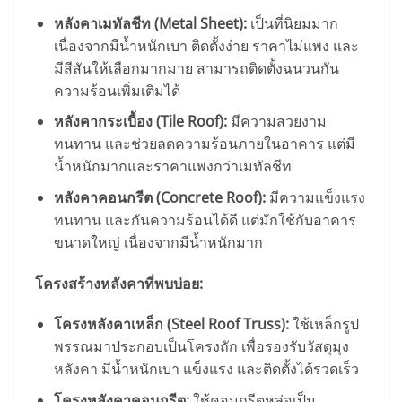
หลังคาเมทัลชีท (Metal Sheet):
เป็นที่นิยมมาก
เนื่องจากมีน้ำหนักเบา ติดตั้งง่าย ราคาไม่แพง และ
มีสีสันให้เลือกมากมาย สามารถติดตั้งฉนวนกัน
ความร้อนเพิ่มเติมได้
หลังคากระเบื้อง (Tile Roof):
มีความสวยงาม
ทนทาน และช่วยลดความร้อนภายในอาคาร แต่มี
น้ำหนักมากและราคาแพงกว่าเมทัลชีท
หลังคาคอนกรีต (Concrete Roof):
มีความแข็งแรง
ทนทาน และกันความร้อนได้ดี แต่มักใช้กับอาคาร
ขนาดใหญ่ เนื่องจากมีน้ำหนักมาก
โครงสร้างหลังคาที่พบบ่อย:
โครงหลังคาเหล็ก (Steel Roof Truss):
ใช้เหล็กรูป
พรรณมาประกอบเป็นโครงถัก เพื่อรองรับวัสดุมุง
หลังคา มีน้ำหนักเบา แข็งแรง และติดตั้งได้รวดเร็ว
โครงหลังคาคอนกรีต:
ใช้คอนกรีตหล่อเป็น