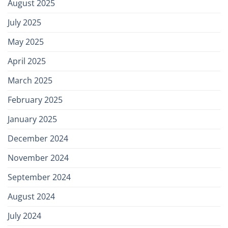
August 2025
July 2025
May 2025
April 2025
March 2025
February 2025
January 2025
December 2024
November 2024
September 2024
August 2024
July 2024