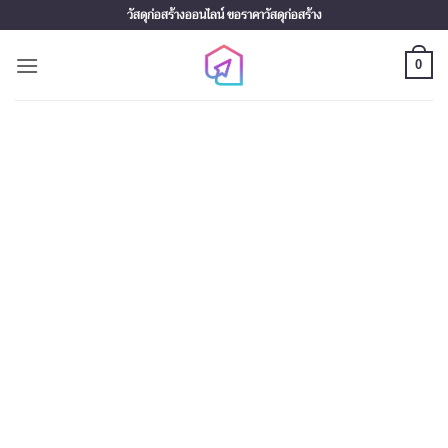
Skip
วัสดุก่อสร้างออนไลน์ ขอราคาวัสดุก่อสร้าง
to
content
0