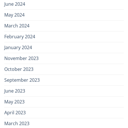
June 2024
May 2024
March 2024
February 2024
January 2024
November 2023
October 2023
September 2023
June 2023
May 2023
April 2023
March 2023