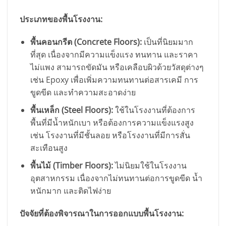
ประเภทของพื้นโรงงาน:
พื้นคอนกรีต (Concrete Floors):
เป็นที่นิยมมาก
ที่สุด เนื่องจากมีความแข็งแรง ทนทาน และราคา
ไม่แพง สามารถขัดมัน หรือเคลือบผิวด้วยวัสดุต่างๆ
เช่น Epoxy เพื่อเพิ่มความทนทานต่อสารเคมี การ
ขูดขีด และทำความสะอาดง่าย
พื้นเหล็ก (Steel Floors):
ใช้ในโรงงานที่ต้องการ
พื้นที่มีน้ำหนักเบา หรือต้องการความแข็งแรงสูง
เช่น โรงงานที่มีชั้นลอย หรือโรงงานที่มีการสั่น
สะเทือนสูง
พื้นไม้ (Timber Floors):
ไม่นิยมใช้ในโรงงาน
อุตสาหกรรม เนื่องจากไม่ทนทานต่อการขูดขีด น้ำ
หนักมาก และติดไฟง่าย
ปัจจัยที่ต้องพิจารณาในการออกแบบพื้นโรงงาน: