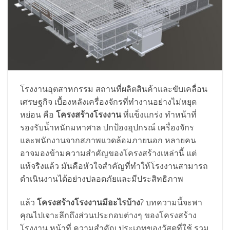
โรงงานอุตสาหกรรม สถานที่ผลิตสินค้าและขับเคลื่อน
เศรษฐกิจ เบื้องหลังเครื่องจักรที่ทำงานอย่างไม่หยุด
หย่อน คือ
โครงสร้างโรงงาน
ที่แข็งแกร่ง ทำหน้าที่
รองรับน้ำหนักมหาศาล ปกป้องอุปกรณ์ เครื่องจักร
และพนักงานจากสภาพแวดล้อมภายนอก หลายคน
อาจมองข้ามความสำคัญของโครงสร้างเหล่านี้ แต่
แท้จริงแล้ว มันคือหัวใจสำคัญที่ทำให้โรงงานสามารถ
ดำเนินงานได้อย่างปลอดภัยและมีประสิทธิภาพ
แล้ว
โครงสร้างโรงงานมีอะไรบ้าง
? บทความนี้จะพา
คุณไปเจาะลึกถึงส่วนประกอบต่างๆ ของโครงสร้าง
โรงงาน หน้าที่ ความสำคัญ ประเภทของวัสดุที่ใช้ รวม