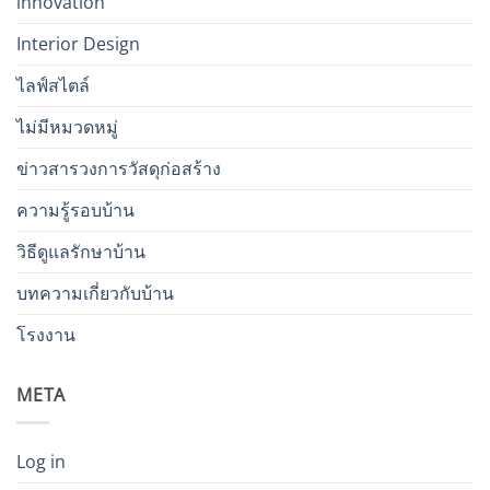
innovation
Interior Design
ไลฟ์สไตล์
ไม่มีหมวดหมู่
ข่าวสารวงการวัสดุก่อสร้าง
ความรู้รอบบ้าน
วิธีดูแลรักษาบ้าน
บทความเกี่ยวกับบ้าน
โรงงาน
META
Log in