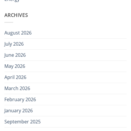
ARCHIVES
August 2026
July 2026
June 2026
May 2026
April 2026
March 2026
February 2026
January 2026
September 2025