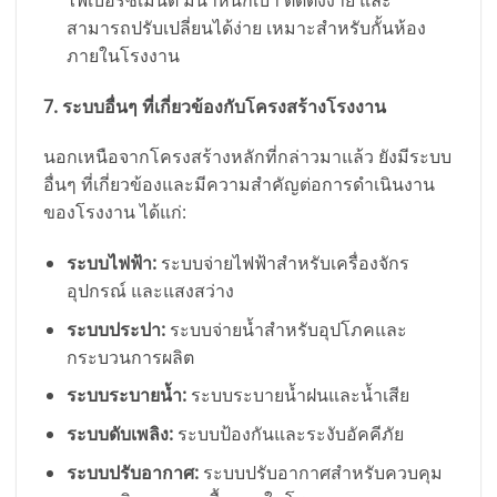
สามารถปรับเปลี่ยนได้ง่าย เหมาะสำหรับกั้นห้อง
ภายในโรงงาน
7. ระบบอื่นๆ ที่เกี่ยวข้องกับโครงสร้างโรงงาน
นอกเหนือจากโครงสร้างหลักที่กล่าวมาแล้ว ยังมีระบบ
อื่นๆ ที่เกี่ยวข้องและมีความสำคัญต่อการดำเนินงาน
ของโรงงาน ได้แก่:
ระบบไฟฟ้า:
ระบบจ่ายไฟฟ้าสำหรับเครื่องจักร
อุปกรณ์ และแสงสว่าง
ระบบประปา:
ระบบจ่ายน้ำสำหรับอุปโภคและ
กระบวนการผลิต
ระบบระบายน้ำ:
ระบบระบายน้ำฝนและน้ำเสีย
ระบบดับเพลิง:
ระบบป้องกันและระงับอัคคีภัย
ระบบปรับอากาศ:
ระบบปรับอากาศสำหรับควบคุม