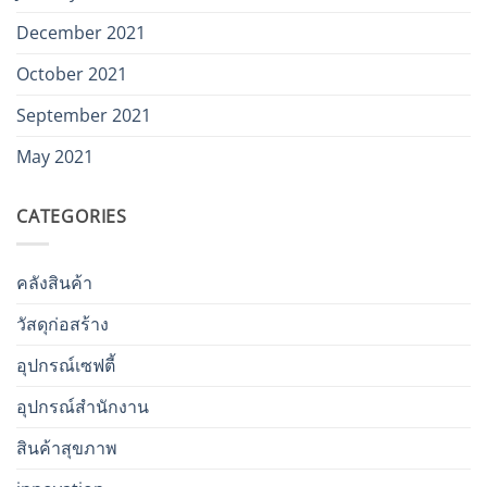
December 2021
October 2021
September 2021
May 2021
CATEGORIES
คลังสินค้า
วัสดุก่อสร้าง
อุปกรณ์เซฟตี้
อุปกรณ์สำนักงาน
สินค้าสุขภาพ