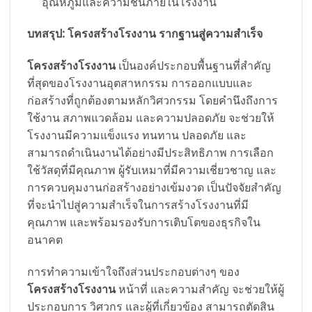
อุณหภูมิและความชื้นภายในโรงงาน
บทสรุป: โครงสร้างโรงงาน รากฐานสู่ความสำเร็จ
โครงสร้างโรงงาน
เป็นองค์ประกอบพื้นฐานที่สำคัญ
ที่สุดของโรงงานอุตสาหกรรม การออกแบบและ
ก่อสร้างที่ถูกต้องตามหลักวิศวกรรม โดยคำนึงถึงการ
ใช้งาน สภาพแวดล้อม และความปลอดภัย จะช่วยให้
โรงงานมีความแข็งแรง ทนทาน ปลอดภัย และ
สามารถดำเนินงานได้อย่างมีประสิทธิภาพ การเลือก
ใช้วัสดุที่มีคุณภาพ ผู้รับเหมาที่มีความเชี่ยวชาญ และ
การควบคุมงานก่อสร้างอย่างเข้มงวด เป็นปัจจัยสำคัญ
ที่จะนำไปสู่ความสำเร็จในการสร้างโรงงานที่มี
คุณภาพ และพร้อมรองรับการเติบโตของธุรกิจใน
อนาคต
การทำความเข้าใจถึงส่วนประกอบต่างๆ ของ
โครงสร้างโรงงาน
หน้าที่ และความสำคัญ จะช่วยให้ผู้
ประกอบการ วิศวกร และผู้ที่เกี่ยวข้อง สามารถตัดสิน