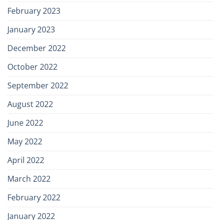
February 2023
January 2023
December 2022
October 2022
September 2022
August 2022
June 2022
May 2022
April 2022
March 2022
February 2022
January 2022