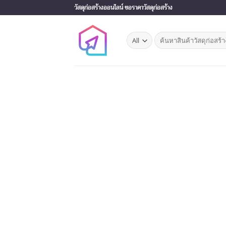
Skip
วัสดุก่อสร้างออนไลน์ ขอราคาวัสดุก่อสร้าง
to
content
Search
for: