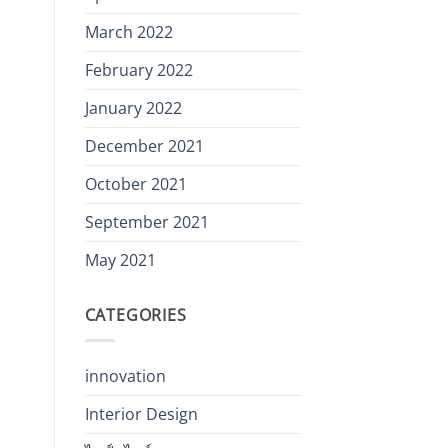
March 2022
February 2022
January 2022
December 2021
October 2021
September 2021
May 2021
CATEGORIES
innovation
Interior Design