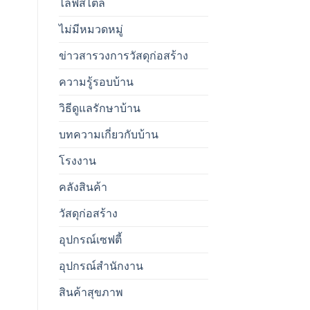
ไลฟ์สไตล์
ไม่มีหมวดหมู่
ข่าวสารวงการวัสดุก่อสร้าง
ความรู้รอบบ้าน
วิธีดูแลรักษาบ้าน
บทความเกี่ยวกับบ้าน
โรงงาน
คลังสินค้า
วัสดุก่อสร้าง
อุปกรณ์เซฟตี้
อุปกรณ์สำนักงาน
สินค้าสุขภาพ