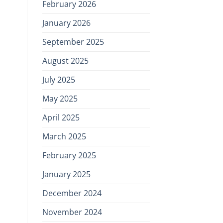
February 2026
January 2026
September 2025
August 2025
July 2025
May 2025
April 2025
March 2025
February 2025
January 2025
December 2024
November 2024