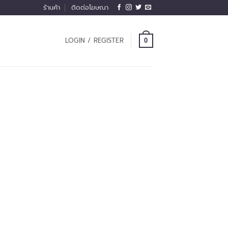
ร้านค้า
ติดต่อโฆษณา
LOGIN / REGISTER
0