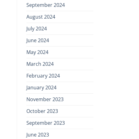
September 2024
August 2024
July 2024
June 2024
May 2024
March 2024
February 2024
January 2024
November 2023
October 2023
September 2023
June 2023