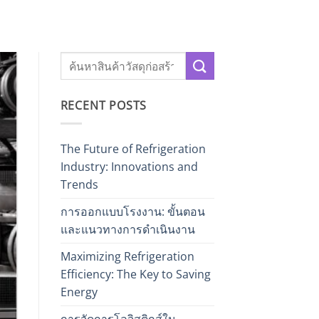
RECENT POSTS
The Future of Refrigeration
Industry: Innovations and
Trends
การออกแบบโรงงาน: ขั้นตอน
และแนวทางการดำเนินงาน
Maximizing Refrigeration
Efficiency: The Key to Saving
Energy
การจัดการโลจิสติกส์ใน