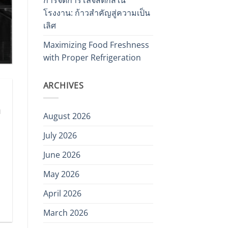
โรงงาน: ก้าวสำคัญสู่ความเป็น
เลิศ
Maximizing Food Freshness
with Proper Refrigeration
ARCHIVES
ย
August 2026
July 2026
June 2026
May 2026
April 2026
March 2026