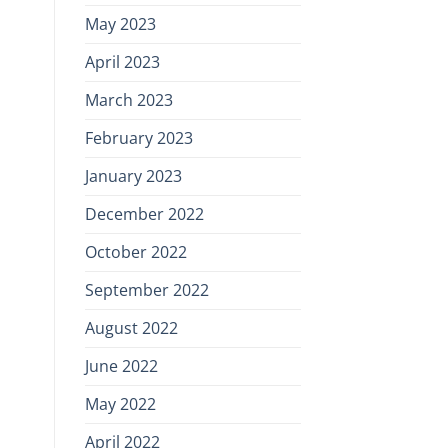
May 2023
April 2023
March 2023
February 2023
January 2023
December 2022
October 2022
September 2022
August 2022
June 2022
May 2022
April 2022