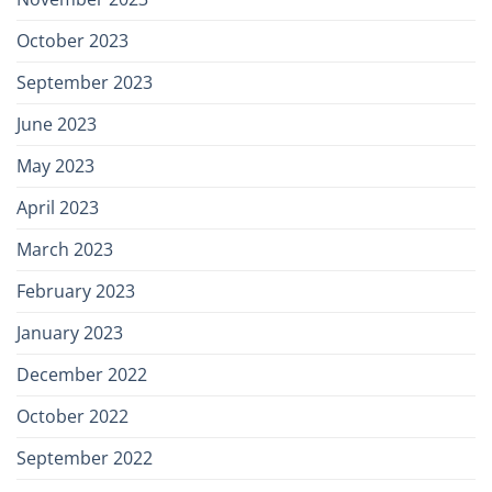
October 2023
September 2023
June 2023
May 2023
April 2023
March 2023
February 2023
January 2023
December 2022
October 2022
September 2022