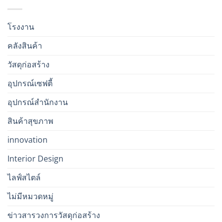
โรงงาน
คลังสินค้า
วัสดุก่อสร้าง
อุปกรณ์เซฟตี้
อุปกรณ์สำนักงาน
สินค้าสุขภาพ
innovation
Interior Design
ไลฟ์สไตล์
ไม่มีหมวดหมู่
ข่าวสารวงการวัสดุก่อสร้าง