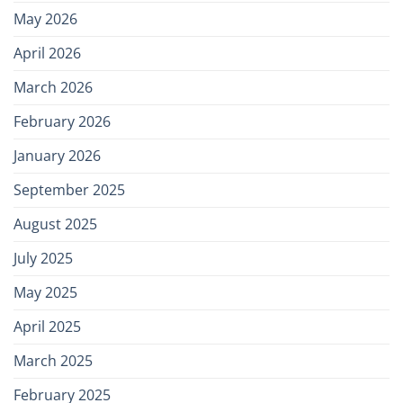
May 2026
April 2026
March 2026
February 2026
January 2026
September 2025
August 2025
July 2025
May 2025
April 2025
March 2025
February 2025