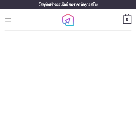
Skip
วัสดุก่อสร้างออนไลน์ ขอราคาวัสดุก่อสร้าง
to
content
0