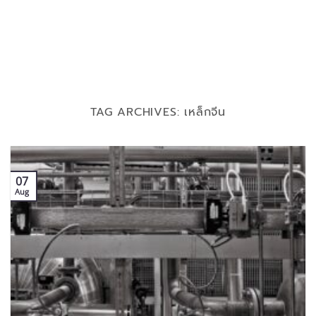
TAG ARCHIVES:
เหล็กจีน
07
Aug