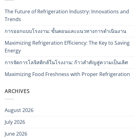
The Future of Refrigeration Industry: Innovations and
Trends
การออกแบบโรงงาน: ขั้นตอนและแนวทางการดำเนินงาน
Maximizing Refrigeration Efficiency: The Key to Saving
Energy
การจัดการโลจิสติกส์ในโรงงาน: ก้าวสำคัญสู่ความเป็นเลิศ
Maximizing Food Freshness with Proper Refrigeration
ARCHIVES
August 2026
July 2026
June 2026