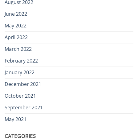
August 2022
June 2022
May 2022
April 2022
March 2022
February 2022
January 2022
December 2021
October 2021
September 2021
May 2021
CATEGORIES