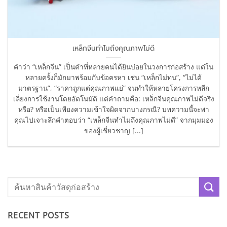
เหล็กจีนทำไมถึงคุณภาพไม่ดี
คำว่า “เหล็กจีน” เป็นคำที่หลายคนได้ยินบ่อยในวงการก่อสร้าง แต่ใน
หลายครั้งก็มักมาพร้อมกับข้อครหา เช่น “เหล็กไม่ทน”, “ไม่ได้
มาตรฐาน”, “ราคาถูกแต่คุณภาพแย่” จนทำให้หลายโครงการหลีก
เลี่ยงการใช้งานโดยอัตโนมัติ แต่คำถามคือ: เหล็กจีนคุณภาพไม่ดีจริง
หรือ? หรือเป็นเพียงความเข้าใจผิดจากบางกรณี? บทความนี้จะพา
คุณไปเจาะลึกคำตอบว่า “เหล็กจีนทำไมถึงคุณภาพไม่ดี” จากมุมมอง
ของผู้เชี่ยวชาญ [...]
RECENT POSTS