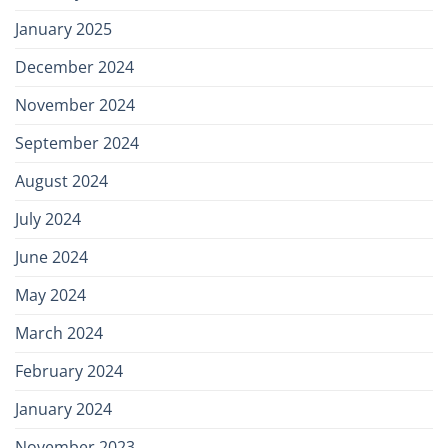
January 2025
December 2024
November 2024
September 2024
August 2024
July 2024
June 2024
May 2024
March 2024
February 2024
January 2024
November 2023