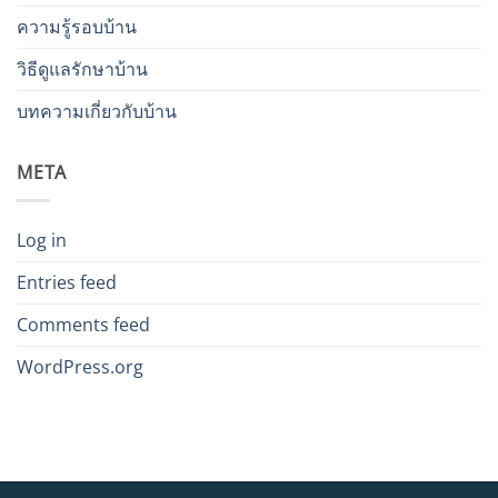
ความรู้รอบบ้าน
วิธีดูแลรักษาบ้าน
บทความเกี่ยวกับบ้าน
META
Log in
Entries feed
Comments feed
WordPress.org