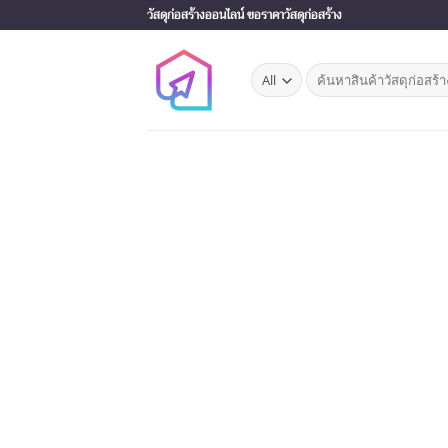
Skip
วัสดุก่อสร้างออนไลน์ ขอราคาวัสดุก่อสร้าง
to
content
Search
for: