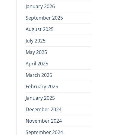
January 2026
September 2025
August 2025
July 2025
May 2025
April 2025
March 2025
February 2025
January 2025
December 2024
November 2024
September 2024