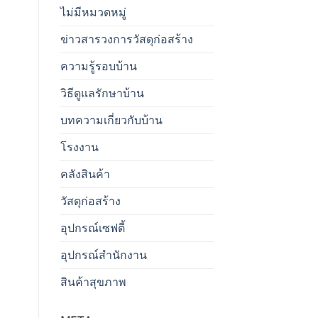
ไม่มีหมวดหมู่
ข่าวสารวงการวัสดุก่อสร้าง
ความรู้รอบบ้าน
วิธีดูแลรักษาบ้าน
บทความเกี่ยวกับบ้าน
โรงงาน
คลังสินค้า
วัสดุก่อสร้าง
อุปกรณ์เซฟตี้
อุปกรณ์สำนักงาน
สินค้าสุขภาพ