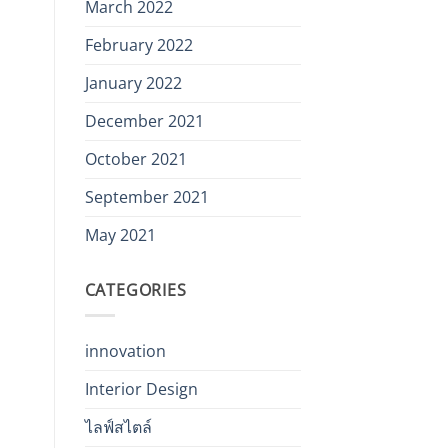
March 2022
February 2022
January 2022
December 2021
October 2021
September 2021
May 2021
CATEGORIES
innovation
Interior Design
ไลฟ์สไตล์