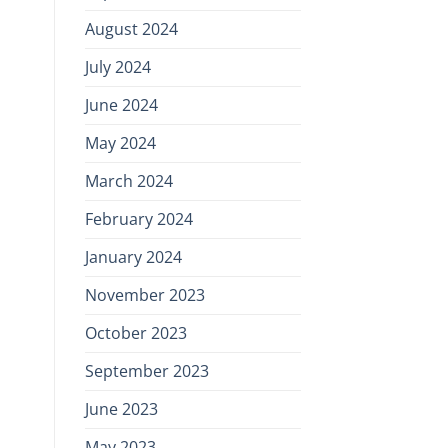
August 2024
July 2024
June 2024
May 2024
March 2024
February 2024
January 2024
November 2023
October 2023
September 2023
June 2023
May 2023