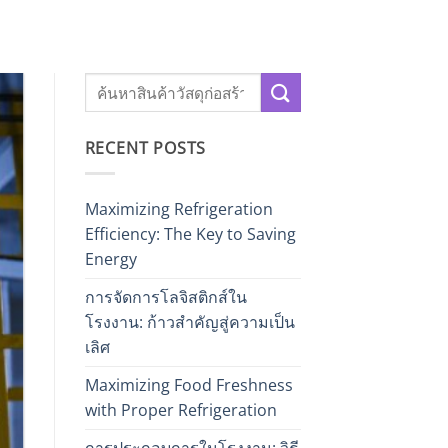
RECENT POSTS
Maximizing Refrigeration
Efficiency: The Key to Saving
Energy
การจัดการโลจิสติกส์ใน
โรงงาน: ก้าวสำคัญสู่ความเป็น
เลิศ
Maximizing Food Freshness
with Proper Refrigeration
การประกอบการในโรงงาน: วิธี