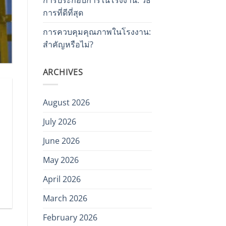
การที่ดีที่สุด
การควบคุมคุณภาพในโรงงาน:
สำคัญหรือไม่?
ARCHIVES
August 2026
July 2026
June 2026
May 2026
April 2026
March 2026
February 2026