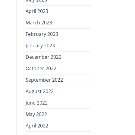
April 2023
March 2023
February 2023
January 2023
December 2022
October 2022
September 2022
August 2022
June 2022
May 2022
April 2022