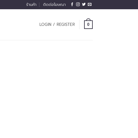
ร้านค้า
ติดต่อโฆษณา
LOGIN / REGISTER
0