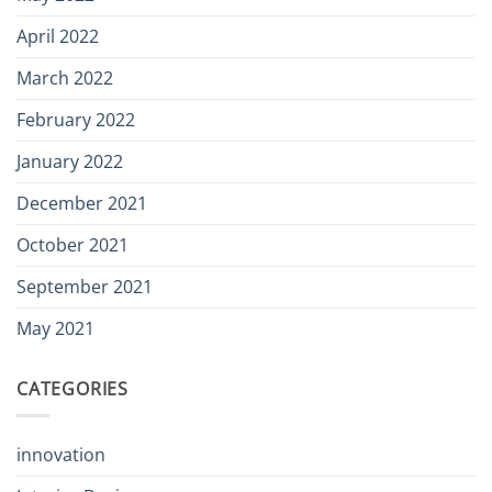
April 2022
March 2022
February 2022
January 2022
December 2021
October 2021
September 2021
May 2021
CATEGORIES
innovation