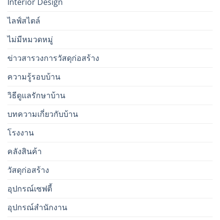
Interior Design
ไลฟ์สไตล์
ไม่มีหมวดหมู่
ข่าวสารวงการวัสดุก่อสร้าง
ความรู้รอบบ้าน
วิธีดูแลรักษาบ้าน
บทความเกี่ยวกับบ้าน
โรงงาน
คลังสินค้า
วัสดุก่อสร้าง
อุปกรณ์เซฟตี้
อุปกรณ์สำนักงาน