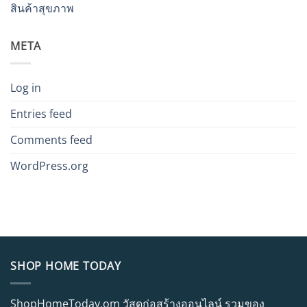
สินค้าสุขภาพ
META
Log in
Entries feed
Comments feed
WordPress.org
SHOP HOME TODAY
ShopHomeToday.om วัสดุก่อสร้างออนไลน์ รวมของ