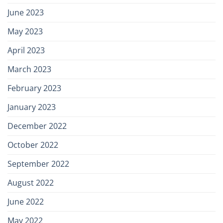
June 2023
May 2023
April 2023
March 2023
February 2023
January 2023
December 2022
October 2022
September 2022
August 2022
June 2022
May 2022