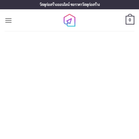
Skip
วัสดุก่อสร้างออนไลน์ ขอราคาวัสดุก่อสร้าง
to
content
0