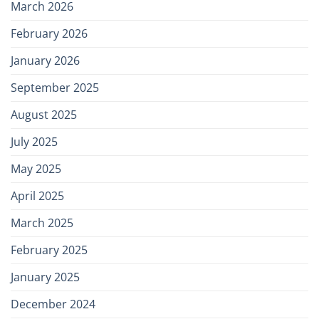
March 2026
February 2026
January 2026
September 2025
August 2025
July 2025
May 2025
April 2025
March 2025
February 2025
January 2025
December 2024