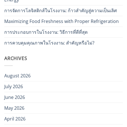
การจัดการโลจิสติกส์ในโรงงาน: ก้าวสำคัญสู่ความเป็นเลิศ
Maximizing Food Freshness with Proper Refrigeration
การประกอบการในโรงงาน: วิธีการที่ดีที่สุด
การควบคุมคุณภาพในโรงงาน: สำคัญหรือไม่?
ARCHIVES
August 2026
July 2026
June 2026
May 2026
April 2026