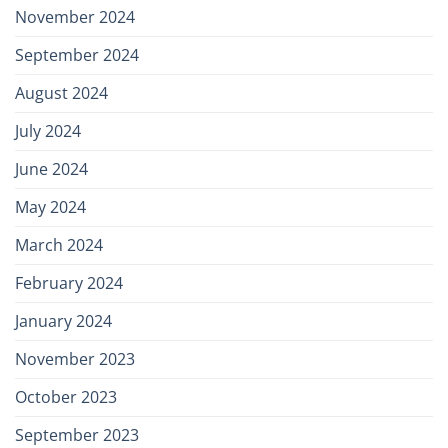
November 2024
September 2024
August 2024
July 2024
June 2024
May 2024
March 2024
February 2024
January 2024
November 2023
October 2023
September 2023