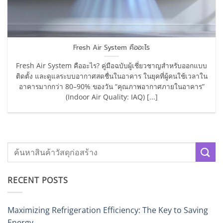
Fresh Air System คืออะไร
Fresh Air System คืออะไร? คู่มือฉบับผู้เชี่ยวชาญสำหรับออกแบบ
ติดตั้ง และดูแลระบบอากาศสดชื่นในอาคาร ในยุคที่ผู้คนใช้เวลาใน
อาคารมากกว่า 80–90% ของวัน “คุณภาพอากาศภายในอาคาร”
(Indoor Air Quality: IAQ) [...]
RECENT POSTS
Maximizing Refrigeration Efficiency: The Key to Saving
Energy