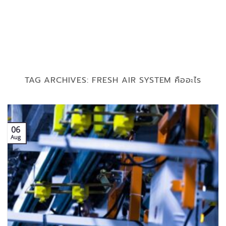
TAG ARCHIVES:
FRESH AIR SYSTEM คืออะไร
06
Aug