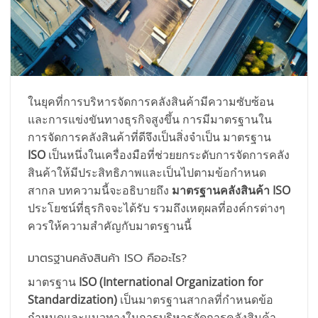
ในยุคที่การบริหารจัดการคลังสินค้ามีความซับซ้อน
และการแข่งขันทางธุรกิจสูงขึ้น การมีมาตรฐานใน
การจัดการคลังสินค้าที่ดีจึงเป็นสิ่งจำเป็น มาตรฐาน
ISO
เป็นหนึ่งในเครื่องมือที่ช่วยยกระดับการจัดการคลัง
สินค้าให้มีประสิทธิภาพและเป็นไปตามข้อกำหนด
สากล บทความนี้จะอธิบายถึง
มาตรฐานคลังสินค้า ISO
ประโยชน์ที่ธุรกิจจะได้รับ รวมถึงเหตุผลที่องค์กรต่างๆ
ควรให้ความสำคัญกับมาตรฐานนี้
มาตรฐานคลังสินค้า ISO คืออะไร?
มาตรฐาน
ISO (International Organization for
Standardization)
เป็นมาตรฐานสากลที่กำหนดข้อ
กำหนดและแนวทางในการบริหารจัดการคลังสินค้า