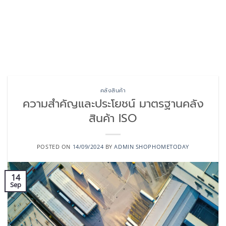
คลังสินค้า
ความสำคัญและประโยชน์ มาตรฐานคลัง
สินค้า ISO
POSTED ON
14/09/2024
BY
ADMIN SHOPHOMETODAY
14
Sep