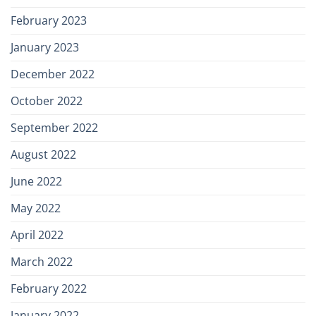
February 2023
January 2023
December 2022
October 2022
September 2022
August 2022
June 2022
May 2022
April 2022
March 2022
February 2022
January 2022