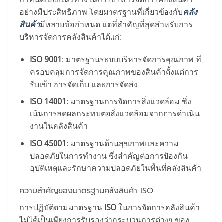
อย่างมีประสิทธิภาพ โดยมาตรฐานที่เกี่ยวข้องกับ
คลัง
สินค้า
มีหลายข้อกำหนด แต่ที่สำคัญที่สุดสำหรับการ
บริหารจัดการคลังสินค้าได้แก่:
ISO 9001
: มาตรฐานระบบบริหารจัดการคุณภาพ ที่
ครอบคลุมการจัดการคุณภาพของสินค้าตั้งแต่การ
รับเข้า การจัดเก็บ และการจัดส่ง
ISO 14001
: มาตรฐานการจัดการสิ่งแวดล้อม ซึ่ง
เน้นการลดผลกระทบต่อสิ่งแวดล้อมจากการดำเนิน
งานในคลังสินค้า
ISO 45001
: มาตรฐานด้านสุขภาพและความ
ปลอดภัยในการทำงาน ซึ่งสำคัญต่อการป้องกัน
อุบัติเหตุและรักษาความปลอดภัยในพื้นที่คลังสินค้า
ความสำคัญของมาตรฐานคลังสินค้า ISO
การปฏิบัติตามมาตรฐาน
ISO
ในการจัดการคลังสินค้า
ไม่ได้เป็นเพียงการรับรองว่ากระบวนการต่างๆ ของ