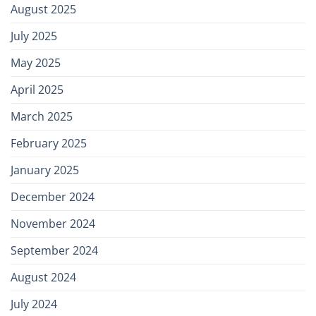
August 2025
July 2025
May 2025
April 2025
March 2025
February 2025
January 2025
December 2024
November 2024
September 2024
August 2024
July 2024