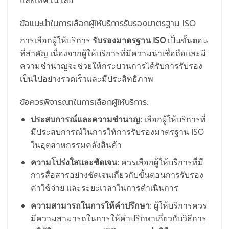
และเทคโนโลยี
ข้อแนะนำในการเลือกผู้ให้บริการรับรองมาตรฐาน ISO
การเลือกผู้ให้บริการ
รับรองมาตรฐาน ISO
เป็นขั้นตอน
ที่สำคัญ เนื่องจากผู้ให้บริการที่มีความน่าเชื่อถือและมี
ความชำนาญจะช่วยให้กระบวนการได้รับการรับรอง
เป็นไปอย่างรวดเร็วและมีประสิทธิภาพ
ข้อควรพิจารณาในการเลือกผู้ให้บริการ:
ประสบการณ์และความชำนาญ
: เลือกผู้ให้บริการที่
มีประสบการณ์ในการให้การรับรองมาตรฐาน ISO
ในอุตสาหกรรมคลังสินค้า
ความโปร่งใสและชัดเจน
: ควรเลือกผู้ให้บริการที่มี
การสื่อสารอย่างชัดเจนเกี่ยวกับขั้นตอนการรับรอง
ค่าใช้จ่าย และระยะเวลาในการดำเนินการ
ความสามารถในการให้คำปรึกษา
: ผู้ให้บริการควร
มีความสามารถในการให้คำปรึกษาเกี่ยวกับวิธีการ