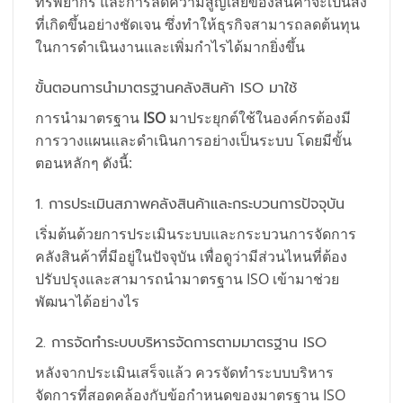
ทรัพยากร และการลดความสูญเสียของสินค้าจะเป็นสิ่ง
ที่เกิดขึ้นอย่างชัดเจน ซึ่งทำให้ธุรกิจสามารถลดต้นทุน
ในการดำเนินงานและเพิ่มกำไรได้มากยิ่งขึ้น
ขั้นตอนการนำมาตรฐานคลังสินค้า ISO มาใช้
การนำมาตรฐาน
ISO
มาประยุกต์ใช้ในองค์กรต้องมี
การวางแผนและดำเนินการอย่างเป็นระบบ โดยมีขั้น
ตอนหลักๆ ดังนี้:
1. การประเมินสภาพคลังสินค้าและกระบวนการปัจจุบัน
เริ่มต้นด้วยการประเมินระบบและกระบวนการจัดการ
คลังสินค้าที่มีอยู่ในปัจจุบัน เพื่อดูว่ามีส่วนไหนที่ต้อง
ปรับปรุงและสามารถนำมาตรฐาน ISO เข้ามาช่วย
พัฒนาได้อย่างไร
2. การจัดทำระบบบริหารจัดการตามมาตรฐาน ISO
หลังจากประเมินเสร็จแล้ว ควรจัดทำระบบบริหาร
จัดการที่สอดคล้องกับข้อกำหนดของมาตรฐาน ISO