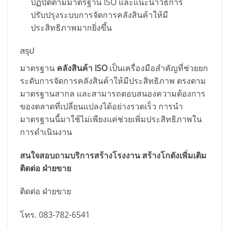
ปฏิบัติตามมาตรฐาน ISO และแนะนำวิธีการ
ปรับปรุงระบบการจัดการคลังสินค้าให้มี
ประสิทธิภาพมากยิ่งขึ้น
สรุป
มาตรฐาน
คลังสินค้า ISO
เป็นเครื่องมือสำคัญที่ช่วยยก
ระดับการจัดการคลังสินค้าให้มีประสิทธิภาพ ตรงตาม
มาตรฐานสากล และสามารถตอบสนองความต้องการ
ของตลาดที่เปลี่ยนแปลงได้อย่างรวดเร็ว การนำ
มาตรฐานนี้มาใช้ไม่เพียงแค่ช่วยเพิ่มประสิทธิภาพใน
การดำเนินงาน
สนใจสอบถามบริการสร้างโรงงาน สร้างโกดังเพิ่มเติม
ติดต่อ ฝ่ายขาย
ติดต่อ ฝ่ายขาย
โทร. 083-782-6541