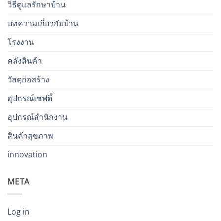
วิธีดูแลรักษาบ้าน
บทความเกี่ยวกับบ้าน
โรงงาน
คลังสินค้า
วัสดุก่อสร้าง
อุปกรณ์เซฟตี้
อุปกรณ์สำนักงาน
สินค้าสุขภาพ
innovation
META
Log in