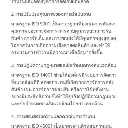
ราบรื่นและลดปัญหาการจัดเก็บผิดพลาด
2. การปรับปรุงคุณภาพของการดำเนินงาน
มาตรฐาน ISO 9001 เป็นมาตรฐานที่มุ่งเน้นการพัฒนา
คุณภาพของการจัดการ การควบคุมกระบวนการรับ
สินค้า การจัดเก็บ และการขนส่งให้มีคุณภาพสูงสุด ลด
โอกาสในการเกิดความเสียหายต่อสินค้า และทำให้
กระบวนการทำงานมีความน่าเชื่อถือมากยิ่งขึ้น
3. การปฏิบัติตามกฎหมายและข้อกำหนดทางสิ่งแวดล้อม
มาตรฐาน ISO 14001 ช่วยให้องค์กรมีระบบการจัดการ
สิ่งแวดล้อมที่ดี ลดผลกระทบที่เกิดจากการจัดการคลัง
สินค้า เช่น การจัดการของเสีย หรือการใช้พลังงาน
อย่างมีประสิทธิภาพ ซึ่งทำให้ธุรกิจปฏิบัติตามกฎหมาย
และข้อกำหนดทางสิ่งแวดล้อมได้อย่างครบถ้วน
4. การเสริมสร้างความปลอดภัยในการทำงาน
มาตรฐาน ISO 45001 เป็นมาตรฐานด้านสุขภาพและ