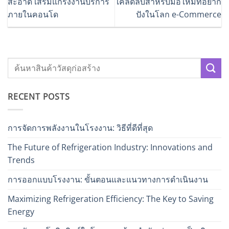
สะอาด เสริมแกร่งงานบริการ
เคล็ดลับสำหรับมือใหม่ที่อยาก
ภายในคอนโด
ปังในโลก e-Commerce
RECENT POSTS
การจัดการพลังงานในโรงงาน: วิธีที่ดีที่สุด
The Future of Refrigeration Industry: Innovations and
Trends
การออกแบบโรงงาน: ขั้นตอนและแนวทางการดำเนินงาน
Maximizing Refrigeration Efficiency: The Key to Saving
Energy