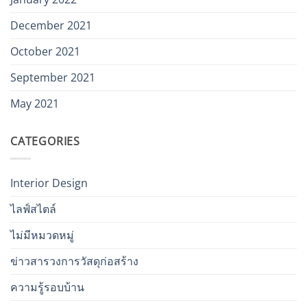
December 2021
October 2021
September 2021
May 2021
CATEGORIES
Interior Design
ไลฟ์สไตล์
ไม่มีหมวดหมู่
ข่าวสารวงการวัสดุก่อสร้าง
ความรู้รอบบ้าน