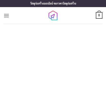
Skip
วัสดุก่อสร้างออนไลน์ ขอราคาวัสดุก่อสร้าง
to
content
0