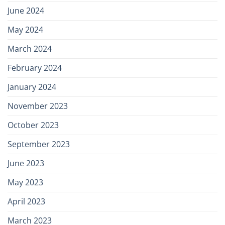
June 2024
May 2024
March 2024
February 2024
January 2024
November 2023
October 2023
September 2023
June 2023
May 2023
April 2023
March 2023