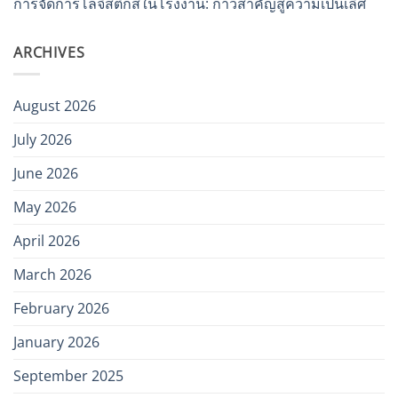
การจัดการโลจิสติกส์ในโรงงาน: ก้าวสำคัญสู่ความเป็นเลิศ
ARCHIVES
August 2026
July 2026
June 2026
May 2026
April 2026
March 2026
February 2026
January 2026
September 2025