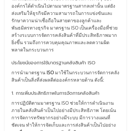
องค์กรได้ดำเนินไปตามมาตรฐานสากลเท่านั้น แต่ยัง
ส่งเสริมให้ธุรกิจมีความสามารถในการแข่งขันและ
รักษาความน่าเชื่อถือในสายตาของลูกค้าและ
พันธมิตรทางธุรกิจ มาตรฐาน ISO เป็นเครื่องมือที่ช่วย
สร้างระบบการจัดการคลังสินค้าที่มีประสิทธิภาพมาก
ยิ่งขึ้น รวมถึงการควบคุมคุณภาพและลดความผิด
พลาดในกระบวนการ
ประโยชน์ของการใช้มาตรฐานคลังสินค้า ISO
การนำมาตรฐาน
ISO
มาใช้ในกระบวนการจัดการคลัง
สินค้าเป็นสิ่งที่ส่งผลดีต่อองค์กรหลายด้าน ดังนี้:
1. การเพิ่มประสิทธิภาพในการจัดการคลังสินค้า
การปฏิบัติตามมาตรฐาน ISO ช่วยให้การดำเนินงาน
ภายในคลังสินค้าเป็นไปอย่างมีประสิทธิภาพ โดยเน้น
การจัดการทรัพยากรอย่างมีระบบ มีการวางแผนที่
ชัดเจน ทำให้การจัดเก็บและการส่งสินค้าเป็นไปอย่าง