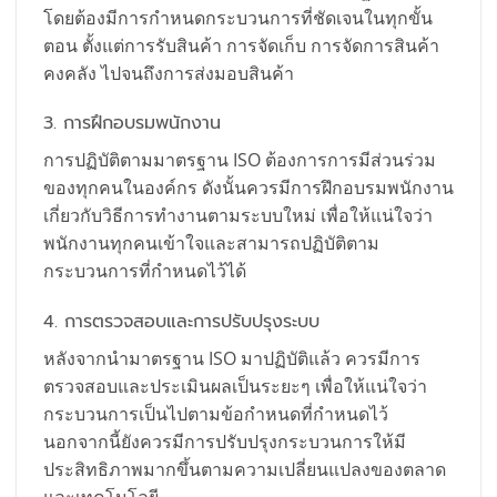
โดยต้องมีการกำหนดกระบวนการที่ชัดเจนในทุกขั้น
ตอน ตั้งแต่การรับสินค้า การจัดเก็บ การจัดการสินค้า
คงคลัง ไปจนถึงการส่งมอบสินค้า
3. การฝึกอบรมพนักงาน
การปฏิบัติตามมาตรฐาน ISO ต้องการการมีส่วนร่วม
ของทุกคนในองค์กร ดังนั้นควรมีการฝึกอบรมพนักงาน
เกี่ยวกับวิธีการทำงานตามระบบใหม่ เพื่อให้แน่ใจว่า
พนักงานทุกคนเข้าใจและสามารถปฏิบัติตาม
กระบวนการที่กำหนดไว้ได้
4. การตรวจสอบและการปรับปรุงระบบ
หลังจากนำมาตรฐาน ISO มาปฏิบัติแล้ว ควรมีการ
ตรวจสอบและประเมินผลเป็นระยะๆ เพื่อให้แน่ใจว่า
กระบวนการเป็นไปตามข้อกำหนดที่กำหนดไว้
นอกจากนี้ยังควรมีการปรับปรุงกระบวนการให้มี
ประสิทธิภาพมากขึ้นตามความเปลี่ยนแปลงของตลาด