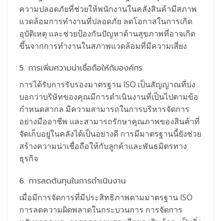
ความปลอดภัยที่ช่วยให้พนักงานในคลังสินค้ามีสภาพ
แวดล้อมการทำงานที่ปลอดภัย ลดโอกาสในการเกิด
อุบัติเหตุ และช่วยป้องกันปัญหาด้านสุขภาพที่อาจเกิด
ขึ้นจากการทำงานในสภาพแวดล้อมที่มีความเสี่ยง
5. การเพิ่มความน่าเชื่อถือให้กับองค์กร
การได้รับการรับรองมาตรฐาน ISO เป็นสัญญาณที่บ่ง
บอกว่าบริษัทของคุณมีการดำเนินงานที่เป็นไปตามข้อ
กำหนดสากล มีความสามารถในการบริหารจัดการ
อย่างมืออาชีพ และสามารถรักษาคุณภาพของสินค้าที่
จัดเก็บอยู่ในคลังได้เป็นอย่างดี การมีมาตรฐานนี้ยังช่วย
สร้างความน่าเชื่อถือให้กับลูกค้าและพันธมิตรทาง
ธุรกิจ
6. การลดต้นทุนในการดำเนินงาน
เมื่อมีการจัดการที่มีประสิทธิภาพตามมาตรฐาน ISO
การลดความผิดพลาดในกระบวนการ การจัดการ