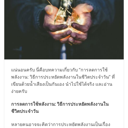
แน่นอนครับ นี่คือบทความเกี่ยวกับ “การลดการใช้
พลังงาน: วิธีการประหยัดพลังงานในชีวิตประจำวัน” ที่
เขียนด้วยน้ำเสียงเป็นกันเอง นำไปใช้ได้จริง และอ่าน
ง่ายครับ
การลดการใช้พลังงาน: วิธีการประหยัดพลังงานใน
ชีวิตประจำวัน
หลายคนอาจจะคิดว่าการประหยัดพลังงานเป็นเรื่อง