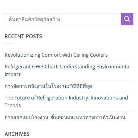
RECENT POSTS
Revolutionizing Comfort with Ceiling Coolers
Refrigerant GWP Chart: Understanding Environmental
Impact
การจัดการพลังงานในโรงงาน: วิธีที่ดีที่สุด
The Future of Refrigeration Industry: Innovations and
Trends
การออกแบบโรงงาน: ขั้นตอนและแนวทางการดำเนินงาน
ARCHIVES