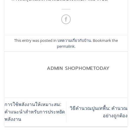
This entry was posted in
บทความเกี่ยวกับบ้าน
. Bookmark the
permalink
.
ADMIN SHOPHOMETODAY
การใช้พลังงานให้เหมาะสม:
วิธีคำนวณปูนเทพื้น: คำนวณ
คำแนะนำสำหรับการประหยัด
อย่างถูกต้อง
พลังงาน