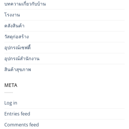
บทความเกี่ยวกับบ้าน
โรงงาน
คลังสินค้า
วัสดุก่อสร้าง
อุปกรณ์เซฟตี้
อุปกรณ์สำนักงาน
สินค้าสุขภาพ
META
Log in
Entries feed
Comments feed