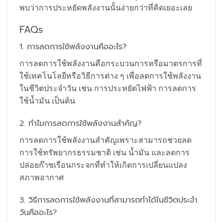
พบว่าการประหยัดพลังงานนั้นง่ายกว่าที่คิดเยอะเลย
FAQs
1. การลดการใช้พลังงานคืออะไร?
การลดการใช้พลังงานคือกระบวนการหรือมาตรการที่
ใช้เทคโนโลยีหรือวิธีการต่าง ๆ เพื่อลดการใช้พลังงาน
ในชีวิตประจำวัน เช่น การประหยัดไฟฟ้า การลดการ
ใช้น้ำมัน เป็นต้น
2. ทำไมการลดการใช้พลังงานสำคัญ?
การลดการใช้พลังงานสำคัญเพราะสามารถช่วยลด
การใช้ทรัพยากรธรรมชาติ เช่น น้ำมัน และลดการ
ปล่อยก๊าซเรือนกระจกที่ทำให้เกิดการเปลี่ยนแปลง
สภาพอากาศ
3. วิธีการลดการใช้พลังงานที่สามารถทำได้ในชีวิตประจำ
วันคืออะไร?