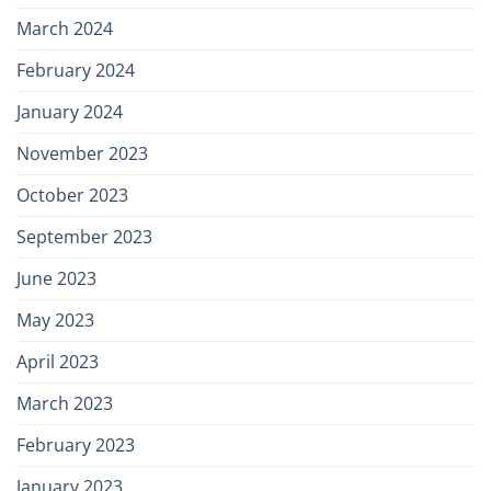
March 2024
February 2024
January 2024
November 2023
October 2023
September 2023
June 2023
May 2023
April 2023
March 2023
February 2023
January 2023