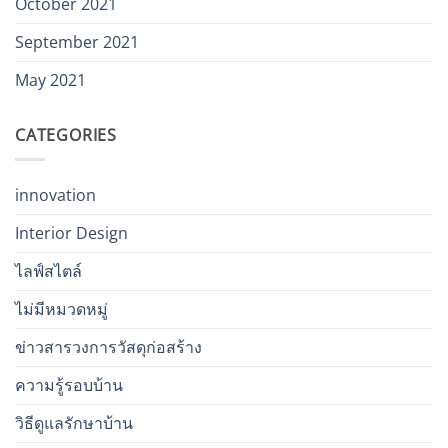
October 2021
September 2021
May 2021
CATEGORIES
innovation
Interior Design
ไลฟ์สไตล์
ไม่มีหมวดหมู่
ข่าวสารวงการวัสดุก่อสร้าง
ความรู้รอบบ้าน
วิธีดูแลรักษาบ้าน