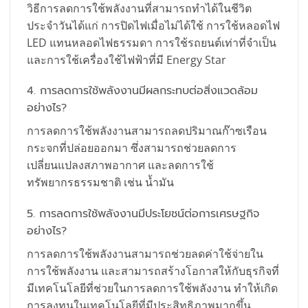
วิธีการลดการใช้พลังงานที่สามารถทำได้ในชีวิต
ประจำวันได้แก่ การปิดไฟเมื่อไม่ได้ใช้ การใช้หลอดไฟ
LED แทนหลอดไฟธรรมดา การใช้รถยนต์เท่าที่จำเป็น
และการใช้เครื่องใช้ไฟฟ้าที่มี Energy Star
4. การลดการใช้พลังงานมีผลกระทบต่อสิ่งแวดล้อม
อย่างไร?
การลดการใช้พลังงานสามารถลดปริมาณก๊าซเรือน
กระจกที่ปล่อยออกมา ซึ่งสามารถช่วยลดการ
เปลี่ยนแปลงสภาพอากาศ และลดการใช้
ทรัพยากรธรรมชาติ เช่น น้ำมัน
5. การลดการใช้พลังงานมีประโยชน์ต่อการเศรษฐกิจ
อย่างไร?
การลดการใช้พลังงานสามารถช่วยลดค่าใช้จ่ายใน
การใช้พลังงาน และสามารถสร้างโอกาสให้กับธุรกิจที่
มีเทคโนโลยีที่ช่วยในการลดการใช้พลังงาน ทำให้เกิด
การลงทุนในเทคโนโลยีที่มีประสิทธิภาพมากขึ้น