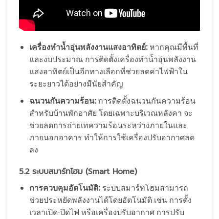
เครื่องทำน้ำอุ่นพลังงานแสงอาทิตย์:
หากคุณมีพื้นที่
และงบประมาณ การติดตั้งเครื่องทำน้ำอุ่นพลังงาน
แสงอาทิตย์เป็นอีกทางเลือกที่ช่วยลดค่าไฟฟ้าใน
ระยะยาวได้อย่างมีนัยสำคัญ
ฉนวนกันความร้อน:
การติดตั้งฉนวนกันความร้อน
สำหรับบ้านพักอาศัย โดยเฉพาะบริเวณหลังคา จะ
ช่วยลดการถ่ายเทความร้อนระหว่างภายในและ
ภายนอกอาคาร ทำให้การใช้เครื่องปรับอากาศลด
ลง
5.2 ระบบสมาร์ทโฮม (Smart Home)
การควบคุมอัตโนมัติ:
ระบบสมาร์ทโฮมสามารถ
ช่วยประหยัดพลังงานได้โดยอัตโนมัติ เช่น การตั้ง
เวลาเปิด-ปิดไฟ หรือเครื่องปรับอากาศ การปรับ