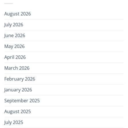
August 2026
July 2026
June 2026
May 2026
April 2026
March 2026
February 2026
January 2026
September 2025
August 2025
July 2025