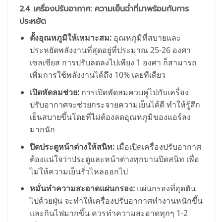
2.4 เครื่องปรับอากาศ: ความเย็นฉ่ำที่มาพร้อมกับการ
ประหยัด
ตั้งอุณหภูมิให้เหมาะสม:
อุณหภูมิที่สบายและ
ประหยัดพลังงานที่สุดอยู่ที่ประมาณ 25-26 องศา
เซลเซียส การปรับลดลงไปเพียง 1 องศา ก็สามารถ
เพิ่มการใช้พลังงานได้ถึง 10% เลยทีเดียว
เปิดพัดลมช่วย:
การเปิดพัดลมควบคู่ไปกับเครื่อง
ปรับอากาศจะช่วยกระจายความเย็นได้ดี ทำให้รู้สึก
เย็นสบายขึ้นโดยที่ไม่ต้องลดอุณหภูมิของแอร์ลง
มากนัก
ปิดประตูหน้าต่างให้สนิท:
เมื่อเปิดเครื่องปรับอากาศ
ต้องแน่ใจว่าประตูและหน้าต่างทุกบานปิดสนิท เพื่อ
ไม่ให้ความเย็นรั่วไหลออกไป
หมั่นทำความสะอาดแผ่นกรอง:
แผ่นกรองที่อุดตัน
ไปด้วยฝุ่น จะทำให้เครื่องปรับอากาศทำงานหนักขึ้น
และกินไฟมากขึ้น ควรทำความสะอาดทุกๆ 1-2