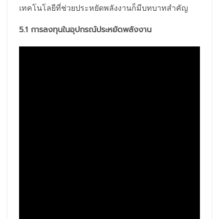
เทคโนโลยีที่ช่วยประหยัดพลังงานก็มีบทบาทสำคัญ
5.1 การลงทุนในอุปกรณ์ประหยัดพลังงาน