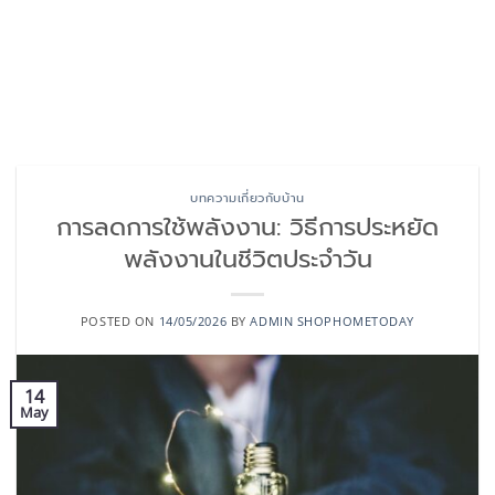
บทความเกี่ยวกับบ้าน
การลดการใช้พลังงาน: วิธีการประหยัด
พลังงานในชีวิตประจำวัน
POSTED ON
14/05/2026
BY
ADMIN SHOPHOMETODAY
14
May