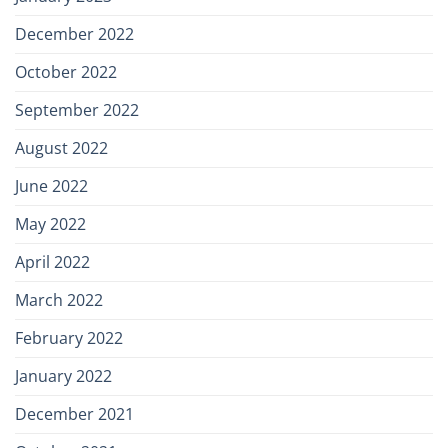
December 2022
October 2022
September 2022
August 2022
June 2022
May 2022
April 2022
March 2022
February 2022
January 2022
December 2021