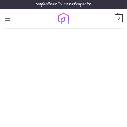
Skip
วัสดุก่อสร้างออนไลน์ ขอราคาวัสดุก่อสร้าง
to
content
0