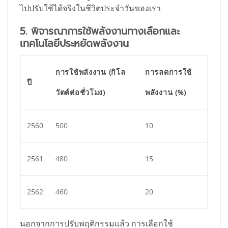
ไปปรับใช้ได้จริงในชีวิตประจำวันของเรา
5. พิจารณาการใช้พลังงานทางเลือกและ
เทคโนโลยีประหยัดพลังงาน
การใช้พลังงาน (กิโล
การลดการใช้
ปี
วัตต์ต่อชั่วโมง)
พลังงาน (%)
2560
500
10
2561
480
15
2562
460
20
นอกจากการปรับพฤติกรรมแล้ว การเลือกใช้