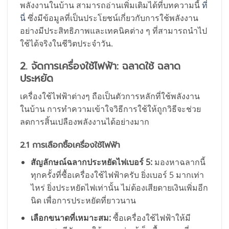
พลังงานในบ้าน สามารถอ่านเพิ่มเติมได้ที่บทความนี้
ที่
นี่
ซึ่งมีข้อมูลที่เป็นประโยชน์เกี่ยวกับการใช้พลังงาน
อย่างมีประสิทธิภาพและเทคนิคต่าง ๆ ที่สามารถนำไป
ใช้ได้จริงในชีวิตประจำวัน.
2. จัดการเครื่องใช้ไฟฟ้า: ฉลาดใช้ ฉลาด
ประหยัด
เครื่องใช้ไฟฟ้าต่างๆ ถือเป็นตัวการหลักที่ใช้พลังงาน
ในบ้าน การทำความเข้าใจวิธีการใช้ให้ถูกวิธีจะช่วย
ลดการสิ้นเปลืองพลังงานได้อย่างมาก
2.1 การเลือกซื้อเครื่องใช้ไฟฟ้า
สัญลักษณ์ฉลากประหยัดไฟเบอร์ 5:
มองหาฉลากนี้
ทุกครั้งที่ซื้อเครื่องใช้ไฟฟ้าครับ ยิ่งเบอร์ 5 มากเท่า
ไหร่ ยิ่งประหยัดไฟเท่านั้น ไม่ต้องเสียดายเงินเพิ่มอีก
นิด เพื่อการประหยัดที่ยาวนาน
เลือกขนาดที่เหมาะสม:
ซื้อเครื่องใช้ไฟฟ้าให้มี