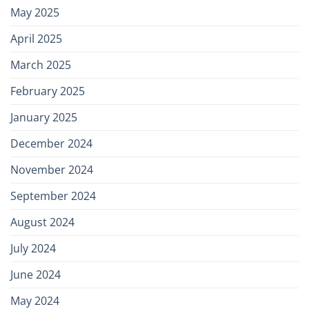
May 2025
April 2025
March 2025
February 2025
January 2025
December 2024
November 2024
September 2024
August 2024
July 2024
June 2024
May 2024