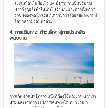
จะดูเหมือนไม่มีอะไร แต่เมื่อรวมกันเป็นปริมาณ
มากก็สูญเสียน้ำไปโดยไม่จำเป็น และหากเป็นการ
รั่วซึมของท่อน้ำร้อน ก็เท่ากับการสูญเสียพลังงานที่
ใช้ทำความร้อนน้ำด้วย
4. การเดินทาง: ก้าวเล็กๆ สู่การประหยัด
พลังงาน
การเดินทางเป็นอีกส่วนหนึ่งที่ต้องใช้พลังงาน หากเรา
ปรับเปลี่ยนพฤติกรรมการเดินทางให้เหมาะสม ก็