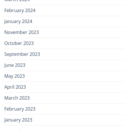
February 2024
January 2024
November 2023
October 2023
September 2023
June 2023
May 2023
April 2023
March 2023
February 2023
January 2023