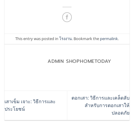
This entry was posted in
โรงงาน
. Bookmark the
permalink
.
ADMIN SHOPHOMETODAY
ตอกเสา: วิธีการและเคล็ดลับ
เสาเข็ม เจาะ: วิธีการและ
สำหรับการตอกเสาให้
ประโยชน์
ปลอดภัย