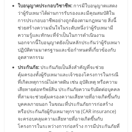
ใบอนุญาตประกอบวิชาชีพ:
การมีใบอนุญาตแสดง
ว่าผู้รับเหมาได้ผ่านการรับรองและมีคุณสมบัติใน
การประกอบอาชีพอย่างถูกต้องตามกฎหมาย สิ่งนี้
ช่วยสร้างความมั่นใจในระดับหนึ่งว่าผู้รับเหมามี
ความรู้และทักษะที่จำเป็นในการดำเนินงาน
นอกจากนี้ใบอนุญาตยังเป็นหลักประกันว่าผู้รับเหมา
ปฏิบัติตามมาตรฐานและข้อกำหนดที่เกี่ยวข้องกับ
อุตสาหกรรม
ประกันภัย:
ประกันภัยเป็นสิ่งสำคัญที่จะช่วย
คุ้มครองทั้งผู้รับเหมาและเจ้าของโครงการในกรณี
ที่เกิดเหตุการณ์ไม่คาดฝัน เช่น อุบัติเหตุ หรือความ
เสียหายต่อทรัพย์สิน ประกันภัยความรับผิดต่อบุคคล
ที่สามจะช่วยคุ้มครองความเสียหายที่อาจเกิดขึ้นกับ
บุคคลภายนอก ในขณะที่ประกันภัยการก่อสร้าง
หรือประกันภัยผู้รับเหมาทุกราย (CAR insurance)
จะครอบคลุมความเสียหายที่อาจเกิดขึ้นกับ
โครงการในระหว่างการก่อสร้าง การมีประกันภัยที่