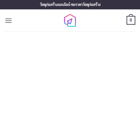
Skip
วัสดุก่อสร้างออนไลน์ ขอราคาวัสดุก่อสร้าง
to
content
0