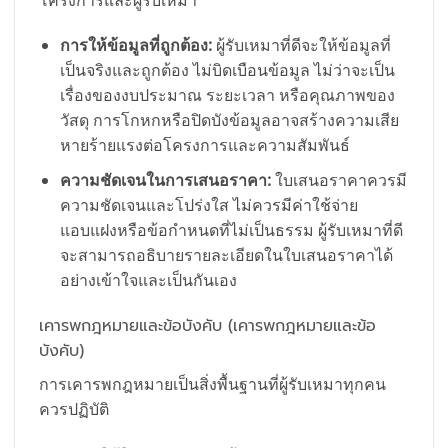
การให้ข้อมูลที่ถูกต้อง:
ผู้รับเหมาที่ดีจะให้ข้อมูลที่
เป็นจริงและถูกต้อง ไม่บิดเบือนข้อมูล ไม่ว่าจะเป็น
เรื่องของงบประมาณ ระยะเวลา หรือคุณภาพของ
วัสดุ การโกหกหรือปิดบังข้อมูลอาจสร้างความเสีย
หายร้ายแรงต่อโครงการและความสัมพันธ์
ความชัดเจนในการเสนอราคา:
ใบเสนอราคาควรมี
ความชัดเจนและโปร่งใส ไม่ควรมีค่าใช้จ่าย
แอบแฝงหรือข้อกำหนดที่ไม่เป็นธรรม ผู้รับเหมาที่ดี
จะสามารถอธิบายรายละเอียดในใบเสนอราคาได้
อย่างเข้าใจและเป็นกันเอง
เคารพกฎหมายและข้อบังคับ (เคารพกฎหมายและข้อ
บังคับ)
การเคารพกฎหมายเป็นสิ่งพื้นฐานที่ผู้รับเหมาทุกคน
ควรปฏิบัติ