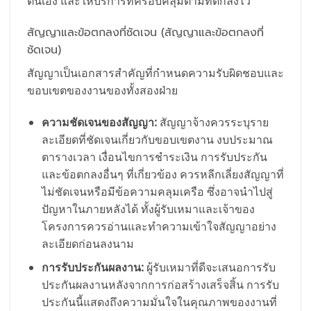
ตนเอง และให้บริการที่ครอบคลุมตามที่ตกลงไว้
สัญญาและข้อตกลงที่ชัดเจน (สัญญาและข้อตกลงที่
ชัดเจน)
สัญญาเป็นเอกสารสำคัญที่กำหนดความรับผิดชอบและ
ขอบเขตของงานของทั้งสองฝ่าย
ความชัดเจนของสัญญา:
สัญญาจ้างควรระบุราย
ละเอียดที่ชัดเจนเกี่ยวกับขอบเขตงาน งบประมาณ
ตารางเวลา เงื่อนไขการชำระเงิน การรับประกัน
และข้อตกลงอื่นๆ ที่เกี่ยวข้อง ควรหลีกเลี่ยงสัญญาที่
ไม่ชัดเจนหรือมีข้อความคลุมเครือ ซึ่งอาจนำไปสู่
ปัญหาในภายหลังได้ ทั้งผู้รับเหมาและเจ้าของ
โครงการควรอ่านและทำความเข้าใจสัญญาอย่าง
ละเอียดก่อนลงนาม
การรับประกันผลงาน:
ผู้รับเหมาที่ดีจะเสนอการรับ
ประกันผลงานหลังจากการก่อสร้างเสร็จสิ้น การรับ
ประกันนี้แสดงถึงความมั่นใจในคุณภาพของงานที่