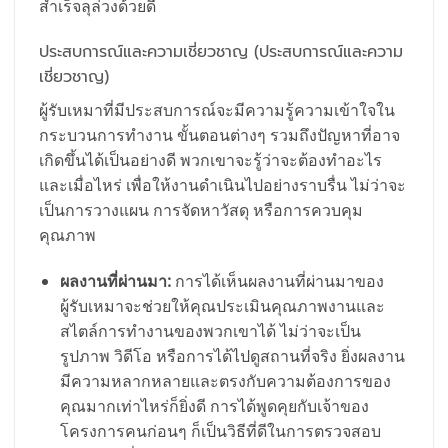
สำเร็จลุล่วงด้วยดี
ประสบการณ์และความเชี่ยวชาญ (ประสบการณ์และความ
เชี่ยวชาญ)
ผู้รับเหมาที่มีประสบการณ์จะมีความรู้ความเข้าใจใน
กระบวนการทำงาน ขั้นตอนต่างๆ รวมถึงปัญหาที่อาจ
เกิดขึ้นได้เป็นอย่างดี พวกเขาจะรู้ว่าจะต้องทำอะไร
และเมื่อไหร่ เพื่อให้งานดำเนินไปอย่างราบรื่น ไม่ว่าจะ
เป็นการวางแผน การจัดหาวัสดุ หรือการควบคุม
คุณภาพ
ผลงานที่ผ่านมา:
การได้เห็นผลงานที่ผ่านมาของ
ผู้รับเหมาจะช่วยให้คุณประเมินคุณภาพงานและ
สไตล์การทำงานของพวกเขาได้ ไม่ว่าจะเป็น
รูปภาพ วิดีโอ หรือการได้ไปดูสถานที่จริง ยิ่งผลงาน
มีความหลากหลายและตรงกับความต้องการของ
คุณมากเท่าไหร่ก็ยิ่งดี การได้พูดคุยกับเจ้าของ
โครงการคนก่อนๆ ก็เป็นวิธีที่ดีในการตรวจสอบ