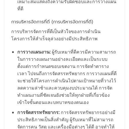
เหมาะสมแสดงถึงความรับผิดชอบและการวางแผน
ที่ดี
การบริหารจัดการที่ดี (การบริหารจัดการที่ดี)
การบริหารจัดการที่ดีเป็นหัวใจของการดำเนิน
โครงการให้สำเร็จลุล่วงอย่างมีประสิทธิภาพ
การวางแผนงาน:
ผู้รับเหมาที่ดีควรมีความสามารถ
ในการวางแผนงานอย่างละเอียดและเป็นระบบ
ตั้งแต่การกำหนดขอบเขตงาน การจัดทำตาราง
เวลา ไปจนถึงการจัดสรรทรัพยากร การวางแผนที่ดี
จะช่วยให้โครงการดำเนินไปตามเป้าหมายที่วางไว้
ลดความล่าช้าและควบคุมงบประมาณได้ การจัด
ทำแผนงานที่ชัดเจนยังช่วยให้ทุกฝ่ายที่เกี่ยวข้อง
เข้าใจขั้นตอนและบทบาทของตนเอง
การจัดสรรทรัพยากร:
การจัดสรรทรัพยากรอย่างมี
ประสิทธิภาพเป็นสิ่งสำคัญ ผู้รับเหมาที่ไม่สามารถ
จัดการคน วัสดุ และเครื่องมือต่างๆ ได้ดี อาจทำให้