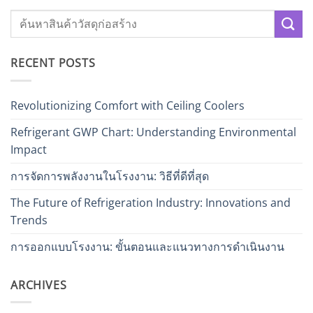
RECENT POSTS
Revolutionizing Comfort with Ceiling Coolers
Refrigerant GWP Chart: Understanding Environmental
Impact
การจัดการพลังงานในโรงงาน: วิธีที่ดีที่สุด
The Future of Refrigeration Industry: Innovations and
Trends
การออกแบบโรงงาน: ขั้นตอนและแนวทางการดำเนินงาน
ARCHIVES