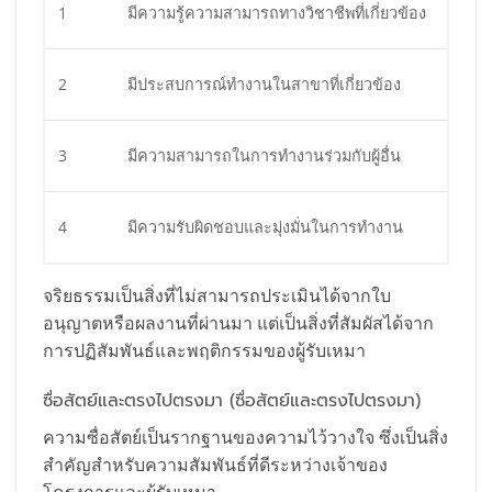
1
มีความรู้ความสามารถทางวิชาชีพที่เกี่ยวข้อง
2
มีประสบการณ์ทำงานในสาขาที่เกี่ยวข้อง
3
มีความสามารถในการทำงานร่วมกับผู้อื่น
4
มีความรับผิดชอบและมุ่งมั่นในการทำงาน
จริยธรรมเป็นสิ่งที่ไม่สามารถประเมินได้จากใบ
อนุญาตหรือผลงานที่ผ่านมา แต่เป็นสิ่งที่สัมผัสได้จาก
การปฏิสัมพันธ์และพฤติกรรมของผู้รับเหมา
ซื่อสัตย์และตรงไปตรงมา (ซื่อสัตย์และตรงไปตรงมา)
ความซื่อสัตย์เป็นรากฐานของความไว้วางใจ ซึ่งเป็นสิ่ง
สำคัญสำหรับความสัมพันธ์ที่ดีระหว่างเจ้าของ
โครงการและผู้รับเหมา