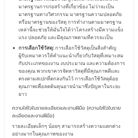
มาตรฐานการก่อสร้างที่เกี่ยวข้อง ไม่ว่าจะเป็น
มาตรฐานทางวิศวกรรม มาตรฐานความปลอดภัย
หรือมาตรฐานของวัสดุ การทำงานตามมาตรฐาน
เหล่านี้จะช่วยให้มั่นใจได้ว่าโครงสร้างมีความแข็ง
แรง ปลอดภัย และมีคุณภาพตามที่ควรจะเป็น
การเลือกใช้วัสดุ:
การเลือกใช้วัสดุเป็นสิ่งสำคัญ
ผู้รับเหมาควรให้คำแนะนำเกี่ยวกับวัสดุที่เหมาะสม
กับประเภทของงาน งบประมาณ และความต้องการ
ของคุณ พวกเขาควรจัดหาวัสดุที่มีคุณภาพดีและ
ตรงตามสเปกที่ตกลงกันไว้ การเลือกใช้วัสดุด้อย
คุณภาพเพื่อลดต้นทุนอาจนำมาซึ่งปัญหาในระยะ
ยาว
ความใส่ใจในรายละเอียดและงานฝีมือ (ความใส่ใจในราย
ละเอียดและงานฝีมือ)
รายละเอียดเล็กๆ น้อยๆ สามารถสร้างความแตกต่าง
อย่างมากในคุณภาพของงาน