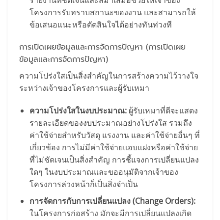
รายงานที่ชัดเจนและสม่ำเสมอช่วยให้เจ้าของ
โครงการรับทราบสถานะของงาน และสามารถให้
ข้อเสนอแนะหรือตัดสินใจได้อย่างทันท่วงที
การเปิดเผยข้อมูลและการจัดการปัญหา (การเปิดเผย
ข้อมูลและการจัดการปัญหา)
ความโปร่งใสเป็นสิ่งสำคัญในการสร้างความไว้วางใจ
ระหว่างเจ้าของโครงการและผู้รับเหมา
ความโปร่งใสในงบประมาณ:
ผู้รับเหมาที่ดีจะแสดง
รายละเอียดของงบประมาณอย่างโปร่งใส รวมถึง
ค่าใช้จ่ายสำหรับวัสดุ แรงงาน และค่าใช้จ่ายอื่นๆ ที่
เกี่ยวข้อง การไม่มีค่าใช้จ่ายแอบแฝงหรือค่าใช้จ่าย
ที่ไม่ชัดเจนเป็นสิ่งสำคัญ การชี้แจงการเปลี่ยนแปลง
ใดๆ ในงบประมาณและขออนุมัติจากเจ้าของ
โครงการล่วงหน้าก็เป็นสิ่งจำเป็น
การจัดการกับการเปลี่ยนแปลง (Change Orders):
ในโครงการก่อสร้าง มักจะมีการเปลี่ยนแปลงเกิด