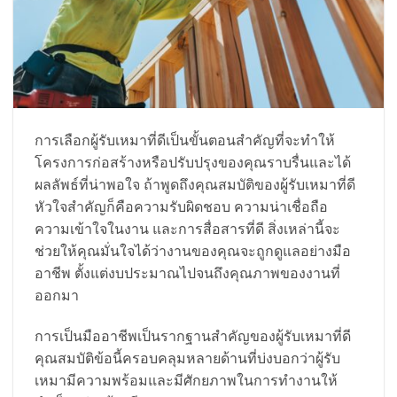
การเลือกผู้รับเหมาที่ดีเป็นขั้นตอนสำคัญที่จะทำให้
โครงการก่อสร้างหรือปรับปรุงของคุณราบรื่นและได้
ผลลัพธ์ที่น่าพอใจ ถ้าพูดถึงคุณสมบัติของผู้รับเหมาที่ดี
หัวใจสำคัญก็คือความรับผิดชอบ ความน่าเชื่อถือ
ความเข้าใจในงาน และการสื่อสารที่ดี สิ่งเหล่านี้จะ
ช่วยให้คุณมั่นใจได้ว่างานของคุณจะถูกดูแลอย่างมือ
อาชีพ ตั้งแต่งบประมาณไปจนถึงคุณภาพของงานที่
ออกมา
การเป็นมืออาชีพเป็นรากฐานสำคัญของผู้รับเหมาที่ดี
คุณสมบัติข้อนี้ครอบคลุมหลายด้านที่บ่งบอกว่าผู้รับ
เหมามีความพร้อมและมีศักยภาพในการทำงานให้