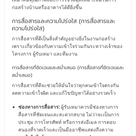
ก่อสร้างบ้านหรืออาคารได้ดียิ่งขึ้น
การสื่อสารและความโปร่งใส (การสื่อสารและ
ความโปร่งใส)
การสื่อสารที่ดีเป็นสิ่งสำคัญอย่างยิ่งในงานก่อสร้าง
เพราะเกี่ยวข้องกับความเข้าใจร่วมกันระหว่างเจ้าของ
โครงการ ผู้รับเหมา และทีมงาน
การสื่อสารที่ชัดเจนและสม่ำเสมอ (การสื่อสารที่ชัดเจนและ
สม่ำเสมอ)
การสื่อสารที่ดีจะช่วยให้มั่นใจว่าทุกคนเข้าใจตรงกัน
ลดความเข้าใจผิด และแก้ไขปัญหาได้อย่างรวดเร็ว
ช่องทางการสื่อสาร:
ผู้รับเหมาควรมีช่องทางการ
สื่อสารที่ชัดเจนและสะดวกสบาย ไม่ว่าจะเป็นการ
ประชุม การโทรศัพท์ หรือการส่งอีเมล การตอบ
สนองที่รวดเร็วและเป็นมืออาชีพแสดงถึงความ