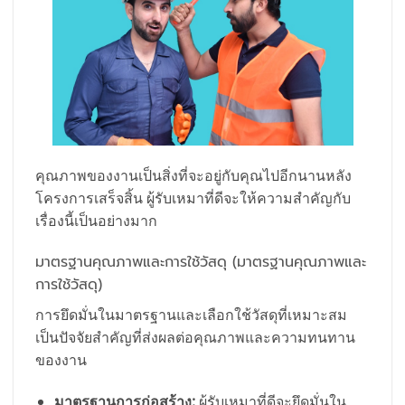
คุณภาพของงานเป็นสิ่งที่จะอยู่กับคุณไปอีกนานหลัง
โครงการเสร็จสิ้น ผู้รับเหมาที่ดีจะให้ความสำคัญกับ
เรื่องนี้เป็นอย่างมาก
มาตรฐานคุณภาพและการใช้วัสดุ (มาตรฐานคุณภาพและ
การใช้วัสดุ)
การยึดมั่นในมาตรฐานและเลือกใช้วัสดุที่เหมาะสม
เป็นปัจจัยสำคัญที่ส่งผลต่อคุณภาพและความทนทาน
ของงาน
มาตรฐานการก่อสร้าง:
ผู้รับเหมาที่ดีจะยึดมั่นใน