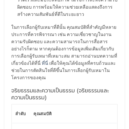
ผิดชอบ การพร้อมให้ความช่วยเหลือแสดงถึงการ
สร้างความสัมพันธ์ที่ดีในระยะยาว
ในการเลือกผู้รับเหมาที่ดีนั้น คุณสมบัติที่สำคัญมีหลาย
ประการที่ควรพิจารณา เช่น ความเชี่ยวชาญในงาน
ความรับผิดชอบ และความสามารถในการสื่อสาร
อย่างไรก็ตาม หากคุณต้องการข้อมูลเพิ่มเติมเกี่ยวกับ
การเลือกผู้รับเหมาที่เหมาะสม สามารถอ่านบทความที่
เกี่ยวข้องได้ที่นี่
ที่นี่
เพื่อให้คุณได้ข้อมูลที่ครบถ้วนและ
ช่วยในการตัดสินใจที่ดีขึ้นในการเลือกผู้รับเหมาใน
โครงการของคุณ
จริยธรรมและความเป็นธรรม (จริยธรรมและ
ความเป็นธรรม)
ลำดับ
คุณสมบัติ