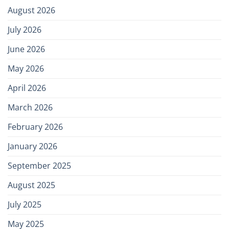
August 2026
July 2026
June 2026
May 2026
April 2026
March 2026
February 2026
January 2026
September 2025
August 2025
July 2025
May 2025