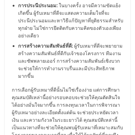
การประนีประนอม:
ในบางครั้ง อาจมีความขัดแย้ง
เกิดขึ้น ผู้รับเหมาที่ดีจะแสดงความเต็มใจที่จะ
ประนีประนอมและหาวิธีแก้ปัญหาที่ยุติธรรมสำหรับ
ทุกฝ่าย ไม่ใช่การยึดติดกับความคิดของตัวเองเพียง
อย่างเดียว
การสร้างความสัมพันธ์ที่ดี:
ผู้รับเหมาที่ดีจะพยายาม
สร้างความสัมพันธ์ที่ดีกับเจ้าของโครงการ ทีมงาน
และซัพพลายเออร์ การสร้างความสัมพันธ์เชิงบวก
จะช่วยให้การทำงานราบรื่นและมีประสิทธิภาพ
มากขึ้น
การเลือกผู้รับเหมาที่ดีนั้นไม่ใช่เรื่องง่าย แต่การศึกษา
คุณสมบัติเหล่านี้อย่างรอบคอบจะช่วยให้คุณตัดสินใจ
ได้อย่างมั่นใจมากขึ้น การลงทุนเวลาในการพิจารณา
ผู้รับเหมาอย่างละเอียดตั้งแต่ต้น จะช่วยประหยัดเวลา
เงิน และความกังวลในระยะยาวได้ คุณสมบัติเหล่านี้
เป็นแนวทางที่จะช่วยให้คุณพบผู้รับเหมาที่เหมาะสมกับ