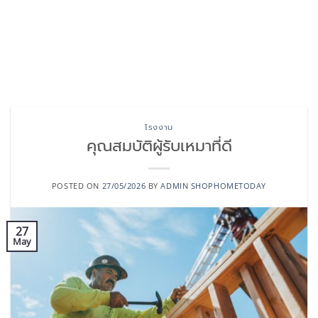
โรงงาน
คุณสมบัติผู้รับเหมาที่ดี
POSTED ON
27/05/2026
BY
ADMIN SHOPHOMETODAY
27
May