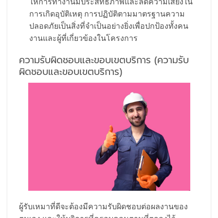
ให้การทำงานมีประสิทธิภาพและลดความเสี่ยงใน
การเกิดอุบัติเหตุ การปฏิบัติตามมาตรฐานความ
ปลอดภัยเป็นสิ่งที่จำเป็นอย่างยิ่งเพื่อปกป้องทั้งคน
งานและผู้ที่เกี่ยวข้องในโครงการ
ความรับผิดชอบและขอบเขตบริการ (ความรับ
ผิดชอบและขอบเขตบริการ)
ผู้รับเหมาที่ดีจะต้องมีความรับผิดชอบต่อผลงานของ