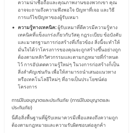
ความน่าเชื่อถือและคุณภาพงานของพวกเขา คุณ
อาจจะถามถึงความพึงพอใจ ปัญหาที่เจอ และวิธี
การแก้ไขปัญหาของผู้รับเหมา
ความรู้ทางเทคนิค:
ผู้รับเหมาที่ดีควรมีความรู้ทาง
เทคนิคที่แข็งแกร่งเกี่ยวกับวัสดุ กฎระเบียบ ข้อบังคับ
และมาตรฐานการก่อสร้างที่เกี่ยวข้อง สิ่งนี้จะทำให้
มั่นใจได้ว่าโครงการของคุณจะถูกสร้างขึ้นอย่างถูก
ต้องตามหลักวิศวกรรมและตามกฎหมายที่กำหนด
ไว้ การอัปเดตความรู้ใหม่ๆ ในวงการก่อสร้างก็เป็น
สิ่งสำคัญเช่นกัน เพื่อให้สามารถนำเสนอแนวทาง
หรือเทคโนโลยีใหม่ๆ ที่อาจเป็นประโยชน์ต่อ
โครงการ
การมีใบอนุญาตและประกันภัย (การมีใบอนุญาตและ
ประกันภัย)
นี่คือสิ่งพื้นฐานที่ผู้รับเหมาควรมีเพื่อแสดงถึงความถูก
ต้องตามกฎหมายและความรับผิดชอบต่อลูกค้า