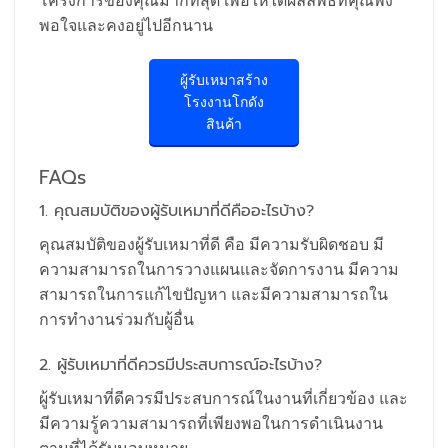
โครงการของคุณมากที่สุด เพื่อให้ได้ผลลัพธ์ที่คุณพึง
พอใจและคงอยู่ไปอีกนาน
ผู้รับเหมาสร้าง
โรงงานโกดัง
สินค้า
FAQs
1. คุณสมบัติของผู้รับเหมาที่ดีคืออะไรบ้าง?
คุณสมบัติของผู้รับเหมาที่ดี คือ มีความรับผิดชอบ มี
ความสามารถในการวางแผนและจัดการงาน มีความ
สามารถในการแก้ไขปัญหา และมีความสามารถใน
การทำงานร่วมกับผู้อื่น
2. ผู้รับเหมาที่ดีควรมีประสบการณ์อะไรบ้าง?
ผู้รับเหมาที่ดีควรมีประสบการณ์ในงานที่เกี่ยวข้อง และ
มีความรู้ความสามารถที่เพียงพอในการดำเนินงาน