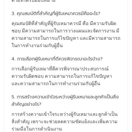
ตามที่ได้รับมอบหมาย
3. คุณสมบัติที่สำคัญที่ผู้รับเหมาควรมีคืออะไร?
คุณสมบัติที่สำคัญที่ผู้รับเหมาควรมี คือ มีความรับผิด
ชอบ มีความสามารถในการวางแผนและจัดการงาน มี
ความสามารถในการแก้ไขปัญหา และมีความสามารถ
ในการทำงานร่วมกับผู้อื่น
4. การเลือกผู้รับเหมาที่ดีควรพิจารณาอะไรบ้าง?
การเลือกผู้รับเหมาที่ดีควรพิจารณาประสบการณ์
ความรับผิดชอบ ความสามารถในการแก้ไขปัญหา
และความสามารถในการทำงานร่วมกับผู้อื่น
5. การสร้างความเข้าใจระหว่างผู้รับเหมาและลูกค้าเป็นสิ่ง
สำคัญอย่างไร?
การสร้างความเข้าใจระหว่างผู้รับเหมาและลูกค้าเป็น
สิ่งสำคัญ เพราะจะช่วยลดความขัดแย้งและเพิ่มความ
ร่วมมือในการดำเนินงาน