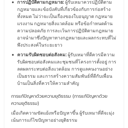
การปฏิบัติตามกฎหมาย:
ผู้รับเหมาควรปฏิบัติตาม
กฎหมายและข้อบังคับที่เกี่ยวข้องกับการก่อสร้าง
ทั้งหมด ไม่ว่าจะเป็นเรื่องของใบอนุญาต กฎหมาย
แรงงาน กฎหมายสิ่งแวดล้อม หรือข้อกำหนดด้าน
ความปลอดภัย การละเว้นการปฏิบัติตามกฎหมาย
อาจนำมาซึ่งปัญหาทางกฎหมายและผลกระทบที่ไม่
พึงประสงค์ในระยะยาว
ความรับผิดชอบต่อสังคม:
ผู้รับเหมาที่ดีควรมีความ
รับผิดชอบต่อสังคมและชุมชนที่โครงการตั้งอยู่ การ
ลดผลกระทบต่อสิ่งแวดล้อม การดูแลคนงานอย่าง
เป็นธรรม และการสร้างความสัมพันธ์ที่ดีกับเพื่อน
บ้านเป็นสิ่งที่ควรให้ความสำคัญ
การแก้ปัญหาด้วยความยุติธรรม (การแก้ปัญหาด้วย
ความยุติธรรม)
เมื่อเกิดความขัดแย้งหรือปัญหาขึ้น ผู้รับเหมาที่ดีจะมุ่ง
เน้นการแก้ไขปัญหาอย่างยุติธรรม