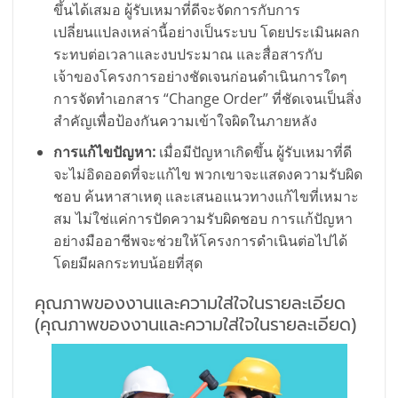
ขึ้นได้เสมอ ผู้รับเหมาที่ดีจะจัดการกับการ
เปลี่ยนแปลงเหล่านี้อย่างเป็นระบบ โดยประเมินผลก
ระทบต่อเวลาและงบประมาณ และสื่อสารกับ
เจ้าของโครงการอย่างชัดเจนก่อนดำเนินการใดๆ
การจัดทำเอกสาร “Change Order” ที่ชัดเจนเป็นสิ่ง
สำคัญเพื่อป้องกันความเข้าใจผิดในภายหลัง
การแก้ไขปัญหา:
เมื่อมีปัญหาเกิดขึ้น ผู้รับเหมาที่ดี
จะไม่อิดออดที่จะแก้ไข พวกเขาจะแสดงความรับผิด
ชอบ ค้นหาสาเหตุ และเสนอแนวทางแก้ไขที่เหมาะ
สม ไม่ใช่แค่การปัดความรับผิดชอบ การแก้ปัญหา
อย่างมืออาชีพจะช่วยให้โครงการดำเนินต่อไปได้
โดยมีผลกระทบน้อยที่สุด
คุณภาพของงานและความใส่ใจในรายละเอียด
(คุณภาพของงานและความใส่ใจในรายละเอียด)