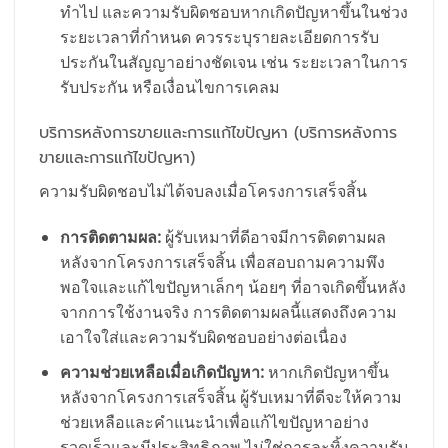
ทำไป และความรับผิดชอบหากเกิดปัญหาขึ้นในช่วง
ระยะเวลาที่กำหนด ควรระบุรายละเอียดการรับ
ประกันในสัญญาอย่างชัดเจน เช่น ระยะเวลาในการ
รับประกัน หรือเงื่อนไขการเคลม
บริการหลังการขายและการแก้ไขปัญหา (บริการหลังการ
ขายและการแก้ไขปัญหา)
ความรับผิดชอบไม่ได้จบลงเมื่อโครงการเสร็จสิ้น
การติดตามผล:
ผู้รับเหมาที่ดีอาจมีการติดตามผล
หลังจากโครงการเสร็จสิ้น เพื่อสอบถามความพึง
พอใจและแก้ไขปัญหาเล็กๆ น้อยๆ ที่อาจเกิดขึ้นหลัง
จากการใช้งานจริง การติดตามผลนี้แสดงถึงความ
เอาใจใส่และความรับผิดชอบอย่างต่อเนื่อง
ความช่วยเหลือเมื่อเกิดปัญหา:
หากเกิดปัญหาขึ้น
หลังจากโครงการเสร็จสิ้น ผู้รับเหมาที่ดีจะให้ความ
ช่วยเหลือและคำแนะนำเพื่อแก้ไขปัญหาอย่าง
รวดเร็วและมีประสิทธิภาพ ไม่ใช่การละทิ้งความรับ