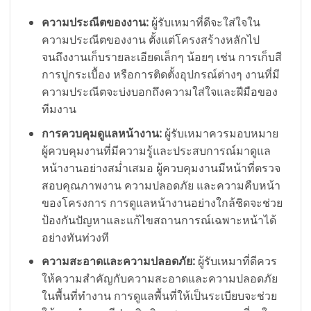
ความประณีตของงาน:
ผู้รับเหมาที่ดีจะใส่ใจใน
ความประณีตของงาน ตั้งแต่โครงสร้างหลักไป
จนถึงงานเก็บรายละเอียดเล็กๆ น้อยๆ เช่น การเก็บสี
การปูกระเบื้อง หรือการติดตั้งอุปกรณ์ต่างๆ งานที่มี
ความประณีตจะบ่งบอกถึงความใส่ใจและฝีมือของ
ทีมงาน
การควบคุมดูแลหน้างาน:
ผู้รับเหมาควรมอบหมาย
ผู้ควบคุมงานที่มีความรู้และประสบการณ์มาดูแล
หน้างานอย่างสม่ำเสมอ ผู้ควบคุมงานมีหน้าที่ตรวจ
สอบคุณภาพงาน ความปลอดภัย และความคืบหน้า
ของโครงการ การดูแลหน้างานอย่างใกล้ชิดจะช่วย
ป้องกันปัญหาและแก้ไขสถานการณ์เฉพาะหน้าได้
อย่างทันท่วงที
ความสะอาดและความปลอดภัย:
ผู้รับเหมาที่ดีควร
ให้ความสำคัญกับความสะอาดและความปลอดภัย
ในพื้นที่ทำงาน การดูแลพื้นที่ให้เป็นระเบียบจะช่วย