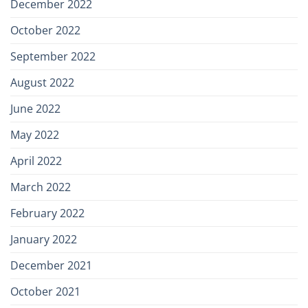
December 2022
October 2022
September 2022
August 2022
June 2022
May 2022
April 2022
March 2022
February 2022
January 2022
December 2021
October 2021