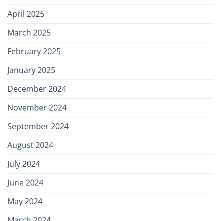
April 2025
March 2025
February 2025
January 2025
December 2024
November 2024
September 2024
August 2024
July 2024
June 2024
May 2024
March 2024