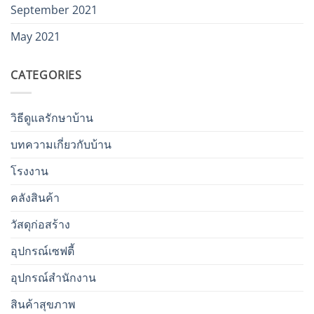
September 2021
May 2021
CATEGORIES
วิธีดูแลรักษาบ้าน
บทความเกี่ยวกับบ้าน
โรงงาน
คลังสินค้า
วัสดุก่อสร้าง
อุปกรณ์เซฟตี้
อุปกรณ์สำนักงาน
สินค้าสุขภาพ