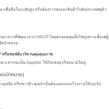
าเชื่อถือในระดับสูง หรือต้องการส่งออกสินค้าไปยังประเทศคู่ค้า
อาหารที่พัฒนาจาก HACCP โดยครอบคลุมทั้งโซ่อุปทาน ตั้งแต่ผู้
จัดจำหน่าย
 หรือซอฟต์แวร์ควบคุมคุณภาพ
พาะหากจะเป็น Supplier ให้กับเชนธุรกิจขนาดใหญ่
ดเป้าหมาย)
าวมุสลิม หรือชาวยิว คุณจำเป็นต้องออกแบบโรงงานให้รองรับ