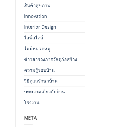
สินค้าสุขภาพ
innovation
Interior Design
ไลฟ์สไตล์
ไม่มีหมวดหมู่
ข่าวสารวงการวัสดุก่อสร้าง
ความรู้รอบบ้าน
วิธีดูแลรักษาบ้าน
บทความเกี่ยวกับบ้าน
โรงงาน
META