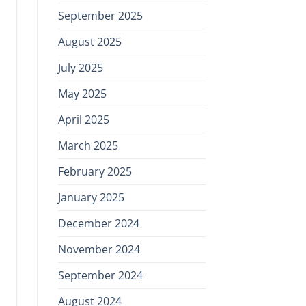
September 2025
August 2025
July 2025
May 2025
April 2025
March 2025
February 2025
January 2025
December 2024
November 2024
September 2024
August 2024