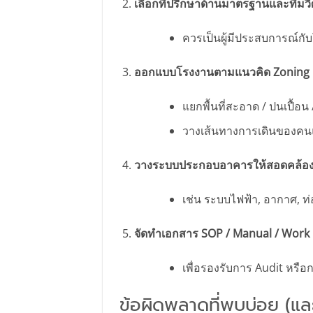
เลือกที่ปรึกษาด้านมาตรฐานและทีม
ควรเป็นผู้มีประสบการณ์ก
ออกแบบโรงงานตามแนวคิด Zoning
แยกพื้นที่สะอาด / ปนเปื้อน 
วางเส้นทางการเดินของคนแล
วางระบบประกอบอาคารให้สอดคล้อ
เช่น ระบบไฟฟ้า, อากาศ, ท่
จัดทำเอกสาร SOP / Manual / Work Ins
เพื่อรองรับการ Audit หรือ
ข้อผิดพลาดที่พบบ่อย (แล