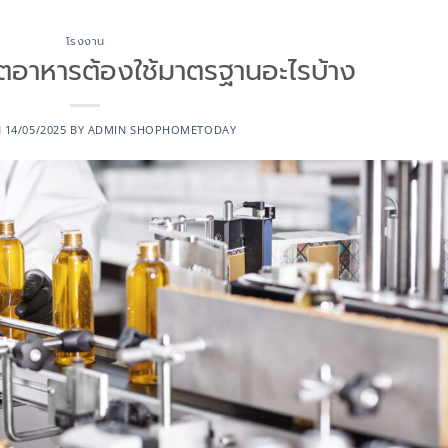
โรงงาน
ตอาหารต้องใช้มาตรฐานอะไรบ้าง
N
14/05/2025
BY
ADMIN SHOPHOMETODAY