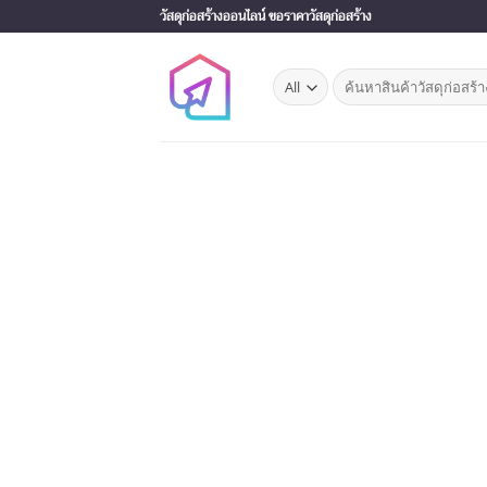
Skip
วัสดุก่อสร้างออนไลน์ ขอราคาวัสดุก่อสร้าง
to
content
Search
for: