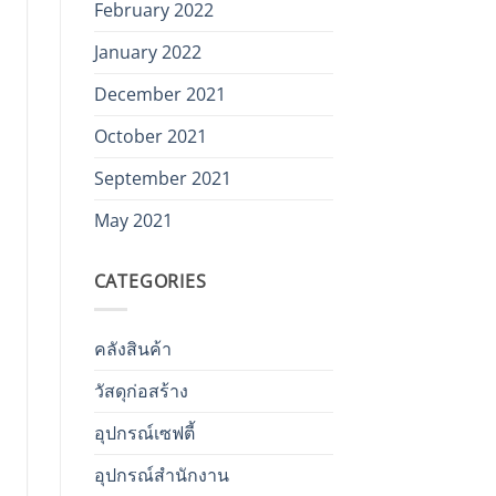
February 2022
January 2022
December 2021
October 2021
September 2021
May 2021
CATEGORIES
คลังสินค้า
วัสดุก่อสร้าง
อุปกรณ์เซฟตี้
อุปกรณ์สำนักงาน