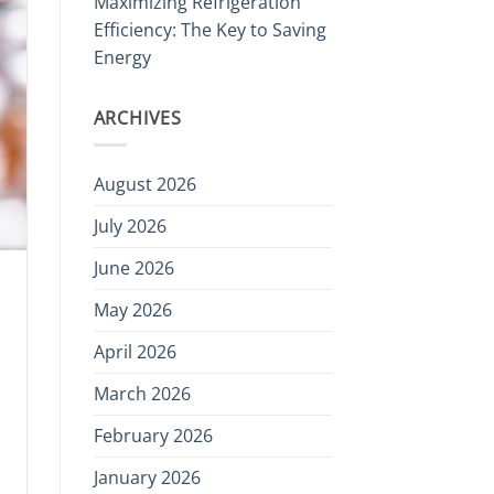
Maximizing Refrigeration
Efficiency: The Key to Saving
Energy
ARCHIVES
August 2026
July 2026
June 2026
May 2026
April 2026
March 2026
February 2026
January 2026