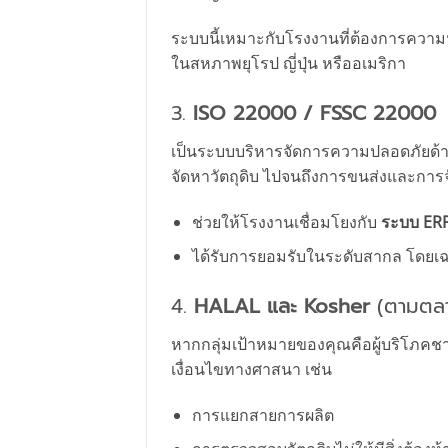
ระบบนี้เหมาะกับโรงงานที่ต้องการความน่
ในสหภาพยุโรป ญี่ปุ่น หรืออเมริกา
3.
ISO 22000 / FSSC 22000
เป็นระบบบริหารจัดการความปลอดภัยด้าน
จัดหาวัตถุดิบ ไปจนถึงการขนส่งและการ
ช่วยให้โรงงานเชื่อมโยงกับ
ระบบ ERP
ได้รับการยอมรับในระดับสากล โดยเฉ
4.
HALAL และ Kosher
(ตามตลา
หากกลุ่มเป้าหมายของคุณคือผู้บริโภคช
เงื่อนไขทางศาสนา เช่น
การแยกสายการผลิต