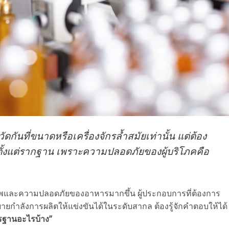
ัดกันที่ขนาดหรือเครื่องจักรล้ำสมัยเท่านั้น แต่ต้อง
องตั้งแต่รากฐาน เพราะความปลอดภัยของผู้บริโภคคือ
ภาพและความปลอดภัยของอาหารมากขึ้น ผู้ประกอบการที่ต้องการ
ายกำลังการผลิตให้แข่งขันได้ในระดับสากล ต้องรู้จักคำตอบให้ได้
รฐานอะไรบ้าง”