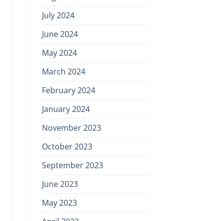
July 2024
June 2024
May 2024
March 2024
February 2024
January 2024
November 2023
October 2023
September 2023
June 2023
May 2023