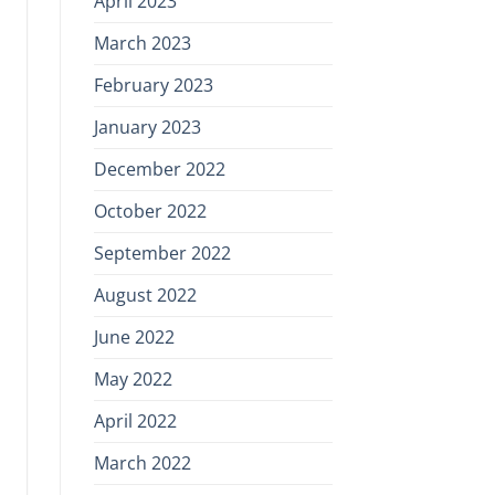
April 2023
March 2023
February 2023
January 2023
December 2022
October 2022
September 2022
August 2022
June 2022
May 2022
April 2022
March 2022