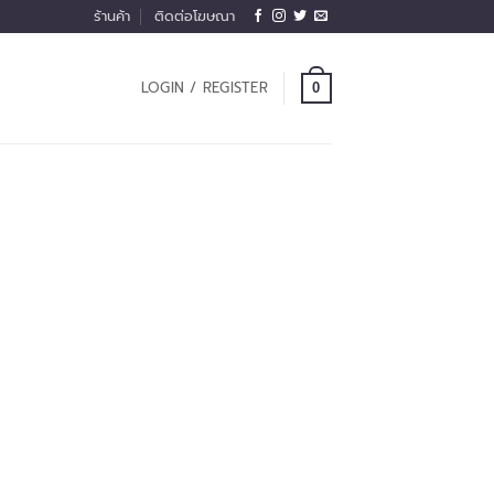
ร้านค้า
ติดต่อโฆษณา
LOGIN / REGISTER
0