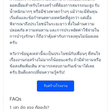
ยอดเยี่ยมสำหรับโครงสร้างที่ต้องการสมรรถนะสูง รับ
น้ำหนักมากๆ หรือมีช่วงพาดกว้างๆ แม้ว่าจะมีต้นทุน
เริ่มต้นและข้อกำหนดทางเทคนิคที่สูงกว่า แต่เมื่อ
พิจารณาถึงประโยชน์ในระยะยาว ทั้งในด้านความ
ปลอดภัย ความทนทาน และการประหยัดค่าใช้จ่ายใน
การบำรุงรักษา ก็ถือว่าคุ้มค่ากับการลงทุนไม่น้อยเลย
ครับ
หวังว่าข้อมูลเหล่านี้จะเป็นประโยชน์กับเพื่อนๆ ที่สนใจ
เรื่องงานก่อสร้างไม่มากก็น้อยนะครับ ถ้ามีคำถามหรือ
ข้อสงสัยเพิ่มเติม สามารถสอบถามกันเข้ามาได้เลย
ครับ ยินดีแลกเปลี่ยนความรู้ครับ!
รับสร้างโรงงาน
FAQs
1. เสา อัด แรง คืออะไร?