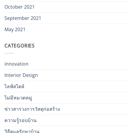
October 2021
September 2021
May 2021
CATEGORIES
innovation
Interior Design
ไลฟ์สไตล์
ไม่มีหมวดหมู่
ข่าวสารวงการวัสดุก่อสร้าง
ความรู้รอบบ้าน
วิธีดูแลรักษาบ้าน