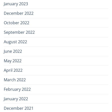
January 2023
December 2022
October 2022
September 2022
August 2022
June 2022
May 2022
April 2022
March 2022
February 2022
January 2022
December 2021