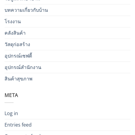
บทความเกี่ยวกับบ้าน
โรงงาน
คลังสินค้า
วัสดุก่อสร้าง
อุปกรณ์เซฟตี้
อุปกรณ์สำนักงาน
สินค้าสุขภาพ
META
Log in
Entries feed