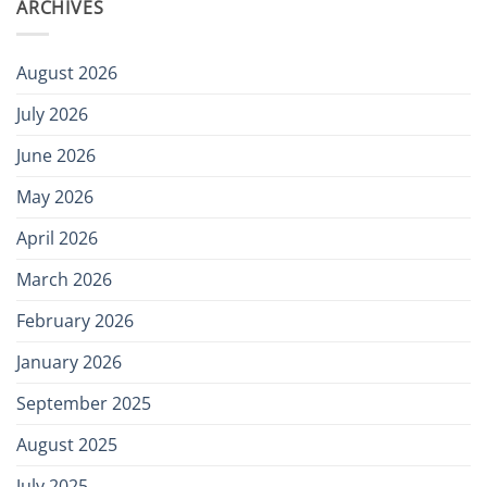
ARCHIVES
August 2026
July 2026
June 2026
May 2026
April 2026
March 2026
February 2026
January 2026
September 2025
August 2025
July 2025