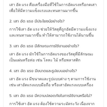
เสา อัด แรง คือเครื่องมือที่ใช้ในการอัดแรงหรือกดเสา
เพื่อให้มีความแข็งแรงและทนทานมากขึ้น
2. เสา อัด แรง มีประโยชน์อย่างไร?
การใช้เสา อัด แรง ช่วยให้วัสดุที่ถูกอัดมีความแข็งแรง
และทนทานมากขึ้น ทำให้สามารถใช้งานได้นานขึ้น
3. เสา อัด แรง มีลักษณะการใช้งานอย่างไร?
เสา อัด แรง มักใช้ในการอัดแรงของวัสดุที่มีลักษณะ
เป็นแผ่นหรือท่อ เช่น โลหะ ไม้ หรือพลาสติก
4. เสา อัด แรง มีขนาดและรูปแบบอย่างไร?
เสา อัด แรง มีขนาดและรูปแบบต่าง ๆ ตามการใช้งาน
เช่น เสาอัดแรงแบบมือถือ หรือเสาอัดแรงแบบเครื่อง
5. เสา อัด แรง มีความปลอดภัยในการใช้งานหรือไม่?
การใช้เสา อัด แรง ต้องใช้ความระมัดระวัง เนื่องจาก