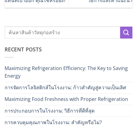
แทนที่เป่าออก คุณใช้หรือยัง?
วิธีการและคำแนะนำ
RECENT POSTS
Maximizing Refrigeration Efficiency: The Key to Saving
Energy
การจัดการโลจิสติกส์ในโรงงาน: ก้าวสำคัญสู่ความเป็นเลิศ
Maximizing Food Freshness with Proper Refrigeration
การประกอบการในโรงงาน: วิธีการที่ดีที่สุด
การควบคุมคุณภาพในโรงงาน: สำคัญหรือไม่?