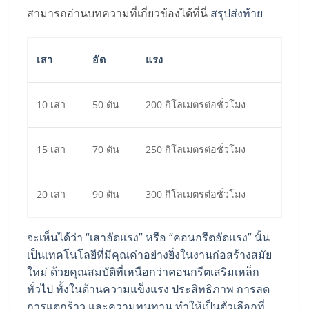
สามารถอ่านบทความที่เกี่ยวข้องได้ที่นี่
สรุปส่งท้าย
เสา
อัด
แรง
10 เสา
50 ตัน
200 กิโลเมตรต่อชั่วโมง
15 เสา
70 ตัน
250 กิโลเมตรต่อชั่วโมง
20 เสา
90 ตัน
300 กิโลเมตรต่อชั่วโมง
จะเห็นได้ว่า “เสาอัดแรง” หรือ “คอนกรีตอัดแรง” นั้น
เป็นเทคโนโลยีที่มีคุณค่าอย่างยิ่งในงานก่อสร้างสมัย
ใหม่ ด้วยคุณสมบัติที่เหนือกว่าคอนกรีตเสริมเหล็ก
ทั่วไป ทั้งในด้านความแข็งแรง ประสิทธิภาพ การลด
การแตกร้าว และความทนทาน ทำให้เป็นตัวเลือกที่