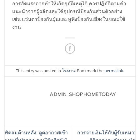
การอัดแรงอาจทำให้เกิดอุบัติเหตุได้ ควรปฏิบัติตามคำ
แนะนำจากผู้ผลิตและใช้อุปกรณ์ป้องกันส่วนตัวอย่าง
เช่น แว่นตาป้องกันฝุ่นและหูฟังป้องกันเสียงในขณะใช้
งาน
This entry was posted in
โรงงาน
. Bookmark the
permalink
.
ADMIN SHOPHOMETODAY
พัดลมด้านหลัง: ดูดอากาศเข้า
การจ่ายเงินให้กับผู้รับเหมา: