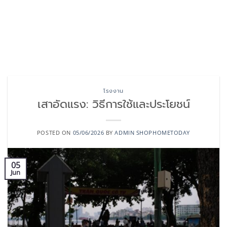
โรงงาน
เสาอัดแรง: วิธีการใช้และประโยชน์
POSTED ON
05/06/2026
BY
ADMIN SHOPHOMETODAY
05
Jun