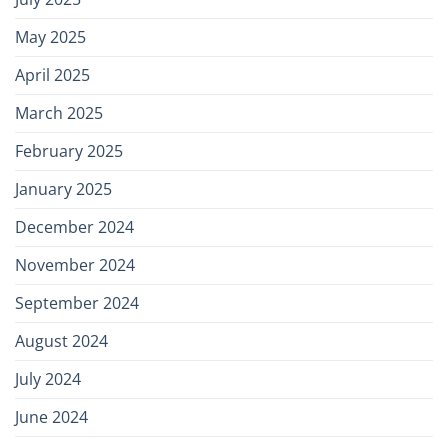
May 2025
April 2025
March 2025
February 2025
January 2025
December 2024
November 2024
September 2024
August 2024
July 2024
June 2024