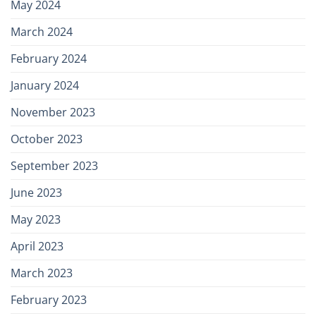
May 2024
March 2024
February 2024
January 2024
November 2023
October 2023
September 2023
June 2023
May 2023
April 2023
March 2023
February 2023