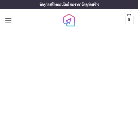
Skip
วัสดุก่อสร้างออนไลน์ ขอราคาวัสดุก่อสร้าง
to
content
0