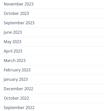
November 2023
October 2023
September 2023
June 2023
May 2023
April 2023
March 2023
February 2023
January 2023
December 2022
October 2022
September 2022