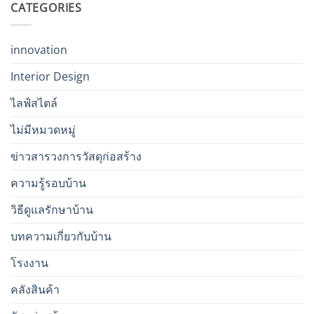
CATEGORIES
innovation
Interior Design
ไลฟ์สไตล์
ไม่มีหมวดหมู่
ข่าวสารวงการวัสดุก่อสร้าง
ความรู้รอบบ้าน
วิธีดูแลรักษาบ้าน
บทความเกี่ยวกับบ้าน
โรงงาน
คลังสินค้า