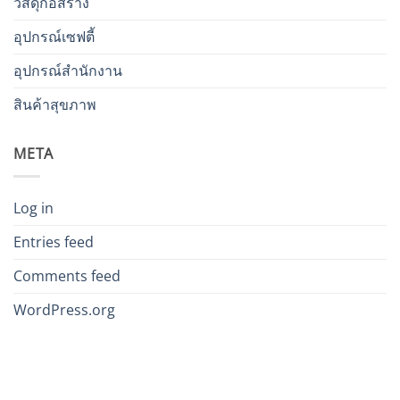
วัสดุก่อสร้าง
อุปกรณ์เซฟตี้
อุปกรณ์สำนักงาน
สินค้าสุขภาพ
META
Log in
Entries feed
Comments feed
WordPress.org