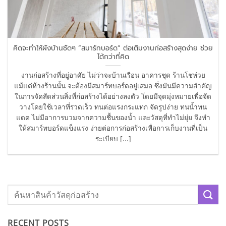
คิดจะทำให้ผังบ้านชัดๆ “สมาร์ทบอร์ด” ต่อเติมงานก่อสร้างสุดง่าย ช่วย
ได้กว่าที่คิด
งานก่อสร้างที่อยู่อาศัย ไม่ว่าจะบ้านเรือน อาคารชุด ร้านโชห่วย
แม้แต่ห้างร้านนั้น จะต้องมีสมาร์ทบอร์ดอยู่เสมอ ซึ่งมันมีความสำคัญ
ในการจัดสัดส่วนสิ่งที่ก่อสร้างได้อย่างลงตัว โดยมีจุดมุ่งหมายเพื่อจัด
วางโดยใช้เวลาที่รวดเร็ว ทนต่อแรงกระแทก จัดรูปง่าย ทนน้ำทน
แดด ไม่มีอาการบวมจากความชื้นของน้ำ และวัสดุที่ทำไม่ยุ่ย จึงทำ
ให้สมาร์ทบอร์ดแข็งแรง ง่ายต่อการก่อสร้างเพื่อการเก็บงานที่เป็น
ระเบียบ [...]
RECENT POSTS