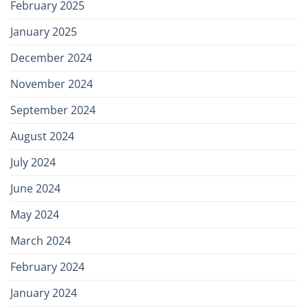
February 2025
January 2025
December 2024
November 2024
September 2024
August 2024
July 2024
June 2024
May 2024
March 2024
February 2024
January 2024