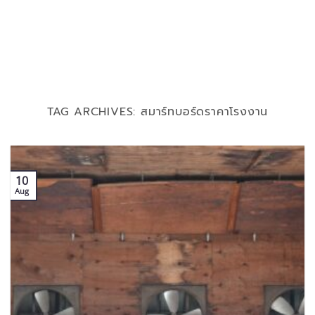
TAG ARCHIVES:
สมาร์ทบอร์ดราคาโรงงาน
10
Aug