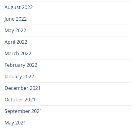
August 2022
June 2022
May 2022
April 2022
March 2022
February 2022
January 2022
December 2021
October 2021
September 2021
May 2021