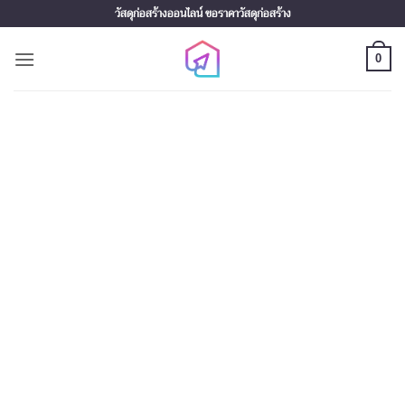
Skip
วัสดุก่อสร้างออนไลน์ ขอราคาวัสดุก่อสร้าง
to
content
0