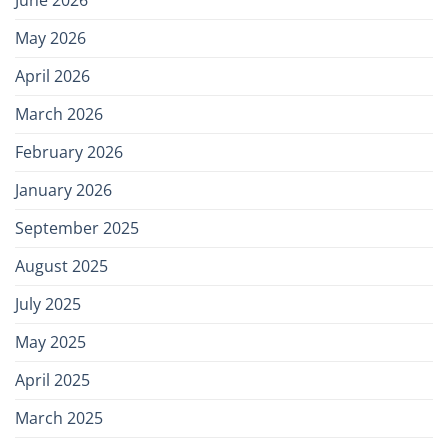
May 2026
April 2026
March 2026
February 2026
January 2026
September 2025
August 2025
July 2025
May 2025
April 2025
March 2025