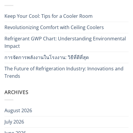
Keep Your Cool: Tips for a Cooler Room
Revolutionizing Comfort with Ceiling Coolers
Refrigerant GWP Chart: Understanding Environmental
Impact
การจัดการพลังงานในโรงงาน: วิธีที่ดีที่สุด
The Future of Refrigeration Industry: Innovations and
Trends
ARCHIVES
August 2026
July 2026
June 2026