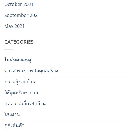
October 2021
September 2021
May 2021
CATEGORIES
ไม่มีหมวดหมู่
ข่าวสารวงการวัสดุก่อสร้าง
ความรู้รอบบ้าน
วิธีดูแลรักษาบ้าน
บทความเกี่ยวกับบ้าน
โรงงาน
คลังสินค้า