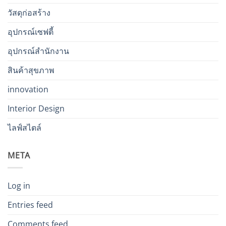
วัสดุก่อสร้าง
อุปกรณ์เซฟตี้
อุปกรณ์สำนักงาน
สินค้าสุขภาพ
innovation
Interior Design
ไลฟ์สไตล์
META
Log in
Entries feed
Comments feed