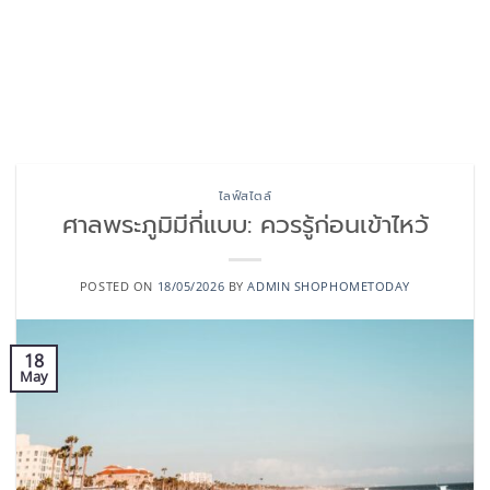
ไลฟ์สไตล์
ศาลพระภูมิมีกี่แบบ: ควรรู้ก่อนเข้าไหว้
POSTED ON
18/05/2026
BY
ADMIN SHOPHOMETODAY
18
May