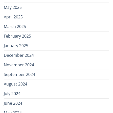
May 2025
April 2025
March 2025
February 2025
January 2025
December 2024
November 2024
September 2024
August 2024
July 2024
June 2024
May 2024