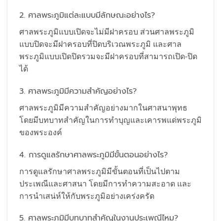
2. ศาลพระภูมิแต่ละแบบมีลักษณะอย่างไร?
ศาลพระภูมิแบบเปิดจะไม่มีฝาครอบ ส่วนศาลพระภูมิ
แบบปิดจะมีฝาครอบที่ปิดบริเวณพระภูมิ และศาล
พระภูมิแบบเปิดปิดรวมจะมีฝาครอบที่สามารถเปิด-ปิด
ได้
3. ศาลพระภูมิมีความสำคัญอย่างไร?
ศาลพระภูมิมีความสำคัญอย่างมากในศาสนาพุทธ
โดยมีบทบาทสำคัญในการทำบุญและเคารพแด่พระภูมิ
ของพระองค์
4. การดูแลรักษาศาลพระภูมิมีขั้นตอนอย่างไร?
การดูแลรักษาศาลพระภูมิมีขั้นตอนที่เป็นไปตาม
ประเพณีและศาสนา โดยมีการทำความสะอาด และ
การนำเสน่ห์ให้กับพระภูมิอย่างเคร่งครัด
5. ศาลพระภูมิมีบทบาทสำคัญในงานประเพณีไหม?