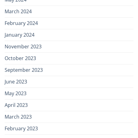
March 2024
February 2024
January 2024
November 2023
October 2023
September 2023
June 2023
May 2023
April 2023
March 2023
February 2023