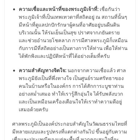
ความเชื่อและหน้าที่ของพระภูมิเจ้าที่:
เชื่อกันว่า
พระภูมิเจ้าที่เป็นเทพเทวดาที่สถิตอยู่ ณ สถานที่นั้นๆ
มีหน้าที่ดูแลปกปักรักษาผู้คนที่อาศัยอยู่บนผืนดิน
บริเวณนั้น ให้ร่มเย็นเป็นสุข ปราศจากภยันตราย
และช่วยอำนวยโชคลาภ การมีศาลพระภูมิก็เหมือน
กับการมีที่สถิตอย่างเป็นทางการให้ท่าน เพื่อให้ท่าน
ได้พักพิงและปฏิบัติหน้าที่ได้อย่างเต็มที่ครับ
ความสำคัญทางจิตใจ:
นอกจากความเชื่อแล้ว ศาล
พระภูมิยังเป็นที่พึ่งทางใจ เป็นศูนย์รวมศรัทธาของ
คนในบ้านหรือในองค์กร การได้สักการะบูชาท่าน
อย่างสม่ำเสมอ ทำให้เรารู้สึกอุ่นใจ ได้รับพลังบวก
และเป็นเหมือนเครื่องเตือนใจให้เราทำความดีอยู่
เสมอด้วยครับ
ศาลพระภูมิเป็นองค์ประกอบสำคัญในวัฒนธรรมไทยที่
มีหลายแบบและรูปทรงที่แตกต่างกันไป ขึ้นอยู่กับความ
เชื่อและประเพณีของแต่ละพื้นที่ หากคุณสนใจที่จะ