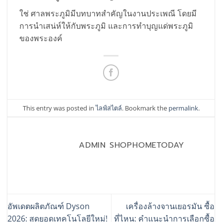
ใช่ ศาลพระภูมิมีบทบาทสำคัญในงานประเพณี โดยมี
การนำเสน่ห์ให้กับพระภูมิ และการทำบุญแด่พระภูมิ
ของพระองค์
This entry was posted in
ไลฟ์สไตล์
. Bookmark the
permalink
.
ADMIN SHOPHOMETODAY
อัพเดตผลิตภัณฑ์ Dyson
เครื่องล้างจานเยอรมัน ซื้อ
2026: สุดยอดเทคโนโลยีใหม่!
ที่ไหน: คำแนะนำการเลือกซื้อ