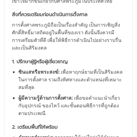
เข้าใจมากขึ้นเกี่ยวกับศาลพระภูมิในประเทศไทย
สิ่งที่ควรเตรียมก่อนดำเนินการตั้งศาล
การตั้งศาลพระภูมิถือเป็นเรื่องสำคัญ เป็นการเชิญสิ่ง
ศักดิ์สิทธิ์มาสถิตอยู่ในพื้นที่ของเรา ดังนั้นจึงควรมี
การเตรียมตัวที่ดี เพื่อให้พิธีการดำเนินไปอย่างราบรื่น
และเป็นสิริมงคล
1. ปรึกษาผู้รู้หรือผู้เชี่ยวชาญ
ซินแสหรือพระสงฆ์:
เพื่อหาฤกษ์ยามที่เป็นสิริมงคล
ในการตั้งศาล รวมถึงทิศทางและตำแหน่งที่เหมาะ
สมที่สุด
ผู้มีความรู้ด้านการตั้งศาล:
เพื่อขอคำแนะนำเกี่ยว
กับอุปกรณ์ ของไหว้ และขั้นตอนพิธีการที่ถูกต้อง
ตามประเพณี
2. เตรียมพื้นที่ให้พร้อม