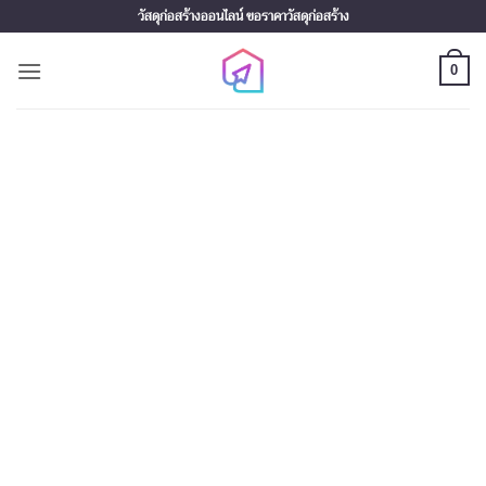
Skip
วัสดุก่อสร้างออนไลน์ ขอราคาวัสดุก่อสร้าง
to
content
0