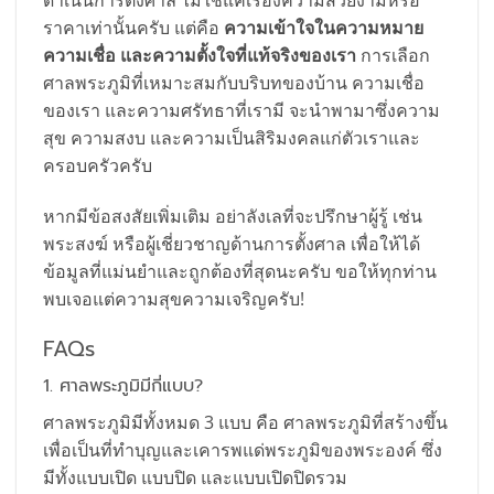
ดำเนินการตั้งศาล ไม่ใช่แค่เรื่องความสวยงามหรือ
ราคาเท่านั้นครับ แต่คือ
ความเข้าใจในความหมาย
ความเชื่อ และความตั้งใจที่แท้จริงของเรา
การเลือก
ศาลพระภูมิที่เหมาะสมกับบริบทของบ้าน ความเชื่อ
ของเรา และความศรัทธาที่เรามี จะนำพามาซึ่งความ
สุข ความสงบ และความเป็นสิริมงคลแก่ตัวเราและ
ครอบครัวครับ
หากมีข้อสงสัยเพิ่มเติม อย่าลังเลที่จะปรึกษาผู้รู้ เช่น
พระสงฆ์ หรือผู้เชี่ยวชาญด้านการตั้งศาล เพื่อให้ได้
ข้อมูลที่แม่นยำและถูกต้องที่สุดนะครับ ขอให้ทุกท่าน
พบเจอแต่ความสุขความเจริญครับ!
FAQs
1. ศาลพระภูมิมีกี่แบบ?
ศาลพระภูมิมีทั้งหมด 3 แบบ คือ ศาลพระภูมิที่สร้างขึ้น
เพื่อเป็นที่ทำบุญและเคารพแด่พระภูมิของพระองค์ ซึ่ง
มีทั้งแบบเปิด แบบปิด และแบบเปิดปิดรวม