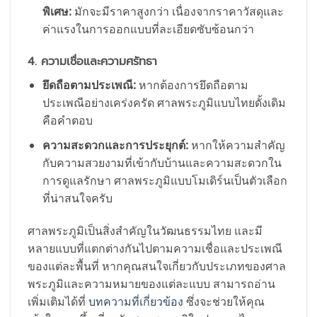
พิเศษ:
มักจะมีราคาสูงกว่า เนื่องจากราคาวัสดุและ
ค่าแรงในการออกแบบที่ละเอียดซับซ้อนกว่า
4. ความเชื่อและความศรัทธา
ยึดถือตามประเพณี:
หากต้องการยึดถือตาม
ประเพณีอย่างเคร่งครัด ศาลพระภูมิแบบไทยดั้งเดิม
คือคำตอบ
ความสะดวกและการประยุกต์:
หากให้ความสำคัญ
กับความสวยงามที่เข้ากับบ้านและความสะดวกใน
การดูแลรักษา ศาลพระภูมิแบบโมเดิร์นเป็นตัวเลือก
ที่น่าสนใจครับ
ศาลพระภูมิเป็นสิ่งสำคัญในวัฒนธรรมไทย และมี
หลายแบบที่แตกต่างกันไปตามความเชื่อและประเพณี
ของแต่ละพื้นที่ หากคุณสนใจเกี่ยวกับประเภทของศาล
พระภูมิและความหมายของแต่ละแบบ สามารถอ่าน
เพิ่มเติมได้ที่
บทความที่เกี่ยวข้อง
ซึ่งจะช่วยให้คุณ