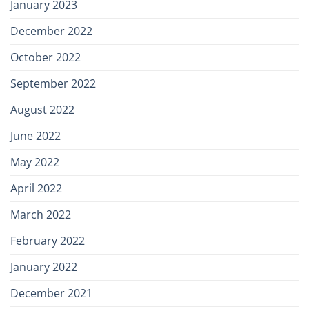
January 2023
December 2022
October 2022
September 2022
August 2022
June 2022
May 2022
April 2022
March 2022
February 2022
January 2022
December 2021