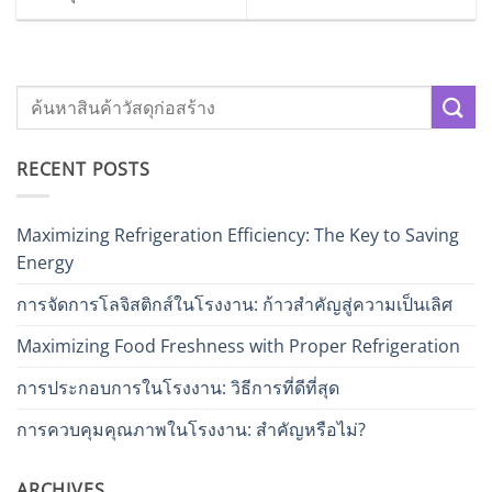
RECENT POSTS
Maximizing Refrigeration Efficiency: The Key to Saving
Energy
การจัดการโลจิสติกส์ในโรงงาน: ก้าวสำคัญสู่ความเป็นเลิศ
Maximizing Food Freshness with Proper Refrigeration
การประกอบการในโรงงาน: วิธีการที่ดีที่สุด
การควบคุมคุณภาพในโรงงาน: สำคัญหรือไม่?
ARCHIVES