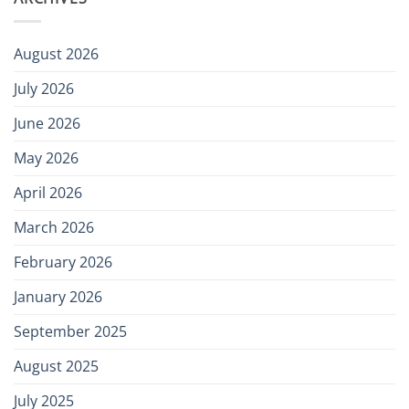
August 2026
July 2026
June 2026
May 2026
April 2026
March 2026
February 2026
January 2026
September 2025
August 2025
July 2025