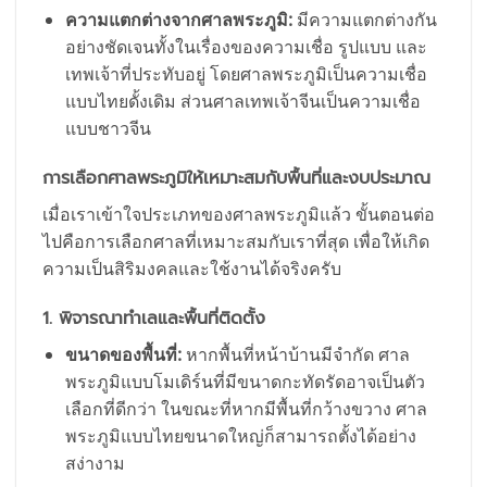
ความแตกต่างจากศาลพระภูมิ:
มีความแตกต่างกัน
อย่างชัดเจนทั้งในเรื่องของความเชื่อ รูปแบบ และ
เทพเจ้าที่ประทับอยู่ โดยศาลพระภูมิเป็นความเชื่อ
แบบไทยดั้งเดิม ส่วนศาลเทพเจ้าจีนเป็นความเชื่อ
แบบชาวจีน
การเลือกศาลพระภูมิให้เหมาะสมกับพื้นที่และงบประมาณ
เมื่อเราเข้าใจประเภทของศาลพระภูมิแล้ว ขั้นตอนต่อ
ไปคือการเลือกศาลที่เหมาะสมกับเราที่สุด เพื่อให้เกิด
ความเป็นสิริมงคลและใช้งานได้จริงครับ
1. พิจารณาทำเลและพื้นที่ติดตั้ง
ขนาดของพื้นที่:
หากพื้นที่หน้าบ้านมีจำกัด ศาล
พระภูมิแบบโมเดิร์นที่มีขนาดกะทัดรัดอาจเป็นตัว
เลือกที่ดีกว่า ในขณะที่หากมีพื้นที่กว้างขวาง ศาล
พระภูมิแบบไทยขนาดใหญ่ก็สามารถตั้งได้อย่าง
สง่างาม